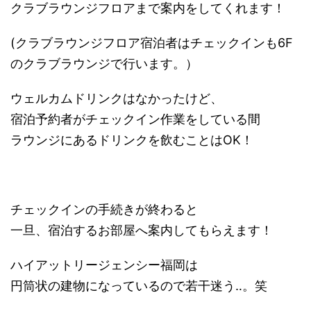
クラブラウンジフロアまで案内をしてくれます！
(クラブラウンジフロア宿泊者はチェックインも6F
のクラブラウンジで行います。）
ウェルカムドリンクはなかったけど、
宿泊予約者がチェックイン作業をしている間
ラウンジにあるドリンクを飲むことはOK！
チェックインの手続きが終わると
一旦、宿泊するお部屋へ案内してもらえます！
ハイアットリージェンシー福岡は
円筒状の建物になっているので若干迷う‥。笑