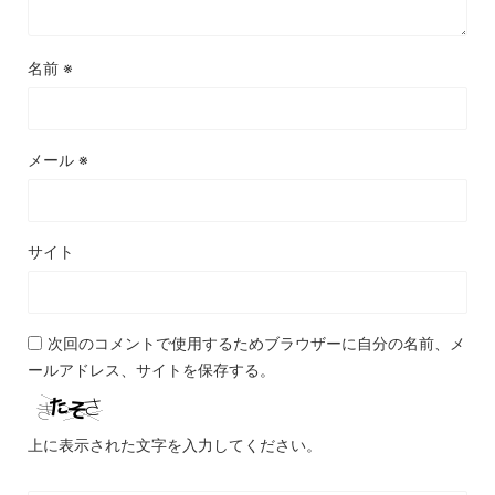
名前
※
メール
※
サイト
次回のコメントで使用するためブラウザーに自分の名前、メ
ールアドレス、サイトを保存する。
上に表示された文字を入力してください。