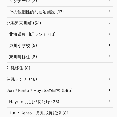
リゾナーレ (2)
その他個性的な宿泊施設 (12)
北海道東川町 (54)
北海道東川町ランチ (13)
東川小学校 (5)
東川町移住 (8)
沖縄移住 (8)
沖縄ランチ (48)
Juri＊Kento＊Hayatoの日常 (595)
Hayato 月別成長記録 (26)
Juri＊Kento 月別成長記録 (81)