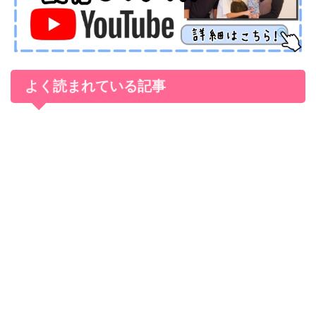
よく読まれている記事