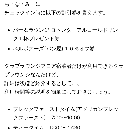
ち・な・み・に！
チェックイン時に以下の割引券を貰えます。
バー＆ラウンジ ロトンダ アルコールドリン
ク１杯プレゼント券
ベルボアーズ(パン屋)１０％オフ券
クラブラウンジフロア宿泊者だけが利用できるクラ
ブラウンジなんだけど、
詳細は後ほど紹介するとして、、
利用時間等の説明を簡単にしておきましょう。
ブレックファーストタイム(アメリカンブレッ
クファースト) 7:00〜10:00
ティータイム 12:00〜17:30