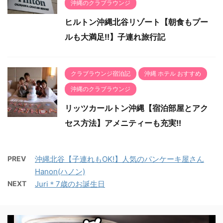
沖縄のクラブラウンジ
ヒルトン沖縄北谷リゾート【朝食もプー
ルも大満足!!】子連れ旅行記
クラブラウンジ宿泊記
沖縄 ホテル おすすめ
沖縄のクラブラウンジ
リッツカールトン沖縄【宿泊部屋とアク
セス方法】アメニティーも充実!!
PREV
沖縄北谷【子連れもOK!】人気のパンケーキ屋さん
Hanon(ハノン)
NEXT
Juri＊7歳のお誕生日