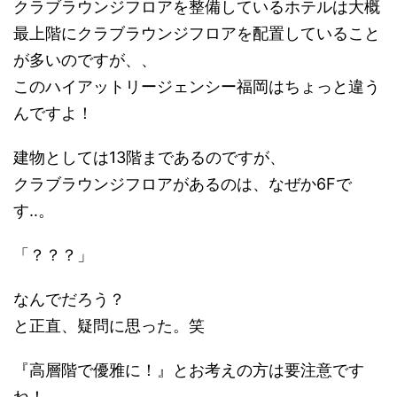
クラブラウンジフロアを整備しているホテルは大概
最上階にクラブラウンジフロアを配置していること
が多いのですが、、
このハイアットリージェンシー福岡はちょっと違う
んですよ！
建物としては13階まであるのですが、
クラブラウンジフロアがあるのは、なぜか6Fで
す‥。
「？？？」
なんでだろう？
と正直、疑問に思った。笑
『高層階で優雅に！』とお考えの方は要注意です
ね！