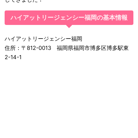
ハイアットリージェンシー福岡の基本情報
ハイアットリージェンシー福岡
住所：〒812-0013 福岡県福岡市博多区博多駅東
2-14-1