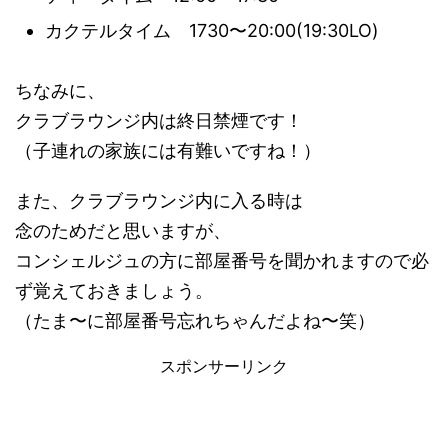
カクテルタイム 1730〜20:00(19:30LO)
ちなみに、
クラブラウンジ内は終日禁煙です！
（子連れの家族には有難いですね！）
また、クラブラウンジ内に入る時は
念のためだと思いますが、
コンシェルジュの方に部屋番号を聞かれますので必
ず覚えておきましょう。
（たま〜に部屋番号忘れちゃんだよね〜笑）
スポンサーリンク