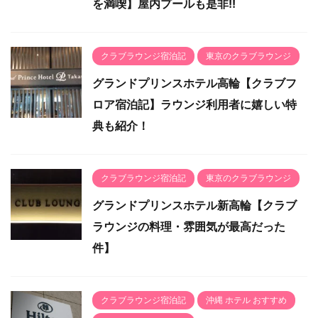
を満喫】屋内プールも是非!!
クラブラウンジ宿泊記
東京のクラブラウンジ
グランドプリンスホテル高輪【クラブフ
ロア宿泊記】ラウンジ利用者に嬉しい特
典も紹介！
クラブラウンジ宿泊記
東京のクラブラウンジ
グランドプリンスホテル新高輪【クラブ
ラウンジの料理・雰囲気が最高だった
件】
クラブラウンジ宿泊記
沖縄 ホテル おすすめ