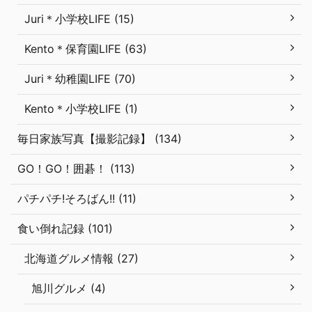
Juri＊小学校LIFE (15)
Kento＊保育園LIFE (63)
Juri＊幼稚園LIFE (70)
Kento＊小学校LIFE (1)
毎日家族写真【撮影記録】 (134)
GO！GO！囲碁！ (113)
パチパチ!そろばん!! (11)
食い倒れ記録 (101)
北海道グルメ情報 (27)
旭川グルメ (4)