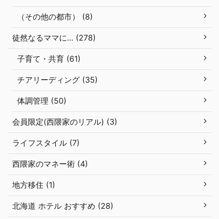
（その他の都市） (8)
徒然なるママに… (278)
子育て・共育 (61)
チアリーディング (35)
体調管理 (50)
会員限定(西隈家のリアル) (3)
ライフスタイル (7)
西隈家のマネー術 (4)
地方移住 (1)
北海道 ホテル おすすめ (28)