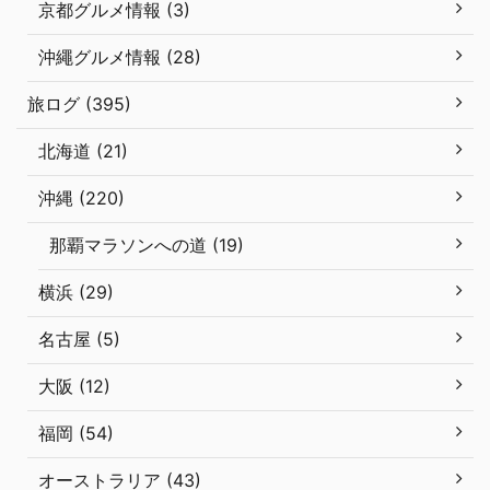
京都グルメ情報 (3)
沖繩グルメ情報 (28)
旅ログ (395)
北海道 (21)
沖縄 (220)
那覇マラソンへの道 (19)
横浜 (29)
名古屋 (5)
大阪 (12)
福岡 (54)
オーストラリア (43)