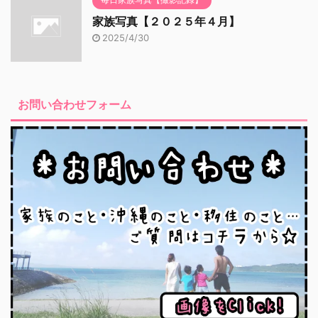
家族写真【２０２５年４月】
2025/4/30
お問い合わせフォーム