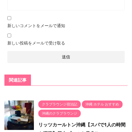
新しいコメントをメールで通知
新しい投稿をメールで受け取る
関連記事
クラブラウンジ宿泊記
沖縄 ホテル おすすめ
沖縄のクラブラウンジ
リッツカールトン沖縄【スパで1人の時間