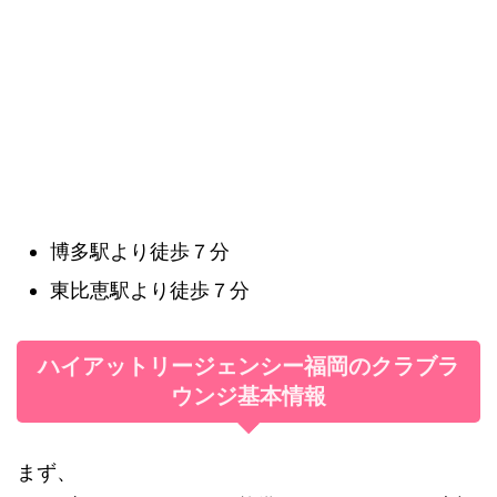
博多駅より徒歩７分
東比恵駅より徒歩７分
ハイアットリージェンシー福岡のクラブラ
ウンジ基本情報
まず、