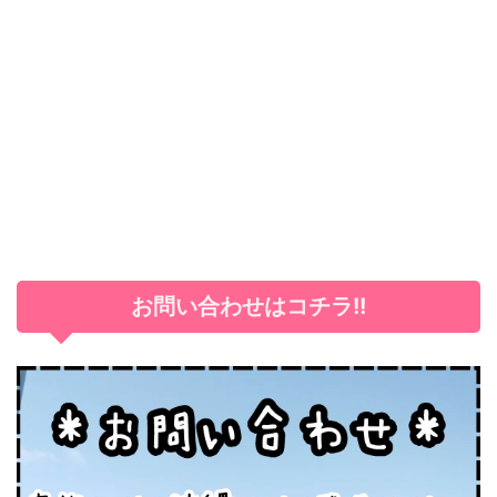
お問い合わせはコチラ!!