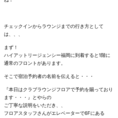
チェックインからラウンジまでの行き方として
は、、、
まず！
ハイアットリージェンシー福岡に到着すると1階に
通常のフロントがあります。
そこで宿泊予約者の名前を伝えると・・・
『本日はクラブラウンジフロアで予約を賜っており
ます・・・』とやらの
ご丁寧な説明をいただき、、
フロアスタッフさんがエレベーターで6Fにある