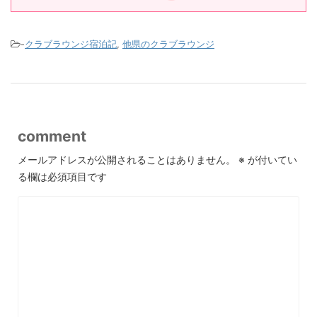
-
クラブラウンジ宿泊記
,
他県のクラブラウンジ
comment
メールアドレスが公開されることはありません。
※
が付いてい
る欄は必須項目です