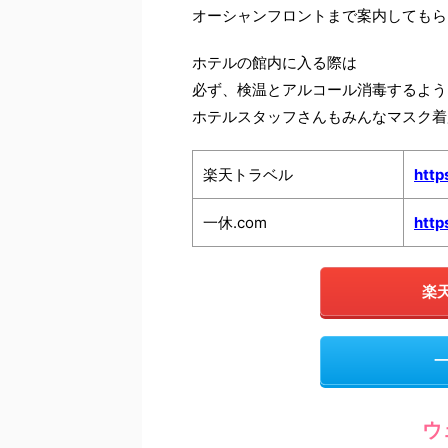
オーシャンフロントまで案内してもら
ホテルの館内に入る際は
必ず、検温とアルコール消毒するよう
ホテルスタッフさんもみんなマスク着
楽天トラベル
http
一休.com
http
楽
一
ウ