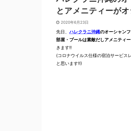
とアメニティーがオシ
2020年6月23日
先日、
ハレクラニ沖縄
のオーシャンフ
部屋・プールは素敵だしアメニティー
きます!!
(コロナウイルス仕様の宿泊サービス
と思います!!)