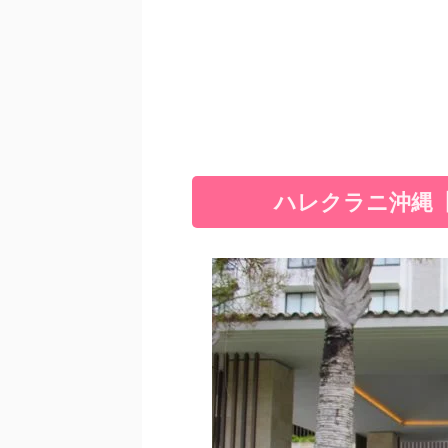
ハレクラニ沖縄