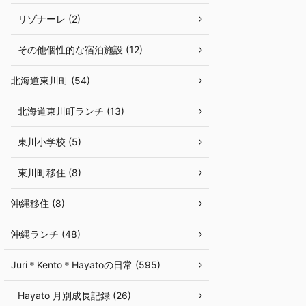
リゾナーレ (2)
その他個性的な宿泊施設 (12)
北海道東川町 (54)
北海道東川町ランチ (13)
東川小学校 (5)
東川町移住 (8)
沖縄移住 (8)
沖縄ランチ (48)
Juri＊Kento＊Hayatoの日常 (595)
Hayato 月別成長記録 (26)