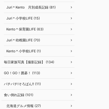
Juri＊Kento 月別成長記録 (81)
Juri＊小学校LIFE (15)
Kento＊保育園LIFE (63)
Juri＊幼稚園LIFE (70)
Kento＊小学校LIFE (1)
毎日家族写真【撮影記録】 (134)
GO！GO！囲碁！ (113)
パチパチ!そろばん!! (11)
食い倒れ記録 (101)
北海道グルメ情報 (27)