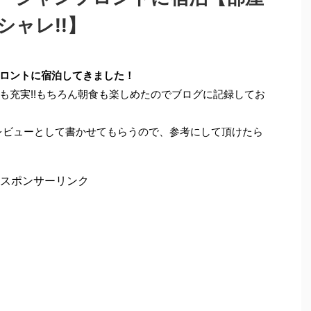
ャレ!!】
ロントに宿泊してきました！
も充実!!もちろん朝食も楽しめたのでブログに記録してお
レビューとして書かせてもらうので、参考にして頂けたら
スポンサーリンク