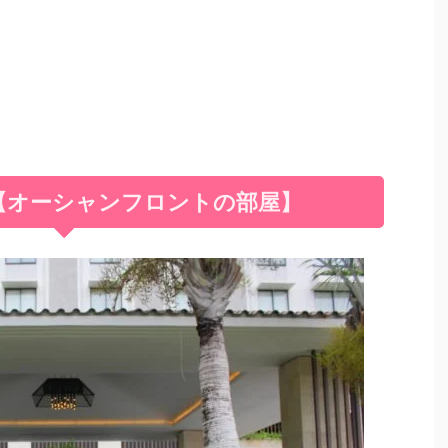
【オーシャンフロントの部屋】