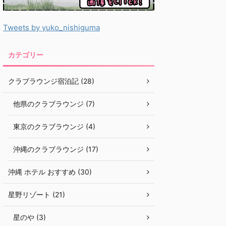
Tweets by yuko_nishiguma
カテゴリー
クラブラウンジ宿泊記 (28)
他県のクラブラウンジ (7)
東京のクラブラウンジ (4)
沖縄のクラブラウンジ (17)
沖縄 ホテル おすすめ (30)
星野リゾート (21)
星のや (3)