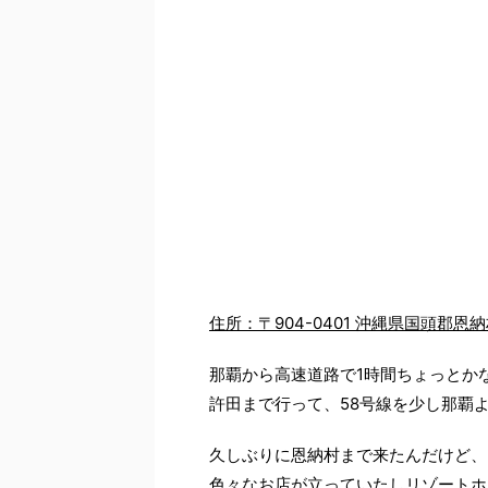
住所：〒904-0401 沖縄県国頭郡
那覇から高速道路で1時間ちょっとかな
許田まで行って、58号線を少し那覇よ
久しぶりに恩納村まで来たんだけど、
色々なお店が立っていたしリゾートホ