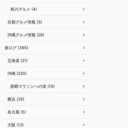
旭川グルメ (4)
京都グルメ情報 (3)
沖繩グルメ情報 (28)
旅ログ (395)
北海道 (21)
沖縄 (220)
那覇マラソンへの道 (19)
横浜 (29)
名古屋 (5)
大阪 (12)