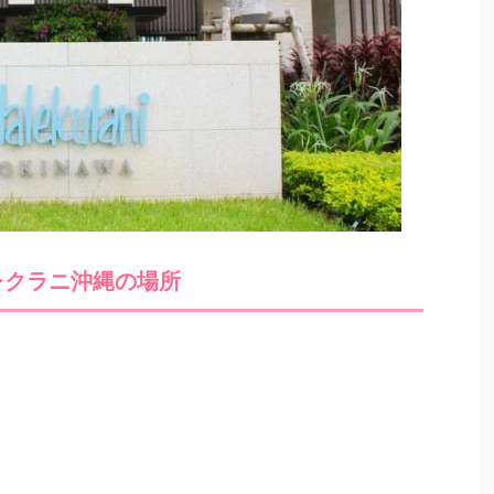
レクラニ沖縄の場所