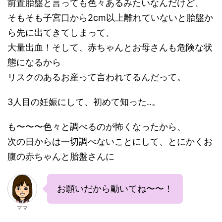
前置胎盤と言っても色々あるみたいなんだけど、
そもそも子宮口から2cm以上離れていないと胎盤か
ら先に出てきてしまって、
大量出血！そして、赤ちゃんとお母さんも危険な状
態になるから
リスクのあるお産って言われてるんだって。
3人目の妊娠にして、初めて知った‥。
も〜〜〜色々と調べるのが怖くなったから、
次の日からは一切調べないことにして、とにかくお
腹の赤ちゃんと胎盤さんに
お願いだから動いてね〜〜！
ママ