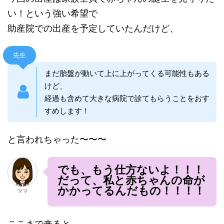
い！という強い希望で
助産院での出産を予定していたんだけど、
先生
まだ胎盤が動いて上に上がってくる可能性もある
けど、
経過も含めて大きな病院で診てもらうことをおす
すめします！
と言われちゃった〜〜〜
でも、もう仕方ないよ！！！
だって、私と赤ちゃんの命が
かかってるんだもの！！！！
ママ
ここまで来ると、