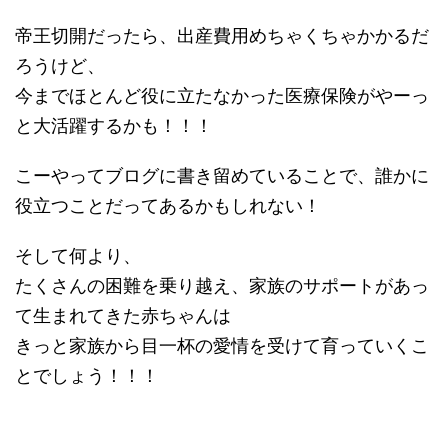
帝王切開だったら、出産費用めちゃくちゃかかるだ
ろうけど、
今までほとんど役に立たなかった医療保険がやーっ
と大活躍するかも！！！
こーやってブログに書き留めていることで、誰かに
役立つことだってあるかもしれない！
そして何より、
たくさんの困難を乗り越え、家族のサポートがあっ
て生まれてきた赤ちゃんは
きっと家族から目一杯の愛情を受けて育っていくこ
とでしょう！！！