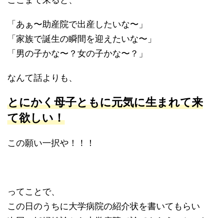
「あぁ〜助産院で出産したいな〜」
「家族で誕生の瞬間を迎えたいな〜」
「男の子かな〜？女の子かな〜？」
なんて話よりも、
とにかく母子ともに元気に生まれて来
て欲しい！
この願い一択や！！！
ってことで、
この日のうちに大学病院の紹介状を書いてもらい