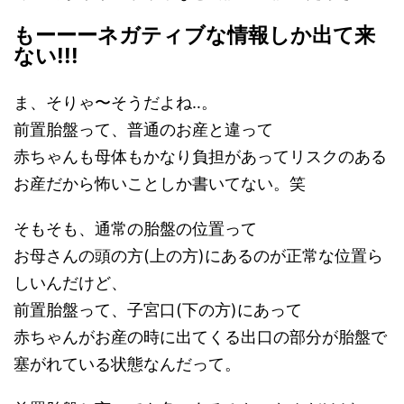
もーーーネガティブな情報しか出て来
ない!!!
ま、そりゃ〜そうだよね‥。
前置胎盤って、普通のお産と違って
赤ちゃんも母体もかなり負担があってリスクのある
お産だから怖いことしか書いてない。笑
そもそも、通常の胎盤の位置って
お母さんの頭の方(上の方)にあるのが正常な位置ら
しいんだけど、
前置胎盤って、子宮口(下の方)にあって
赤ちゃんがお産の時に出てくる出口の部分が胎盤で
塞がれている状態なんだって。