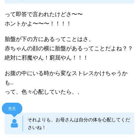
って即答で言われたけどさ〜〜
ホントかよ〜〜〜！！！！
胎盤が下の方にあるってことはさ、
赤ちゃんの顔の横に胎盤があるってことだよね？？
絶対に邪魔やん！窮屈やん！！！
お腹の中にいる時から変なストレスかけちゃうか
も‥
って、色々心配していたら、、
先生
それよりも、お母さんは自分の体を心配してくだ
さいね！