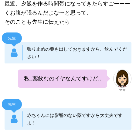
最近、夕飯を作る時間帯になってきたらすごーーー
くお腹が張るんだよな〜と思って、
そのことも先生に伝えたら
先生
張り止めの薬も出しておきますから、飲んでくだ
さい！
私‥薬飲むのイヤなんですけど‥
ママ
先生
赤ちゃんには影響のない薬ですから大丈夫です
よ！