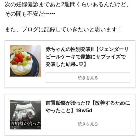
次の妊婦健診まであと2週間くらいあるんだけど、
その間も不安だ〜〜
また、ブログに記録していきたいと思います！
赤ちゃんの性別発表!!【ジェンダーリ
ビールケーキで家族にサプライズで
発表した結果‥♡】
続きを見る
前置胎盤が治った!?【改善するために
やったこと】19w5d
続きを見る