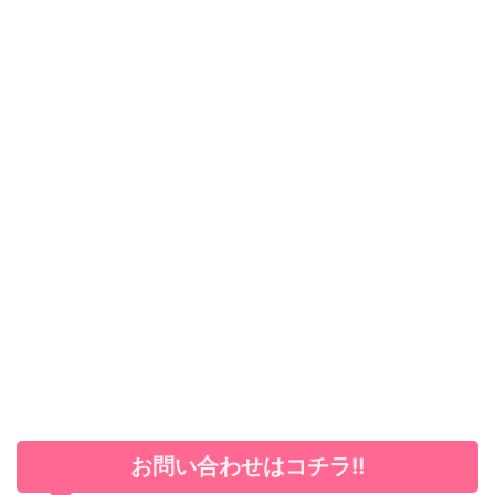
お問い合わせはコチラ!!