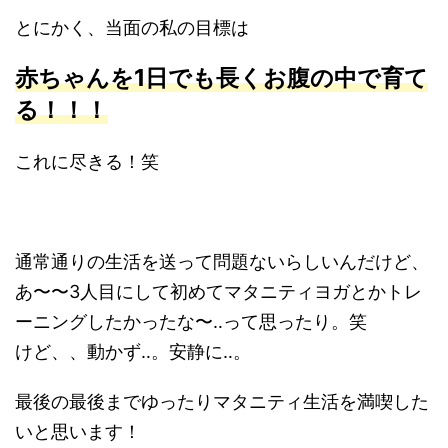
とにかく、当面の私の目標は
赤ちゃんを1日でも長くお腹の中で育て
る！！！
これに尽きる！笑
通常通りの生活を送って問題ないらしいんだけど、
あ〜〜3人目にして初めてマタニティヨガとかトレ
ーニングしたかったな〜‥って思ったり。笑
けど、、動かず‥。安静に‥。
最後の最後までゆったりマタニティ生活を満喫した
いと思います！