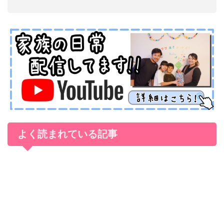
よく読まれている記事