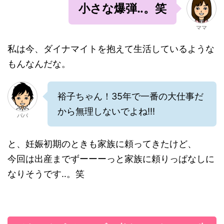
小さな爆弾‥。笑
ママ
私は今、ダイナマイトを抱えて生活しているような
もんなんだな。
裕子ちゃん！35年で一番の大仕事だ
から無理しないでよね!!!
パパ
と、妊娠初期のときも家族に頼ってきたけど、
今回は出産までずーーーっと家族に頼りっぱなしに
なりそうです‥。笑