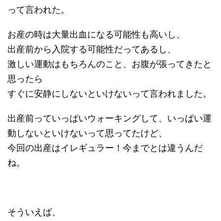
って言われた。
お産の時は大量出血になる可能性も高いし、
出産前から入院する可能性だってあるし、
激しい運動はもちろんのこと、お腹が張ってきたと
思ったら
すぐに安静にしないといけないって言われました。
出産前っていっぱいウォーキングして、いっぱい運
動しないといけないって思ってたけど、
今回の出産はイレギュラー！今までとは違うんだ
ね。
そういえば、