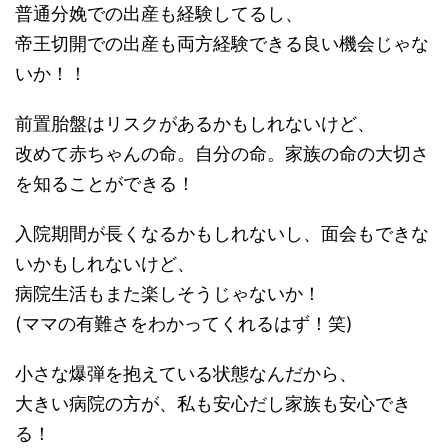
普通分娩での出産も経験してるし、
帝王切開での出産も両方経験できる良い機会じゃな
いか！！
前置胎盤はリスクがあるかもしれないけど、
改めて赤ちゃんの命。自分の命。家族の命の大切さ
を知ることができる！
入院期間が長くなるかもしれないし、面会もできな
いかもしれないけど、
病院生活もまた楽しそうじゃないか！
(ママの有難さをわかってくれるはず！笑)
小さな爆弾を抱えている状態なんだから、
大きい病院の方が、私も安心だし家族も安心でき
る！