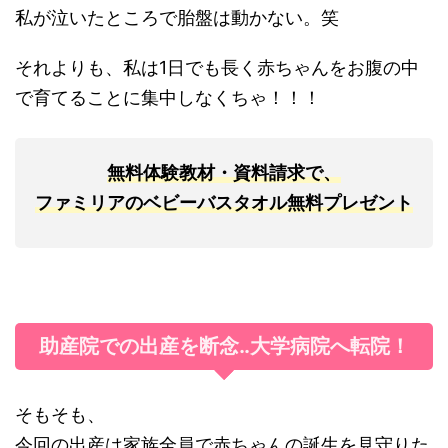
私が泣いたところで胎盤は動かない。笑
それよりも、私は1日でも長く赤ちゃんをお腹の中
で育てることに集中しなくちゃ！！！
無料体験教材・資料請求で、
ファミリアのベビーバスタオル無料プレゼント
助産院での出産を断念‥大学病院へ転院！
そもそも、
今回の出産は家族全員で赤ちゃんの誕生を見守りた