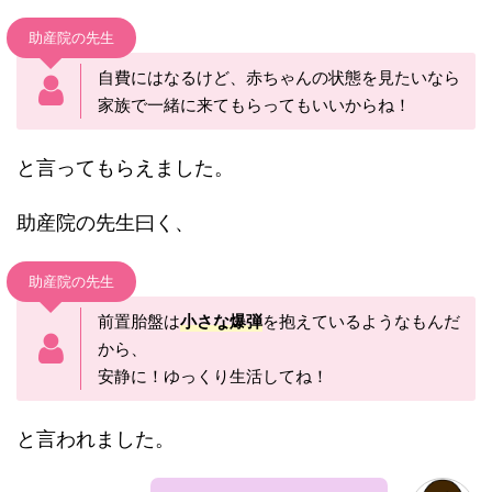
助産院の先生
自費にはなるけど、赤ちゃんの状態を見たいなら
家族で一緒に来てもらってもいいからね！
と言ってもらえました。
助産院の先生曰く、
助産院の先生
前置胎盤は
小さな爆弾
を抱えているようなもんだ
から、
安静に！ゆっくり生活してね！
と言われました。