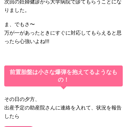
次回の妊婦健診から大学病院で診てもらうことにな
りました。
ま、でもさ〜
万が一があったときにすぐに対応してもらえると思
ったら心強いよね!!!
前置胎盤は小さな爆弾を抱えてるようなも
の！
その日の夕方、
出産予定の助産院さんに連絡を入れて、状況を報告
したら