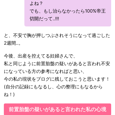
よね？
でも、もし治らなかったら100%帝王
切開だって‥!!!
と、不安で胸が押しつぶされそうになって過ごした
2週間‥。
今後、出産を控えてる妊婦さんで、
私と同じように前置胎盤の疑いがあると言われ不安
になっている方の参考になればと思い、
今の私の現状をブログに残しておこうと思います！
(自分の記録にもなるし、心の整理にもなるから
ね！)
前置胎盤の疑いがあると言われた私の心境