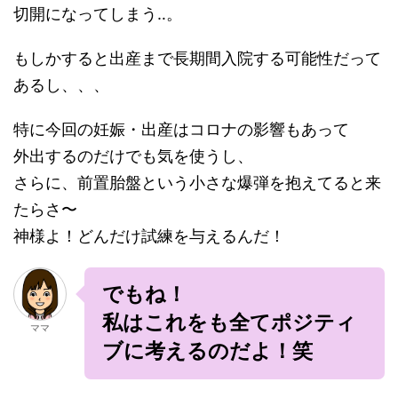
切開になってしまう‥。
もしかすると出産まで長期間入院する可能性だって
あるし、、、
特に今回の妊娠・出産はコロナの影響もあって
外出するのだけでも気を使うし、
さらに、前置胎盤という小さな爆弾を抱えてると来
たらさ〜
神様よ！どんだけ試練を与えるんだ！
でもね！
私はこれをも全てポジティ
ママ
ブに考えるのだよ！笑