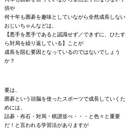
供や
何十年も囲碁を趣味としていながら全然成長しない
おじいちゃんなどは、
【悪手を悪手であると認識せず／できずに、ひたす
ら対局を繰り返している】ことが
成長を阻む要因となっているのではないでしょう
か？
要は、
囲碁という頭脳を使ったスポーツで成長していくた
めには、
詰碁・布石・対局・棋譜並べ・・・と色々と重要
だ！と言われる学習法がありますが