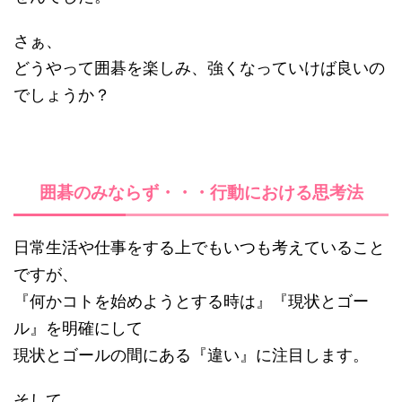
さぁ、
どうやって囲碁を楽しみ、強くなっていけば良いの
でしょうか？
囲碁のみならず・・・行動における思考法
日常生活や仕事をする上でもいつも考えていること
ですが、
『何かコトを始めようとする時は』『現状とゴー
ル』を明確にして
現状とゴールの間にある『違い』に注目します。
そして、