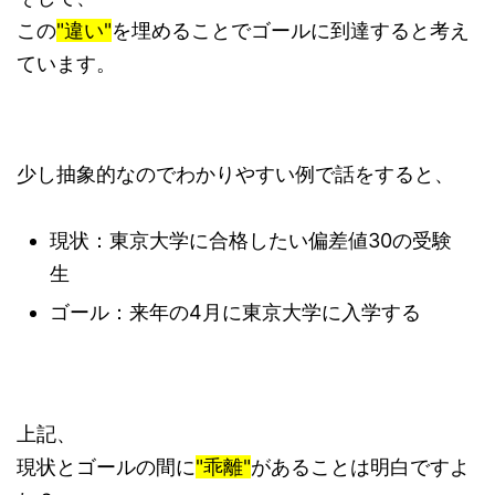
この
"違い"
を埋めることでゴールに到達すると考え
ています。
少し抽象的なのでわかりやすい例で話をすると、
現状：東京大学に合格したい偏差値30の受験
生
ゴール：来年の4月に東京大学に入学する
上記、
現状とゴールの間に
"乖離"
があることは明白ですよ