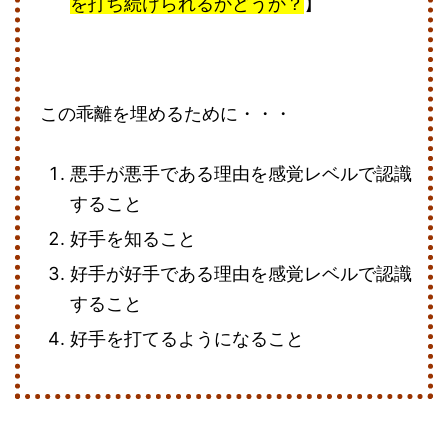
を打ち続けられるかどうか？
】
この乖離を埋めるために・・・
悪手が悪手である理由を感覚レベルで認識
すること
好手を知ること
好手が好手である理由を感覚レベルで認識
すること
好手を打てるようになること