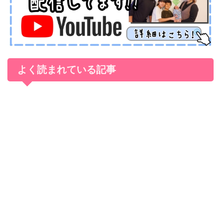
よく読まれている記事