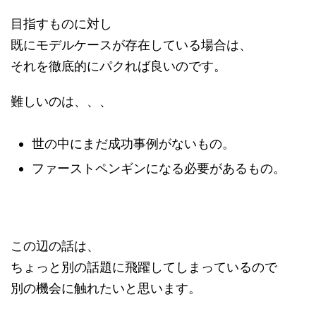
目指すものに対し
既にモデルケースが存在している場合は、
それを徹底的にパクれば良いのです。
難しいのは、、、
世の中にまだ成功事例がないもの。
ファーストペンギンになる必要があるもの。
この辺の話は、
ちょっと別の話題に飛躍してしまっているので
別の機会に触れたいと思います。