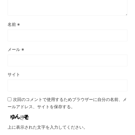
名前
※
メール
※
サイト
次回のコメントで使用するためブラウザーに自分の名前、メ
ールアドレス、サイトを保存する。
上に表示された文字を入力してください。