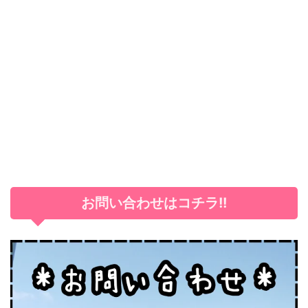
お問い合わせはコチラ!!