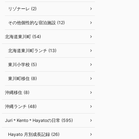
リゾナーレ (2)
その他個性的な宿泊施設 (12)
北海道東川町 (54)
北海道東川町ランチ (13)
東川小学校 (5)
東川町移住 (8)
沖縄移住 (8)
沖縄ランチ (48)
Juri＊Kento＊Hayatoの日常 (595)
Hayato 月別成長記録 (26)