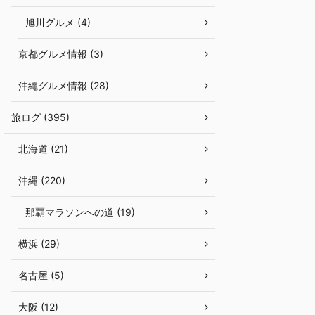
旭川グルメ (4)
京都グルメ情報 (3)
沖繩グルメ情報 (28)
旅ログ (395)
北海道 (21)
沖縄 (220)
那覇マラソンへの道 (19)
横浜 (29)
名古屋 (5)
大阪 (12)