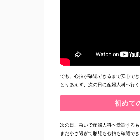
でも、心拍が確認できるまで安心でき
とりあえず、次の日に産婦人科へ行く
初めての
次の日、急いで産婦人科へ受診するも
まだ小さ過ぎて胎児も心拍も確認でき