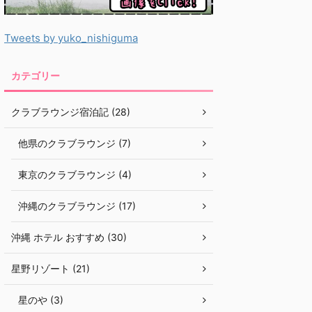
Tweets by yuko_nishiguma
カテゴリー
クラブラウンジ宿泊記 (28)
他県のクラブラウンジ (7)
東京のクラブラウンジ (4)
沖縄のクラブラウンジ (17)
沖縄 ホテル おすすめ (30)
星野リゾート (21)
星のや (3)