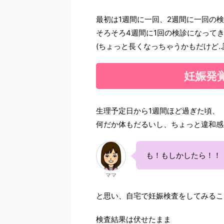
最初は1週間に一回、2週間に一回の
そろそろ4週間に1回の検診になって
(ちょっと長くなっちゃうかもだけど‥
妊娠発覚
生理予定日から1週間ほど過ぎた頃、
何だか体もだるいし、ちょっと違和感
も！もしかしたら！！
ママ
と思い、自宅で妊娠検査をしてみるこ
検査結果は伏せたまま