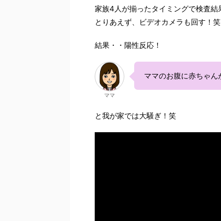
家族4人が揃ったタイミングで検査結
とりあえず、ビデオカメラも回す！笑
結果・・陽性反応！
ママのお腹に赤ちゃん
ママ
と我が家では大騒ぎ！笑