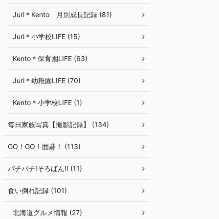
Juri＊Kento 月別成長記録 (81)
Juri＊小学校LIFE (15)
Kento＊保育園LIFE (63)
Juri＊幼稚園LIFE (70)
Kento＊小学校LIFE (1)
毎日家族写真【撮影記録】 (134)
GO！GO！囲碁！ (113)
パチパチ!そろばん!! (11)
食い倒れ記録 (101)
北海道グルメ情報 (27)