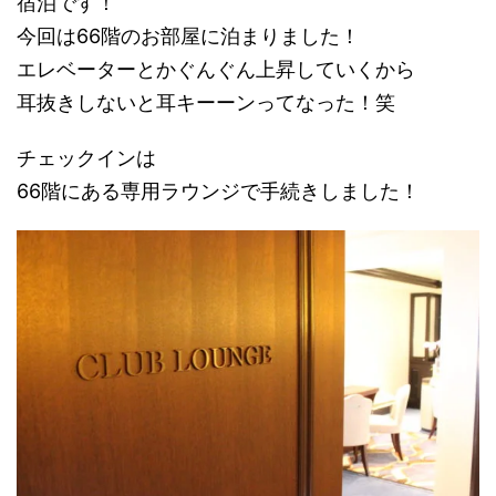
宿泊です！
今回は66階のお部屋に泊まりました！
エレベーターとかぐんぐん上昇していくから
耳抜きしないと耳キーーンってなった！笑
チェックインは
66階にある専用ラウンジで手続きしました！