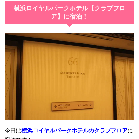
横浜ロイヤルパークホテル【クラブフロ
ア】に宿泊！
今日は
横浜ロイヤルパークホテルのクラブフロア
に