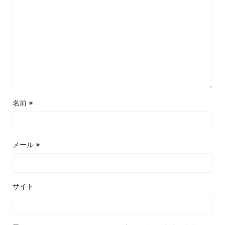
名前
※
メール
※
サイト