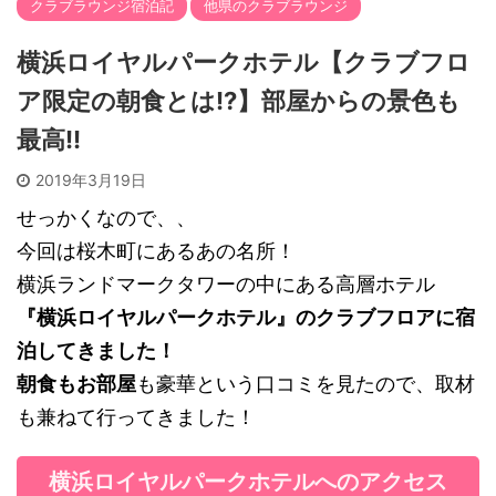
クラブラウンジ宿泊記
他県のクラブラウンジ
横浜ロイヤルパークホテル【クラブフロ
ア限定の朝食とは!?】部屋からの景色も
最高!!
2019年3月19日
せっかくなので、、
今回は桜木町にあるあの名所！
横浜ランドマークタワーの中にある高層ホテル
『横浜ロイヤルパークホテル』のクラブフロアに宿
泊してきました！
朝食もお部屋
も豪華という口コミを見たので、取材
も兼ねて行ってきました！
横浜ロイヤルパークホテルへのアクセス