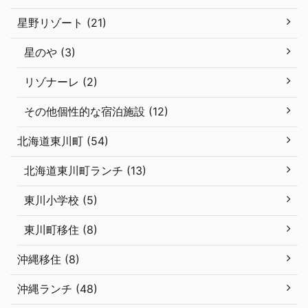
星野リゾート (21)
星のや (3)
リゾナーレ (2)
その他個性的な宿泊施設 (12)
北海道東川町 (54)
北海道東川町ランチ (13)
東川小学校 (5)
東川町移住 (8)
沖縄移住 (8)
沖縄ランチ (48)