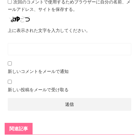
次回のコメントで使用するためブラウザーに自分の名前、メ
ールアドレス、サイトを保存する。
上に表示された文字を入力してください。
新しいコメントをメールで通知
新しい投稿をメールで受け取る
関連記事