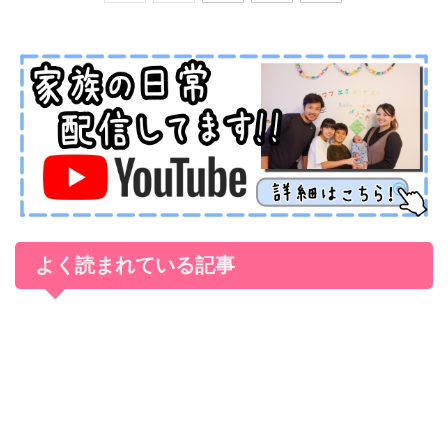
よく読まれている記事