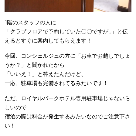
1階のスタッフの人に
「クラブフロアで予約していた〇〇ですが‥」と伝
えるとすぐに案内してもらえます！
今回、コンシェルジュの方に「お車でお越しでしょ
うか？」と聞かれたから
「いいえ！」と答えたんだけど、
一応、駐車場も完備されてるみたいです！
ただ、ロイヤルパークホテル専用駐車場じゃないら
しいので
宿泊の際は料金が発生するみたいなのでご注意下さ
い！