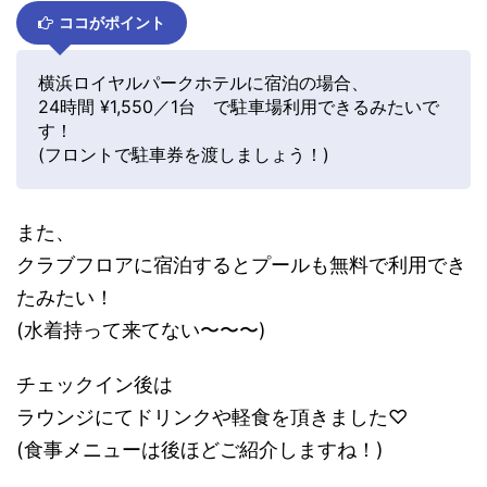
ココがポイント
横浜ロイヤルパークホテルに宿泊の場合、
24時間 ¥1,550／1台 で駐車場利用できるみたいで
す！
(フロントで駐車券を渡しましょう！)
また、
クラブフロアに宿泊するとプールも無料で利用でき
たみたい！
(水着持って来てない〜〜〜)
チェックイン後は
ラウンジにてドリンクや軽食を頂きました♡
(食事メニューは後ほどご紹介しますね！)