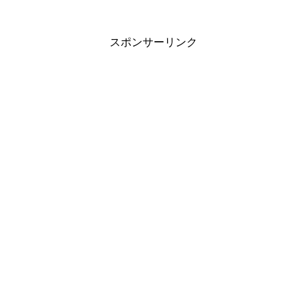
スポンサーリンク