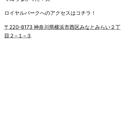
ロイヤルパークへのアクセスはコチラ！
〒220-8173 神奈川県横浜市西区みなとみらい２丁
目２−１−３