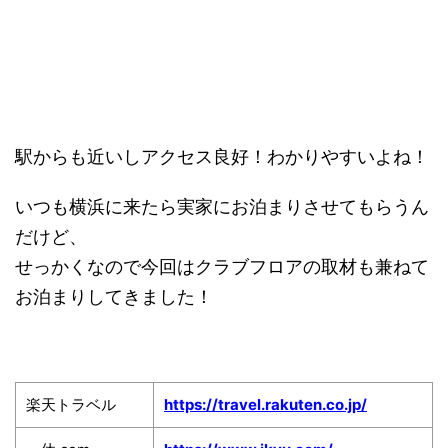
駅からも近いしアクセス良好！わかりやすいよね！
いつも横浜に来たら実家にお泊まりさせてもらうん
だけど、
せっかくなので今回はクラブフロアの取材も兼ねて
お泊まりしてきました！
楽天トラベル
https://travel.rakuten.co.jp/