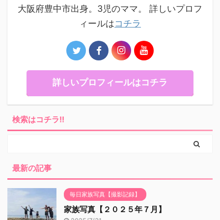
大阪府豊中市出身。3児のママ。 詳しいプロフ
ィールは
コチラ
詳しいプロフィールはコチラ
検索はコチラ!!
最新の記事
毎日家族写真【撮影記録】
家族写真【２０２５年７月】