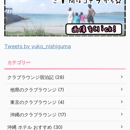
Tweets by yuko_nishiguma
カテゴリー
クラブラウンジ宿泊記 (28)
他県のクラブラウンジ (7)
東京のクラブラウンジ (4)
沖縄のクラブラウンジ (17)
沖縄 ホテル おすすめ (30)