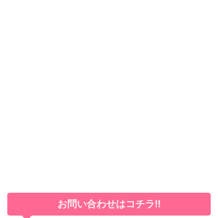
お問い合わせはコチラ!!