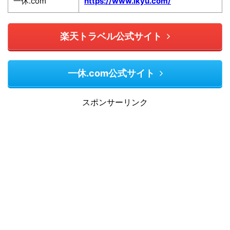
一休.com
https://www.ikyu.com/
楽天トラベル公式サイト
一休.com公式サイト
スポンサーリンク