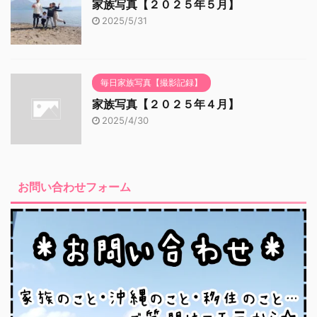
家族写真【２０２５年５月】
2025/5/31
毎日家族写真【撮影記録】
家族写真【２０２５年４月】
2025/4/30
お問い合わせフォーム