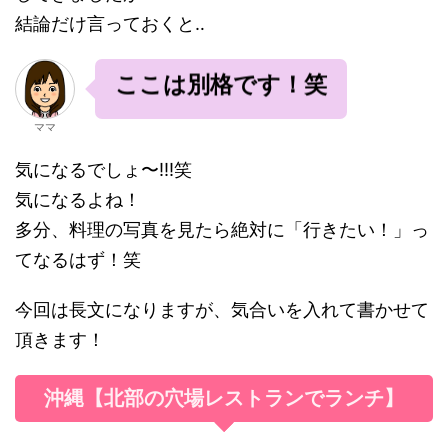
結論だけ言っておくと‥
ここは別格です！笑
ママ
気になるでしょ〜!!!笑
気になるよね！
多分、料理の写真を見たら絶対に「行きたい！」っ
てなるはず！笑
今回は長文になりますが、気合いを入れて書かせて
頂きます！
沖縄【北部の穴場レストランでランチ】