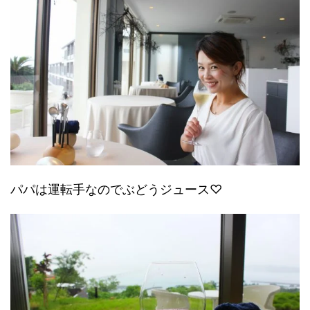
パパは運転手なのでぶどうジュース♡