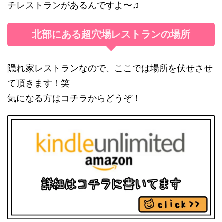
チレストランがあるんですよ〜♫
北部にある超穴場レストランの場所
隠れ家レストランなので、ここでは場所を伏せさせ
て頂きます！笑
気になる方はコチラからどうぞ！