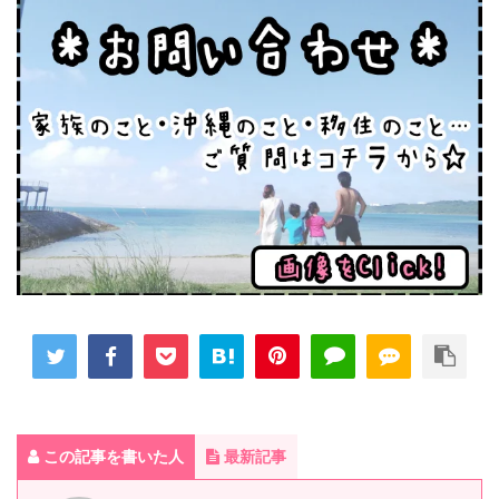
この記事を書いた人
最新記事