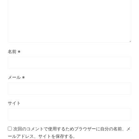
名前
※
メール
※
サイト
次回のコメントで使用するためブラウザーに自分の名前、メ
ールアドレス、サイトを保存する。