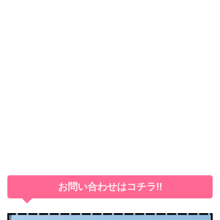
お問い合わせはコチラ!!