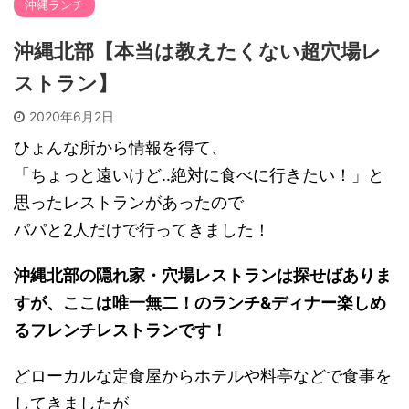
沖縄ランチ
沖縄北部【本当は教えたくない超穴場レ
ストラン】
2020年6月2日
ひょんな所から情報を得て、
「ちょっと遠いけど‥絶対に食べに行きたい！」と
思ったレストランがあったので
パパと2人だけで行ってきました！
沖縄北部の隠れ家・穴場レストランは探せばありま
すが、ここは唯一無二！のランチ&ディナー楽しめ
るフレンチレストランです！
どローカルな定食屋からホテルや料亭などで食事を
してきましたが