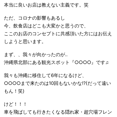
本当に良いお店は教えない主義です。笑
ただ、コロナの影響もあるし
今、飲食店はどこも大変かと思うので、
ここのお店のコンセプトに共感頂いた方にはお伝え
しようと思います。
まず、、我々が向かったのが‥
沖縄県北部にある観光スポット『○○○○』です♫
我々も沖縄に移住して6年になるけど、
○○○○まで来たのは10回もないかな!?(だって遠い
もん！笑)
けど！！！
車を飛ばしても行きたくなる隠れ家・超穴場フレン