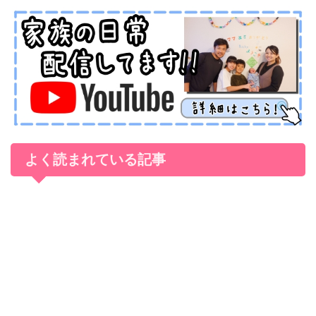
よく読まれている記事