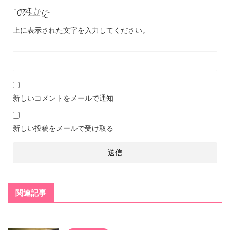
上に表示された文字を入力してください。
新しいコメントをメールで通知
新しい投稿をメールで受け取る
関連記事