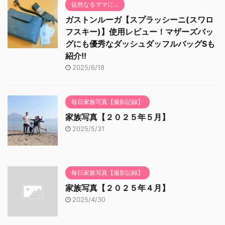
徒然なるママに…
ガストンルーガ【スプラッシーニ(スワロ
フスキー)】使用レビュー！マザーズバッ
グにも優秀なダッシュダッフルバッグSも
紹介!!
2025/6/18
毎日家族写真【撮影記録】
家族写真【２０２５年５月】
2025/5/31
毎日家族写真【撮影記録】
家族写真【２０２５年４月】
2025/4/30