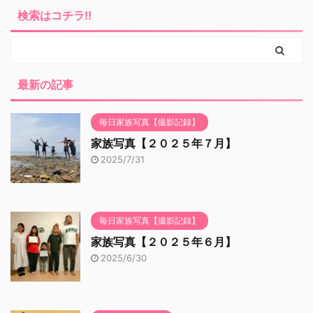
検索はコチラ!!
最新の記事
毎日家族写真【撮影記録】
家族写真【２０２５年７月】
2025/7/31
毎日家族写真【撮影記録】
家族写真【２０２５年６月】
2025/6/30