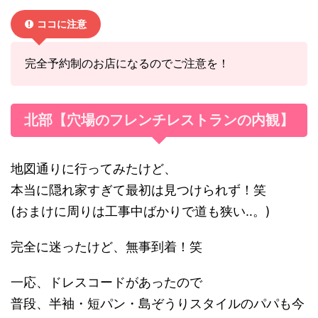
ココに注意
完全予約制のお店になるのでご注意を！
北部【穴場のフレンチレストランの内観】
地図通りに行ってみたけど、
本当に隠れ家すぎて最初は見つけられず！笑
(おまけに周りは工事中ばかりで道も狭い‥。)
完全に迷ったけど、無事到着！笑
一応、ドレスコードがあったので
普段、半袖・短パン・島ぞうりスタイルのパパも今