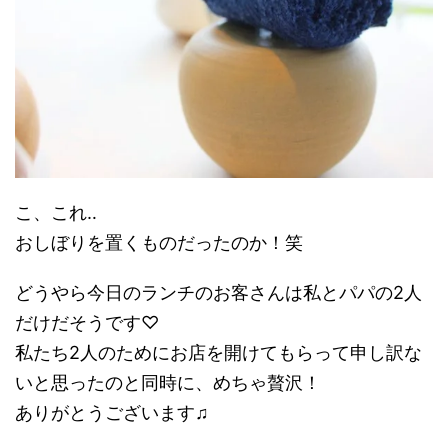
こ、これ‥
おしぼりを置くものだったのか！笑
どうやら今日のランチのお客さんは私とパパの2人
だけだそうです♡
私たち2人のためにお店を開けてもらって申し訳な
いと思ったのと同時に、めちゃ贅沢！
ありがとうございます♫