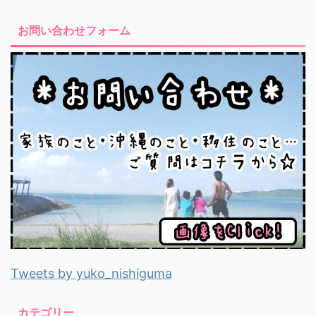
お問い合わせフォーム
Tweets by yuko_nishiguma
カテゴリー