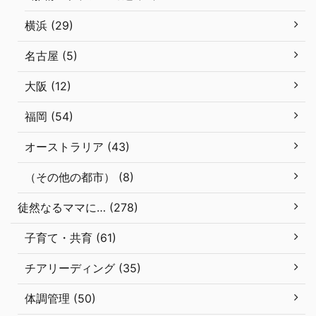
横浜 (29)
名古屋 (5)
大阪 (12)
福岡 (54)
オーストラリア (43)
（その他の都市） (8)
徒然なるママに… (278)
子育て・共育 (61)
チアリーディング (35)
体調管理 (50)