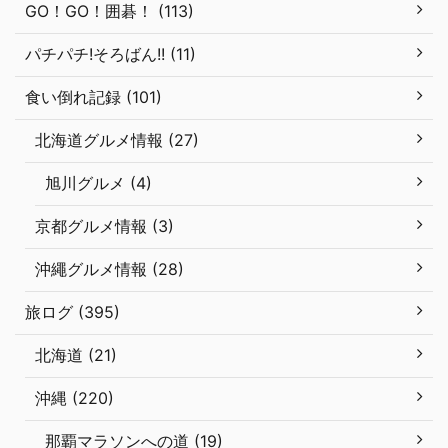
GO！GO！囲碁！ (113)
パチパチ!そろばん!! (11)
食い倒れ記録 (101)
北海道グルメ情報 (27)
旭川グルメ (4)
京都グルメ情報 (3)
沖繩グルメ情報 (28)
旅ログ (395)
北海道 (21)
沖縄 (220)
那覇マラソンへの道 (19)