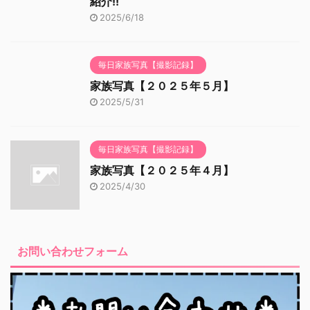
紹介!!
2025/6/18
毎日家族写真【撮影記録】
家族写真【２０２５年５月】
2025/5/31
毎日家族写真【撮影記録】
家族写真【２０２５年４月】
2025/4/30
お問い合わせフォーム