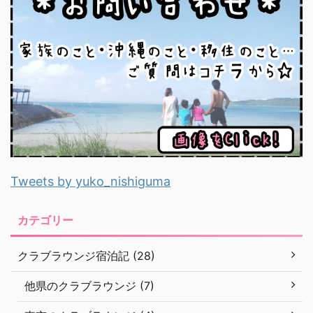
Tweets by yuko_nishiguma
カテゴリー
クラブラウンジ宿泊記 (28)
他県のクラブラウンジ (7)