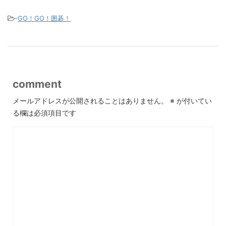
-
GO！GO！囲碁！
comment
メールアドレスが公開されることはありません。
※
が付いてい
る欄は必須項目です