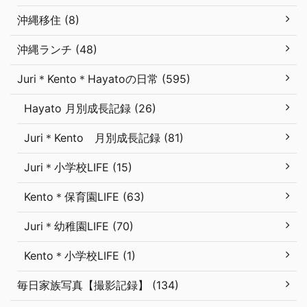
沖縄移住 (8)
沖縄ランチ (48)
Juri＊Kento＊Hayatoの日常 (595)
Hayato 月別成長記録 (26)
Juri＊Kento 月別成長記録 (81)
Juri＊小学校LIFE (15)
Kento＊保育園LIFE (63)
Juri＊幼稚園LIFE (70)
Kento＊小学校LIFE (1)
毎日家族写真【撮影記録】 (134)