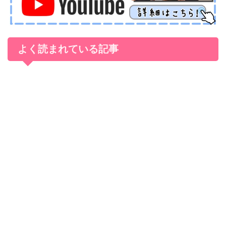
よく読まれている記事