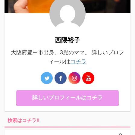
西隈裕子
大阪府豊中市出身。3児のママ。 詳しいプロフ
ィールは
コチラ
詳しいプロフィールはコチラ
検索はコチラ!!