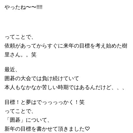
やったね〜〜!!!!
ってことで、
依頼があってからすぐに来年の目標を考え始めた樹
里さん。。笑
最近、
囲碁の大会では負け続けていて
本人もなかなか苦しい時期ではあるんだけど、、、
目標！と夢はでっっっっかく！笑
ってことで、
「囲碁」について、
新年の目標を書かせて頂きました♡