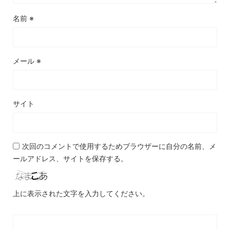
名前
※
メール
※
サイト
次回のコメントで使用するためブラウザーに自分の名前、メ
ールアドレス、サイトを保存する。
上に表示された文字を入力してください。