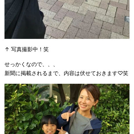
↑ 写真撮影中！笑
せっかくなので、、、
新聞に掲載されるまで、内容は伏せておきます♡笑