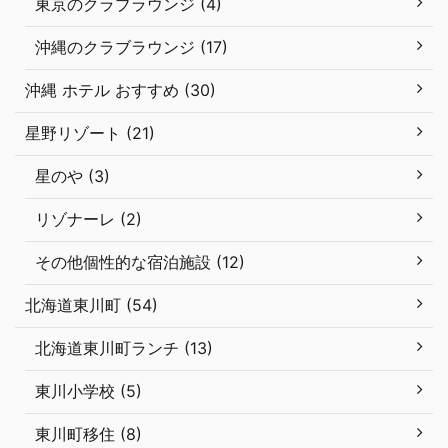
東京のクラブラウンジ (4)
沖縄のクラブラウンジ (17)
沖縄 ホテル おすすめ (30)
星野リゾート (21)
星のや (3)
リゾナーレ (2)
その他個性的な宿泊施設 (12)
北海道東川町 (54)
北海道東川町ランチ (13)
東川小学校 (5)
東川町移住 (8)