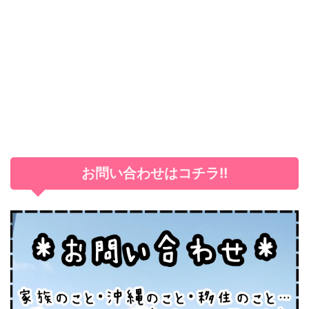
お問い合わせはコチラ!!