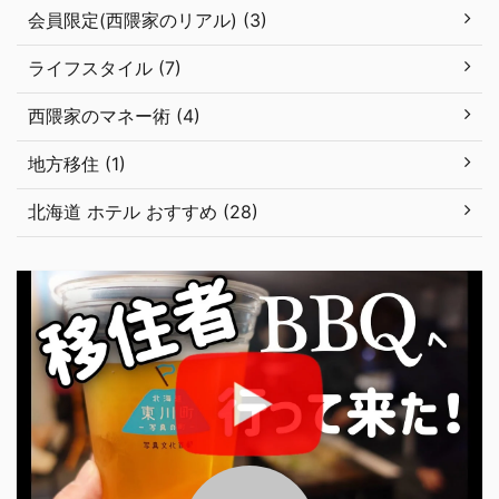
会員限定(西隈家のリアル) (3)
ライフスタイル (7)
西隈家のマネー術 (4)
地方移住 (1)
北海道 ホテル おすすめ (28)