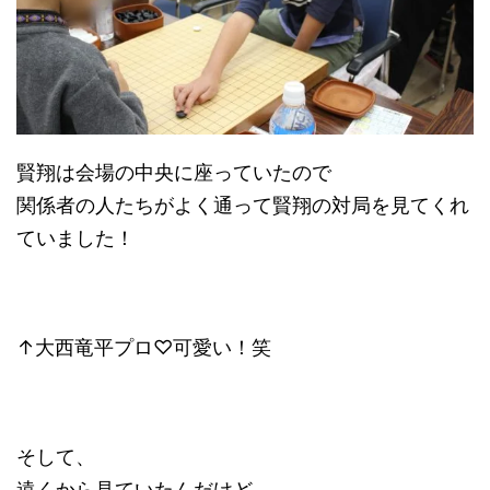
賢翔は会場の中央に座っていたので
関係者の人たちがよく通って賢翔の対局を見てくれ
ていました！
↑大西竜平プロ♡可愛い！笑
そして、
遠くから見ていたんだけど、、、