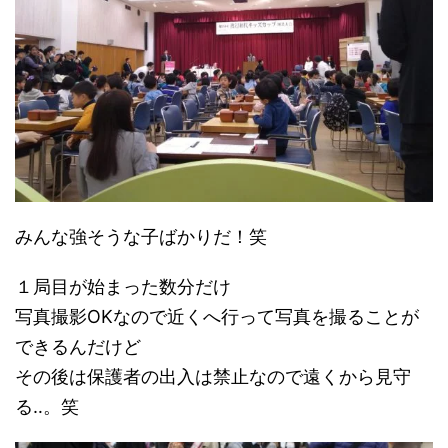
みんな強そうな子ばかりだ！笑
１局目が始まった数分だけ
写真撮影OKなので近くへ行って写真を撮ることが
できるんだけど
その後は保護者の出入は禁止なので遠くから見守
る‥。笑