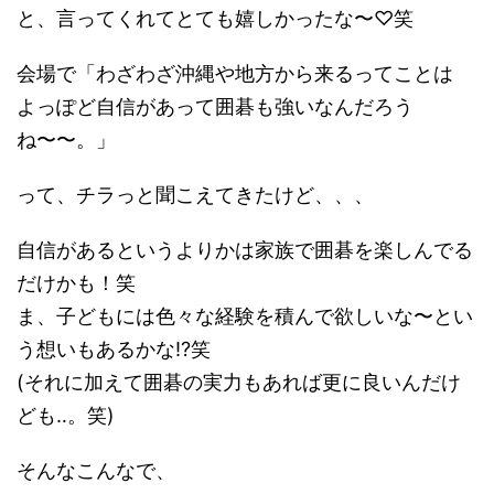
と、言ってくれてとても嬉しかったな〜♡笑
会場で「わざわざ沖縄や地方から来るってことは
よっぽど自信があって囲碁も強いなんだろう
ね〜〜。」
って、チラっと聞こえてきたけど、、、
自信があるというよりかは家族で囲碁を楽しんでる
だけかも！笑
ま、子どもには色々な経験を積んで欲しいな〜とい
う想いもあるかな!?笑
(それに加えて囲碁の実力もあれば更に良いんだけ
ども‥。笑)
そんなこんなで、