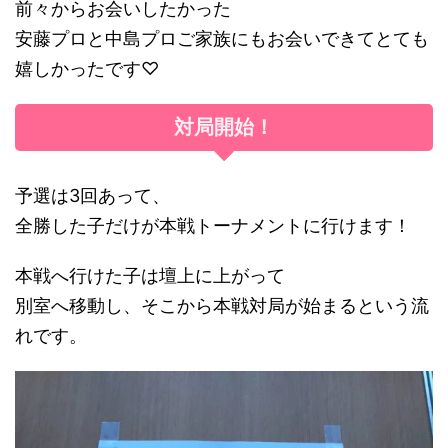
前々からお会いしたかった
安藤プロと中島プロご家族にもお会いできてとても
嬉しかったです♡
対局開始！
予選は3回あって、
全勝した子だけが本戦トーナメントに行けます！
本戦へ行けた子は壇上に上がって
別室へ移動し、そこから本戦対局が始まるという流
れです。