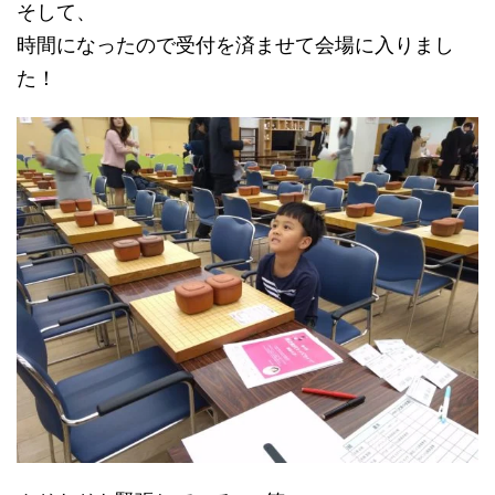
そして、
時間になったので受付を済ませて会場に入りまし
た！