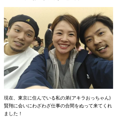
現在、東京に住んでいる私の弟(アキラおっちゃん)
賢翔に会いにわざわざ仕事の合間をぬって来てくれ
ました！