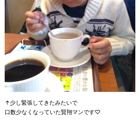
↑少し緊張してきたみたいで
口数少なくなっていた賢翔マンです♡