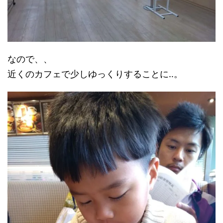
なので、、
近くのカフェで少しゆっくりすることに‥。