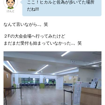
ここ！ヒカルと佐為が歩いてた場所
だね!!!
けんと
なんて言いながら‥。笑
２Fの大会会場へ行ってみたけど
まだまだ受付も始まっていなかった‥。笑