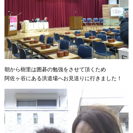
朝から樹里は囲碁の勉強をさせて頂くため
阿佐ヶ谷にある洪道場へお見送りに行きました！