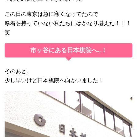
この日の東京は急に寒くなってたので
厚着を持っていない私たちにはかなり堪えた！！！
笑
市ヶ谷にある日本棋院へ‥！
そのあと、
少し早いけど日本棋院へ向かいました！