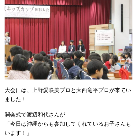
大会には、上野愛咲美プロと大西竜平プロが来てい
ました！
開会式で渡辺和代さんが
「今日は沖縄からも参加してくれているお子さんも
います！」