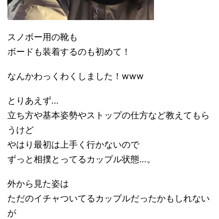
スノボー用の靴も
ボードも装着するのも初めて！
なんかわっくわくしました！www
とりあえず…
立ち方や基本姿勢やストップの仕方など教えてもら
うけど
やはり最初は上手く行かないので
ずっと相撲とってるカップル状態…。
外から見た姿は
ただのイチャついてるカップルだったかもしれない
が