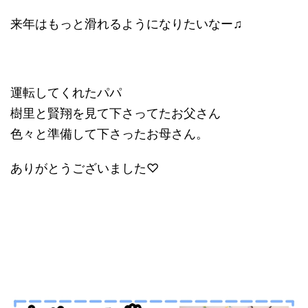
来年はもっと滑れるようになりたいなー♫
運転してくれたパパ
樹里と賢翔を見て下さってたお父さん
色々と準備して下さったお母さん。
ありがとうございました♡