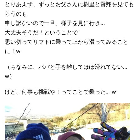
とりあえず、ずっとお父さんに樹里と賢翔を見ても
らうのも
申し訳ないので一旦、様子を見に行き…
大丈夫そうだ！ということで
思い切ってリフトに乗って上から滑ってみること
に！w
（ちなみに、パパと手を離してほぼ滑れてない…
w）
けど、何事も挑戦や！ってことで乗った。w