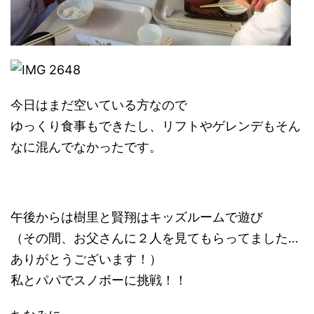
今日はまだ空いている方なので
ゆっくり食事もできたし、リフトやゲレンデもそん
なに混んでなかったです。
午後からは樹里と賢翔はキッズルームで遊び
（その間、お父さんに２人を見てもらってました…
ありがとうございます！）
私とパパでスノボーに挑戦！！