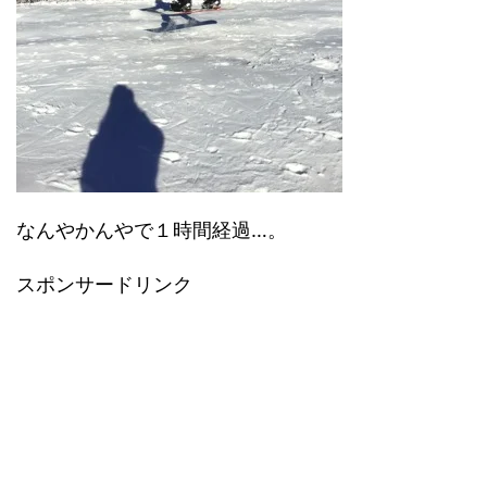
なんやかんやで１時間経過…。
スポンサードリンク