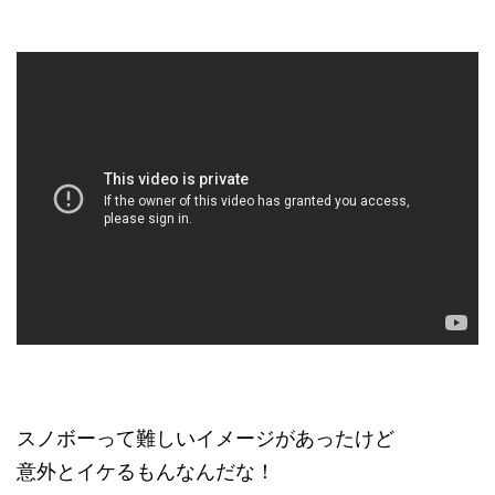
スノボーって難しいイメージがあったけど
意外とイケるもんなんだな！