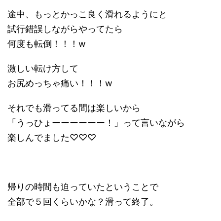
途中、もっとかっこ良く滑れるようにと
試行錯誤しながらやってたら
何度も転倒！！！w
激しい転け方して
お尻めっちゃ痛い！！！w
それでも滑ってる間は楽しいから
「うっひょーーーーーー！」って言いながら
楽しんでました♡♡♡
帰りの時間も迫っていたということで
全部で５回くらいかな？滑って終了。