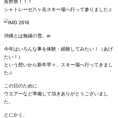
長野県！！！
シャトレーゼ八ヶ岳スキー場へ行って参りました♫
沖縄とは無縁の雪。w
今年はいろんな事を体験・経験してみたい！（あげ
たい！）
という想いから新年早々、スキー場へ行ってきまし
た♫
この日のために
ウエアーなど準備して頂きありがとうございまし
た。
とにかく、