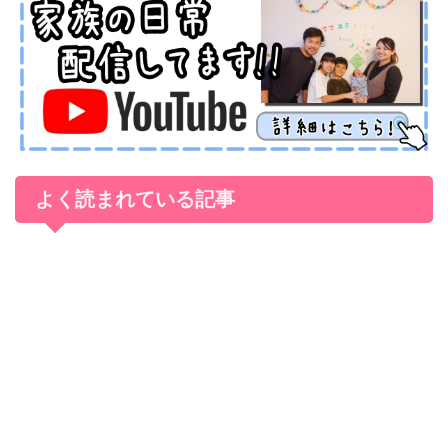
よく読まれている記事