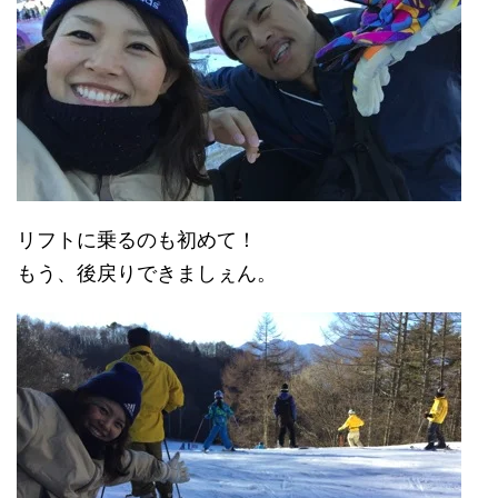
リフトに乗るのも初めて！
もう、後戻りできましぇん。