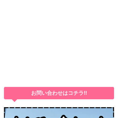
お問い合わせはコチラ!!