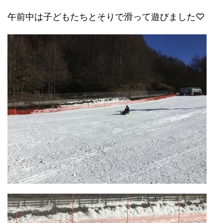
午前中は子どもたちとそりで滑って遊びました♡