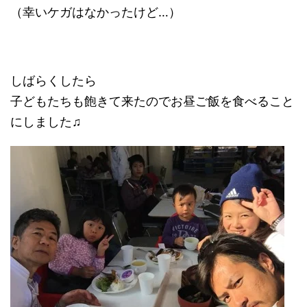
（幸いケガはなかったけど…）
しばらくしたら
子どもたちも飽きて来たのでお昼ご飯を食べること
にしました♫