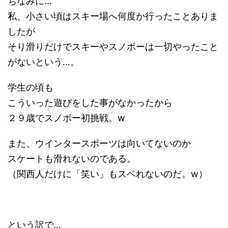
ちなみに…
私、小さい頃はスキー場へ何度か行ったことありま
したが
そり滑りだけでスキーやスノボーは一切やったこと
がないという…。
学生の頃も
こういった遊びをした事がなかったから
２９歳でスノボー初挑戦。w
また、ウインタースポーツは向いてないのか
スケートも滑れないのである。
（関西人だけに「笑い」もスベれないのだ。w）
という訳で…