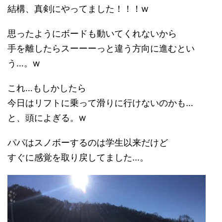
結構、真剣にやってました！！！w
思ったようにボードも動いてくれないから
手を離したらスーーーっと違う方向に進むとい
う…。w
これ…もしかしたら
今日はリフトに乗って滑りに行けないのかも…
と、頭によぎる。w
パパはスノボーするのは学生以来だけど
すぐに感覚を取り戻してました…。