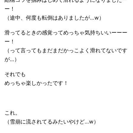
ー！
（途中、何度も転倒はありましたが…w）
滑ってるときの感覚ってめっちゃ気持ちいいーーー
ー！
（って言ってもまだまだかっこよく滑れてないです
が…）
それでも
めっちゃ楽しかったです！
これ。
（雪崩に流されてるみたいやけど…w）