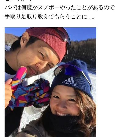
パパは何度かスノボーやったことがあるので
手取り足取り教えてもらうことに…。