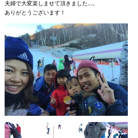
夫婦で大変楽しませて頂きました…。
ありがとうございます！