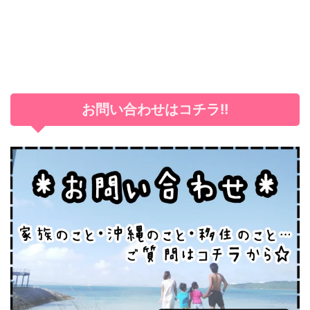
お問い合わせはコチラ!!