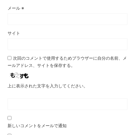
メール
※
サイト
次回のコメントで使用するためブラウザーに自分の名前、メ
ールアドレス、サイトを保存する。
上に表示された文字を入力してください。
新しいコメントをメールで通知