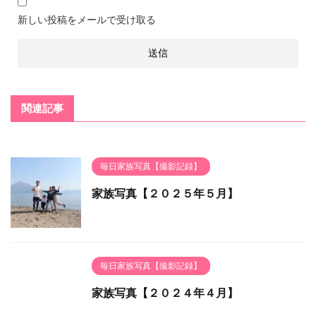
新しい投稿をメールで受け取る
関連記事
毎日家族写真【撮影記録】
家族写真【２０２５年５月】
毎日家族写真【撮影記録】
家族写真【２０２４年４月】