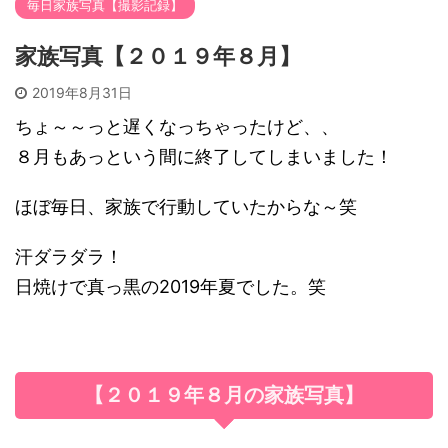
毎日家族写真【撮影記録】
家族写真【２０１９年８月】
2019年8月31日
ちょ～～っと遅くなっちゃったけど、、
８月もあっという間に終了してしまいました！
ほぼ毎日、家族で行動していたからな～笑
汗ダラダラ！
日焼けで真っ黒の2019年夏でした。笑
【２０１９年８月の家族写真】