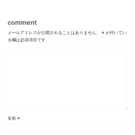
comment
メールアドレスが公開されることはありません。
※
が付いてい
る欄は必須項目です
名前
※