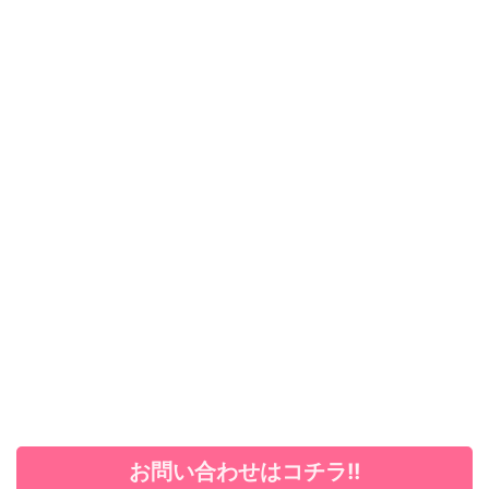
お問い合わせはコチラ!!