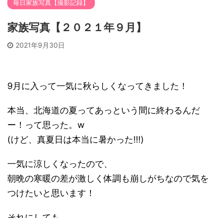
毎日家族写真【撮影記録】
家族写真【２０２１年９月】
2021年9月30日
9月に入って一気に秋らしくなってきました！
本当、北海道の夏ってあっという間に終わるんだ
ー！って思った。w
(けど、真夏日は本当に暑かった!!!)
一気に涼しくなったので、
朝晩の寒暖の差が激しく体調も崩しがちなので気を
つけたいと思います！
それにしても、