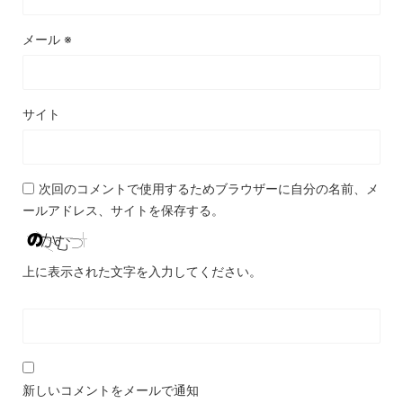
メール
※
サイト
次回のコメントで使用するためブラウザーに自分の名前、メ
ールアドレス、サイトを保存する。
上に表示された文字を入力してください。
新しいコメントをメールで通知