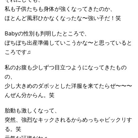
私も子供たちも身体が強くなってきたのか、
ほとんど風邪ひかなくなったな〜強い子だ！笑
Babyの性別も判明したところで、
ぼちぼち出産準備していこうかな〜と思っていると
ころです♫
私のお腹も少しずつ目立つようになってきたもの
の、
少し大きめのダボッとした洋服を来てたらぜ〜〜〜
んぜん分からん。笑
胎動も激しくなって、
突然、強烈なキックされるからめっちゃビックリす
る。笑