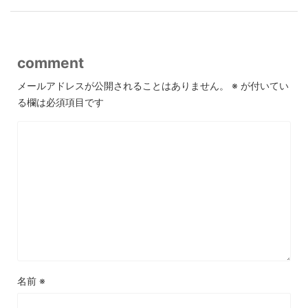
comment
メールアドレスが公開されることはありません。
※
が付いてい
る欄は必須項目です
名前
※