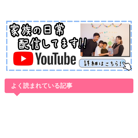
よく読まれている記事