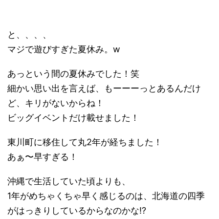
と、、、、
マジで遊びすぎた夏休み。w
あっという間の夏休みでした！笑
細かい思い出を言えば、もーーーっとあるんだけ
ど、キリがないからね！
ビッグイベントだけ載せました！
東川町に移住して丸2年が経ちました！
あぁ〜早すぎる！
沖縄で生活していた頃よりも、
1年がめちゃくちゃ早く感じるのは、北海道の四季
がはっきりしているからなのかな!?