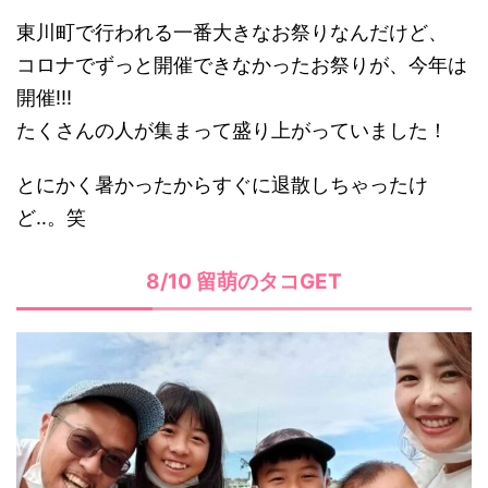
東川町で行われる一番大きなお祭りなんだけど、
コロナでずっと開催できなかったお祭りが、今年は
開催!!!
たくさんの人が集まって盛り上がっていました！
とにかく暑かったからすぐに退散しちゃったけ
ど‥。笑
8/10 留萌のタコGET