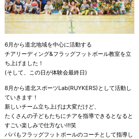
6月から道北地域を中心に活動する
チアリーディング&フラッグフットボール教室を立
ち上げました！
(そして、この日が体験会最終日)
8月から道北スポーツLab(RUYKERS)として活動し
ていきます！
新しいチーム立ち上げは大変だけど、
たくさんの子どもたちにチアを指導できるとなると
すごい楽しみで仕方ない!!!笑
パパもフラッグフットボールのコーチとして指導し