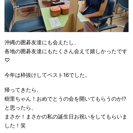
沖縄の囲碁友達にも会えたし、
各地の囲碁友達にもたくさん会えて嬉しかったです
♡
今年は枠抜けしてベスト16でした。
帰ってきたら、
樹里ちゃん！おめでとうの会を開いてもらうのか!?
と思ったら、
まさか！まさかの私の誕生日お祝いをしてもらいま
した！笑