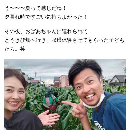
う〜〜〜夏って感じだね！
夕暮れ時ですごい気持ちよかった！
その後、おばあちゃんに連れられて
とうきび畑へ行き、収穫体験させてもらった子ども
たち。笑