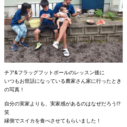
チア&フラッグフットボールのレッスン後に
いつもお世話になっている農家さん家に行ったとき
の写真！
自分の実家よりも、実家感があるのはなぜだろう!?
笑
縁側でスイカを食べさせてもらいました！