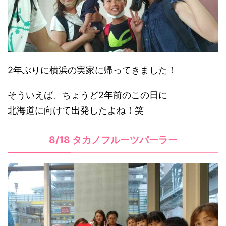
2年ぶりに横浜の実家に帰ってきました！
そういえば、ちょうど2年前のこの日に
北海道に向けて出発したよね！笑
8/18 タカノフルーツパーラー