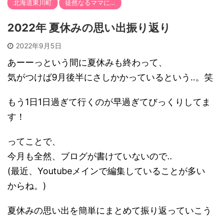
北海道東川町
徒然なるママに…
2022年 夏休みの思い出振り返り
2022年9月5日
あーーっという間に夏休みも終わって、
気がつけば9月後半にさしかかっているという‥。笑
もう1日1日過ぎて行くのが早過ぎてびっくりしてま
す！
ってことで、
今月も全然、ブログが書けていないので‥
(最近、Youtubeメインで編集していることが多い
からね。)
夏休みの思い出を簡単にまとめて振り返っていこう