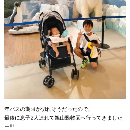
年パスの期限が切れそうだったので、
最後に息子2人連れて旭山動物園へ行ってきました
ー!!!