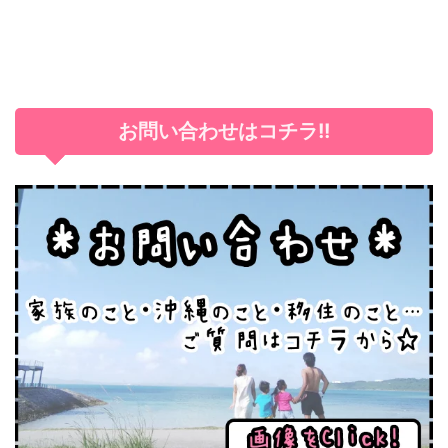
お問い合わせはコチラ!!