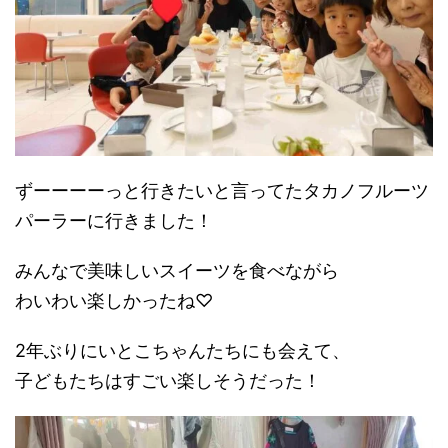
ずーーーーっと行きたいと言ってたタカノフルーツ
パーラーに行きました！
みんなで美味しいスイーツを食べながら
わいわい楽しかったね♡
2年ぶりにいとこちゃんたちにも会えて、
子どもたちはすごい楽しそうだった！