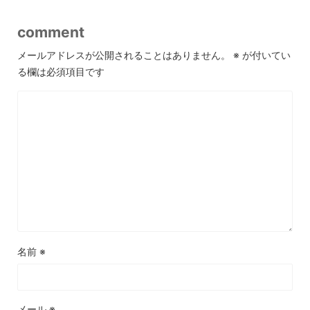
comment
メールアドレスが公開されることはありません。
※
が付いてい
る欄は必須項目です
名前
※
メール
※