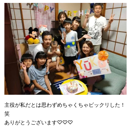
主役が私だとは思わずめちゃくちゃビックリした！
笑
ありがとうございます♡♡♡