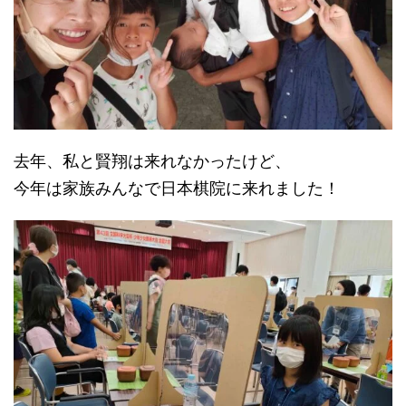
去年、私と賢翔は来れなかったけど、
今年は家族みんなで日本棋院に来れました！