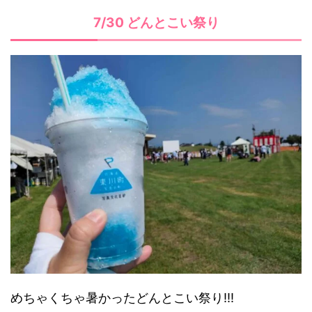
7/30 どんとこい祭り
めちゃくちゃ暑かったどんとこい祭り!!!