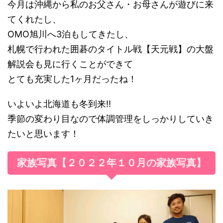
今月は沖縄から私のお父さん・お母さんが遊びに来
てくれたし、
OMO旭川へ3泊もしてきたし、
札幌で行われた囲碁のタイトル戦【天元戦】の大盤
解説会も見に行くことができて
とても充実した1ヶ月だったね！
いよいよ北海道も冬到来!!
季節の変わり目なので体調管理をしっかりしていき
たいと思います！
家族写真【２０２２年１０月の家族写真】