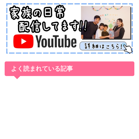
よく読まれている記事