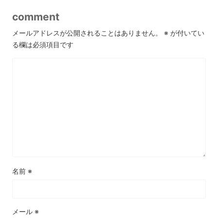
comment
メールアドレスが公開されることはありません。
※
が付いてい
る欄は必須項目です
名前
※
メール
※