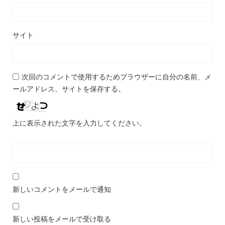
サイト
次回のコメントで使用するためブラウザーに自分の名前、メ
ールアドレス、サイトを保存する。
上に表示された文字を入力してください。
新しいコメントをメールで通知
新しい投稿をメールで受け取る