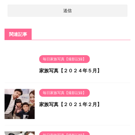
関連記事
毎日家族写真【撮影記録】
家族写真【２０２４年５月】
毎日家族写真【撮影記録】
家族写真【２０２１年２月】