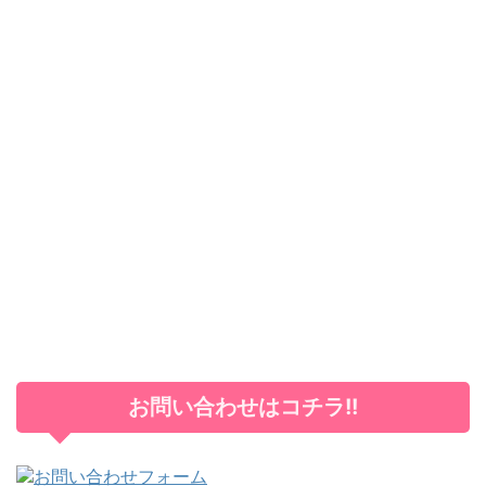
お問い合わせはコチラ!!