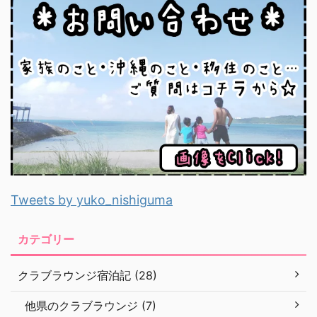
Tweets by yuko_nishiguma
カテゴリー
クラブラウンジ宿泊記 (28)
他県のクラブラウンジ (7)