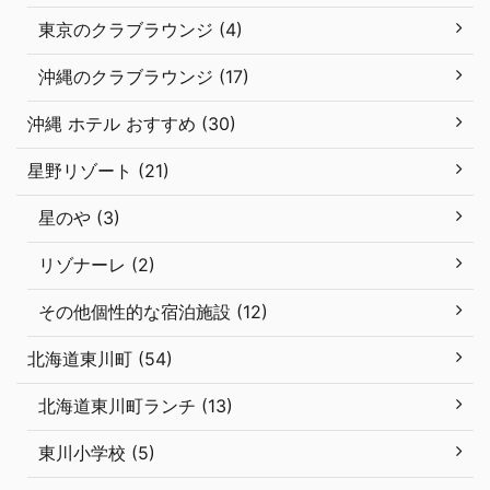
東京のクラブラウンジ (4)
沖縄のクラブラウンジ (17)
沖縄 ホテル おすすめ (30)
星野リゾート (21)
星のや (3)
リゾナーレ (2)
その他個性的な宿泊施設 (12)
北海道東川町 (54)
北海道東川町ランチ (13)
東川小学校 (5)