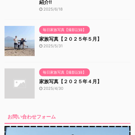
紹介!!
2025/6/18
毎日家族写真【撮影記録】
家族写真【２０２５年５月】
2025/5/31
毎日家族写真【撮影記録】
家族写真【２０２５年４月】
2025/4/30
お問い合わせフォーム