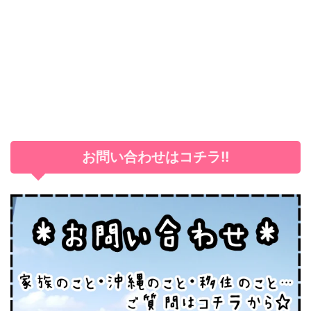
お問い合わせはコチラ!!