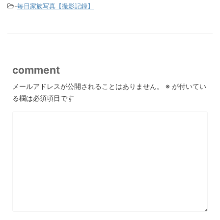
-
毎日家族写真【撮影記録】
comment
メールアドレスが公開されることはありません。
※
が付いてい
る欄は必須項目です