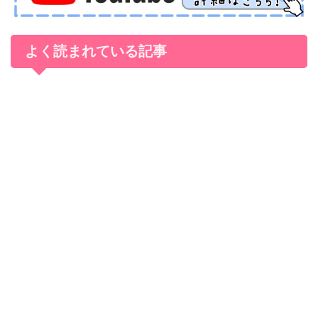
よく読まれている記事