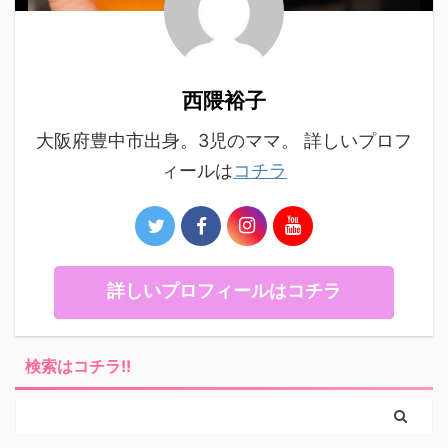
西隈裕子
大阪府豊中市出身。3児のママ。 詳しいプロフ
ィールは
コチラ
詳しいプロフィールはコチラ
検索はコチラ!!