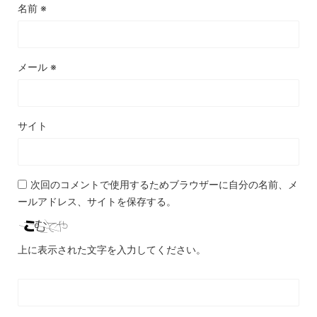
名前
※
メール
※
サイト
次回のコメントで使用するためブラウザーに自分の名前、メ
ールアドレス、サイトを保存する。
上に表示された文字を入力してください。