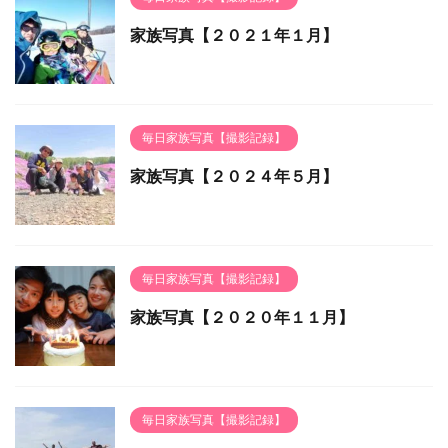
家族写真【２０２１年１月】
毎日家族写真【撮影記録】
家族写真【２０２４年５月】
毎日家族写真【撮影記録】
家族写真【２０２０年１１月】
毎日家族写真【撮影記録】