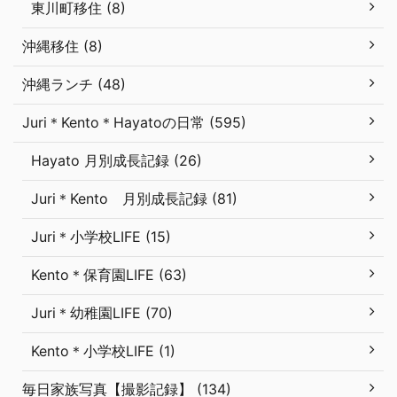
東川町移住 (8)
沖縄移住 (8)
沖縄ランチ (48)
Juri＊Kento＊Hayatoの日常 (595)
Hayato 月別成長記録 (26)
Juri＊Kento 月別成長記録 (81)
Juri＊小学校LIFE (15)
Kento＊保育園LIFE (63)
Juri＊幼稚園LIFE (70)
Kento＊小学校LIFE (1)
毎日家族写真【撮影記録】 (134)