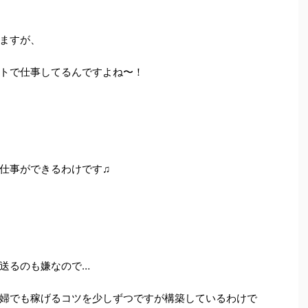
ますが、
トで仕事してるんですよね〜！
仕事ができるわけです♫
送るのも嫌なので…
婦でも稼げるコツを少しずつですが構築しているわけで