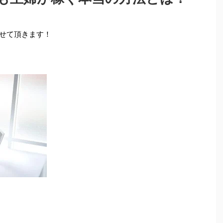
せて頂きます！