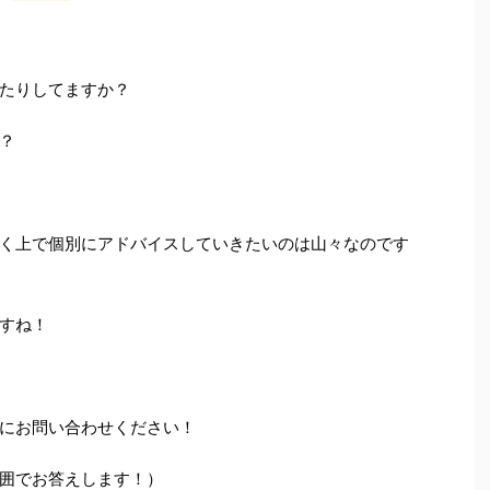
たりしてますか？
？
く上で個別にアドバイスしていきたいのは山々なのです
すね！
にお問い合わせください！
囲でお答えします！）