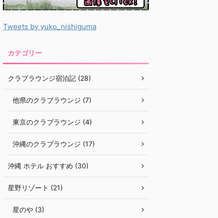
Tweets by yuko_nishiguma
カテゴリー
クラブラウンジ宿泊記 (28)
他県のクラブラウンジ (7)
東京のクラブラウンジ (4)
沖縄のクラブラウンジ (17)
沖縄 ホテル おすすめ (30)
星野リゾート (21)
星のや (3)