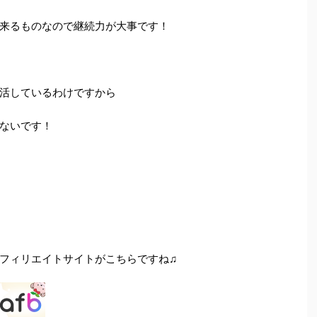
来るものなので継続力が大事です！
活しているわけですから
ないです！
フィリエイトサイトがこちらですね♫