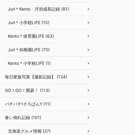
Juri＊Kento 月別成長記録 (81)
Juri＊小学校LIFE (15)
Kento＊保育園LIFE (63)
Juri＊幼稚園LIFE (70)
Kento＊小学校LIFE (1)
毎日家族写真【撮影記録】 (134)
GO！GO！囲碁！ (113)
パチパチ!そろばん!! (11)
食い倒れ記録 (101)
北海道グルメ情報 (27)