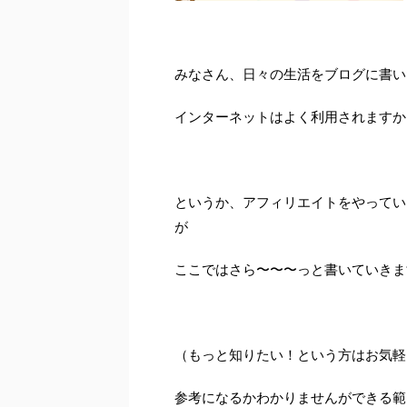
みなさん、日々の生活をブログに書い
インターネットはよく利用されますか
というか、アフィリエイトをやってい
が
ここではさら〜〜〜っと書いていきま
（もっと知りたい！という方はお気軽
参考になるかわかりませんができる範