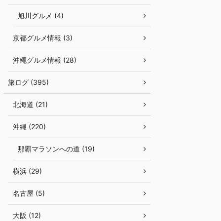
旭川グルメ (4)
京都グルメ情報 (3)
沖繩グルメ情報 (28)
旅ログ (395)
北海道 (21)
沖縄 (220)
那覇マラソンへの道 (19)
横浜 (29)
名古屋 (5)
大阪 (12)