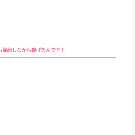
も節約しながら稼げるんです！