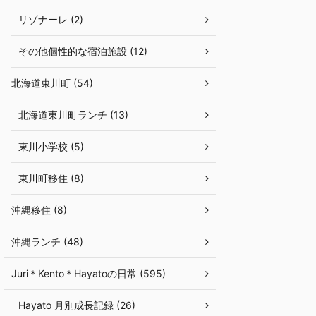
リゾナーレ (2)
その他個性的な宿泊施設 (12)
北海道東川町 (54)
北海道東川町ランチ (13)
東川小学校 (5)
東川町移住 (8)
沖縄移住 (8)
沖縄ランチ (48)
Juri＊Kento＊Hayatoの日常 (595)
Hayato 月別成長記録 (26)