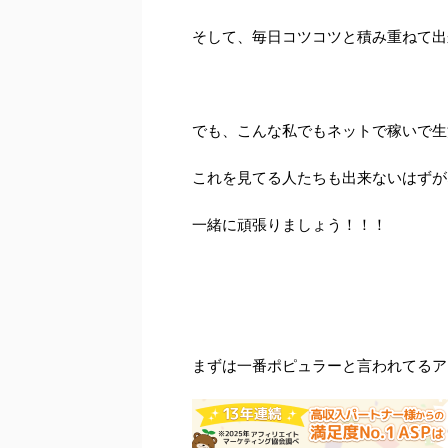
そして、毎日コツコツと積み重ねて出
でも、こんな私でもネットで稼いで生
これを見てる人たちも出来ないはずが
一緒に頑張りましょう！！！
まずは一番ポピュラーと言われてるア