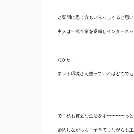
と疑問に思う方もいらっしゃると思い
主人は一流企業を退職しインターネッ
だから、
ネット環境さえ整っていればどこでも
で！私も貧乏な生活をず〜〜〜〜っと
節約しながらも！子育てしながらも主