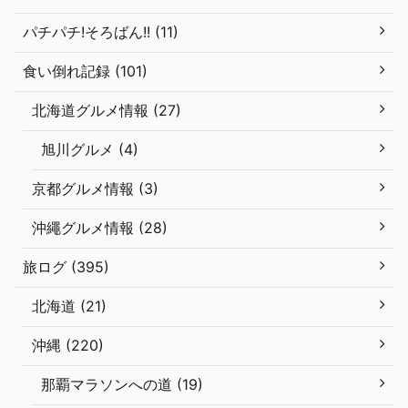
パチパチ!そろばん!! (11)
食い倒れ記録 (101)
北海道グルメ情報 (27)
旭川グルメ (4)
京都グルメ情報 (3)
沖繩グルメ情報 (28)
旅ログ (395)
北海道 (21)
沖縄 (220)
那覇マラソンへの道 (19)