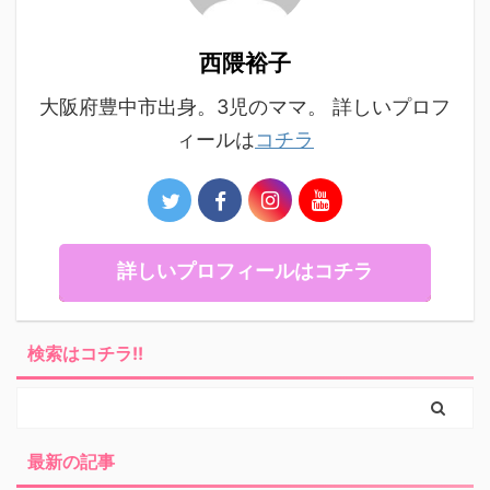
西隈裕子
大阪府豊中市出身。3児のママ。 詳しいプロフ
ィールは
コチラ
詳しいプロフィールはコチラ
検索はコチラ!!
最新の記事