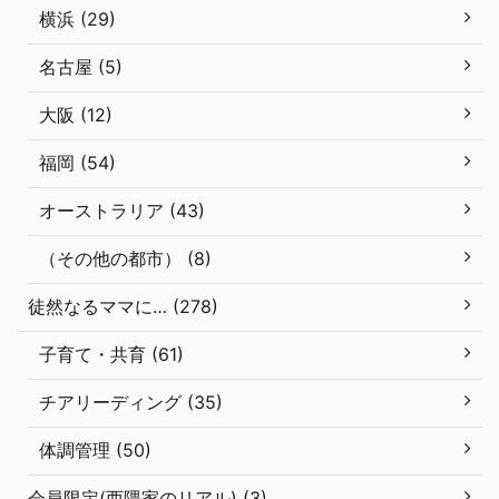
横浜 (29)
名古屋 (5)
大阪 (12)
福岡 (54)
オーストラリア (43)
（その他の都市） (8)
徒然なるママに… (278)
子育て・共育 (61)
チアリーディング (35)
体調管理 (50)
会員限定(西隈家のリアル) (3)