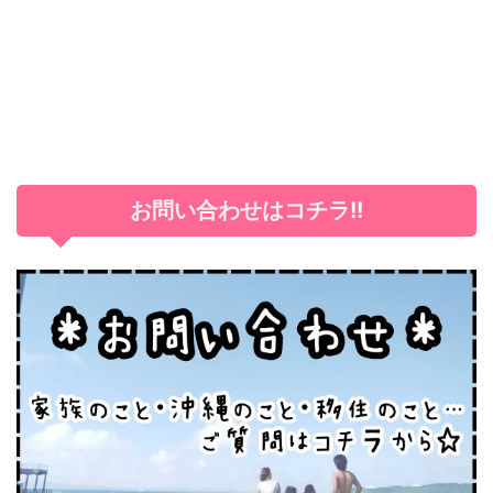
お問い合わせはコチラ!!