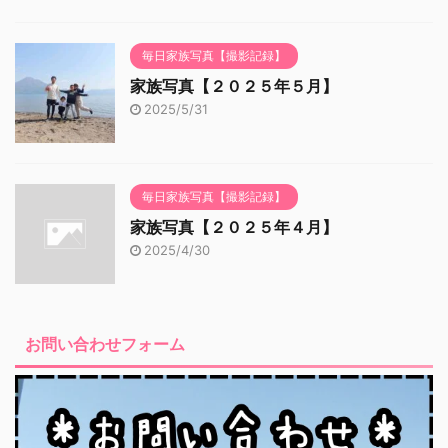
毎日家族写真【撮影記録】
家族写真【２０２５年５月】
2025/5/31
毎日家族写真【撮影記録】
家族写真【２０２５年４月】
2025/4/30
お問い合わせフォーム