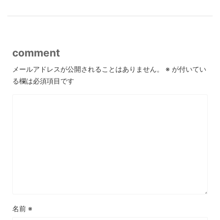
comment
メールアドレスが公開されることはありません。
※
が付いてい
る欄は必須項目です
名前
※