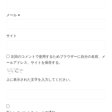
メール
※
サイト
次回のコメントで使用するためブラウザーに自分の名前、メ
ールアドレス、サイトを保存する。
上に表示された文字を入力してください。