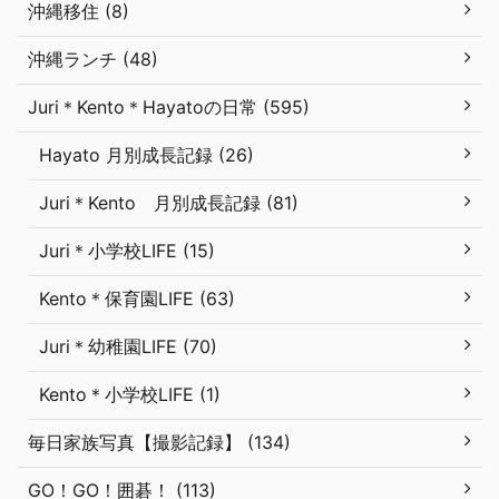
沖縄移住 (8)
沖縄ランチ (48)
Juri＊Kento＊Hayatoの日常 (595)
Hayato 月別成長記録 (26)
Juri＊Kento 月別成長記録 (81)
Juri＊小学校LIFE (15)
Kento＊保育園LIFE (63)
Juri＊幼稚園LIFE (70)
Kento＊小学校LIFE (1)
毎日家族写真【撮影記録】 (134)
GO！GO！囲碁！ (113)