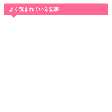
よく読まれている記事