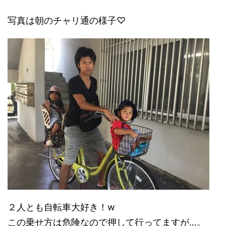
写真は朝のチャリ通の様子♡
２人とも自転車大好き！w
この乗せ方は危険なので押して行ってますが…。