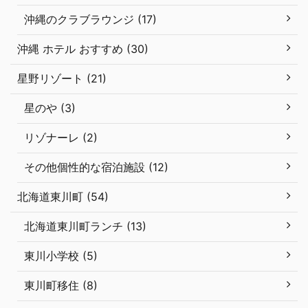
沖縄のクラブラウンジ (17)
沖縄 ホテル おすすめ (30)
星野リゾート (21)
星のや (3)
リゾナーレ (2)
その他個性的な宿泊施設 (12)
北海道東川町 (54)
北海道東川町ランチ (13)
東川小学校 (5)
東川町移住 (8)