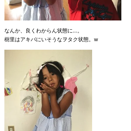
なんか、良くわからん状態に…。
樹里はアキバにいそうなヲタク状態。w