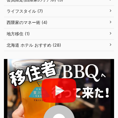
ライフスタイル (7)
西隈家のマネー術 (4)
地方移住 (1)
北海道 ホテル おすすめ (28)