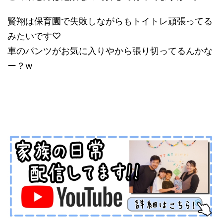
賢翔は保育園で失敗しながらもトイトレ頑張ってる
みたいです♡
車のパンツがお気に入りやから張り切ってるんかな
ー？w