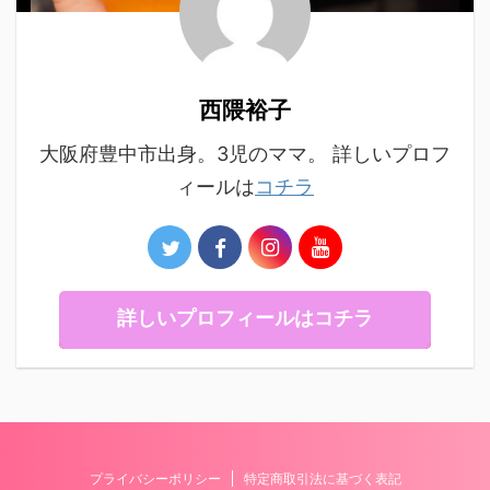
西隈裕子
大阪府豊中市出身。3児のママ。 詳しいプロフ
ィールは
コチラ
詳しいプロフィールはコチラ
プライバシーポリシー
特定商取引法に基づく表記