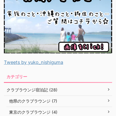
Tweets by yuko_nishiguma
カテゴリー
クラブラウンジ宿泊記 (28)
他県のクラブラウンジ (7)
東京のクラブラウンジ (4)