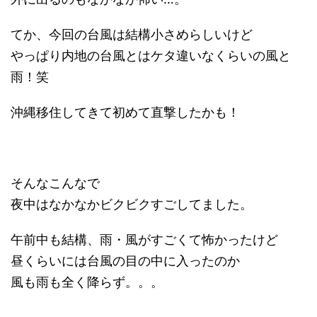
てか、今回の台風は結構小さめらしいけど
やっぱり内地の台風とはケタ違いなくらいの風と
雨！笑
沖縄移住してきて初めて直撃したかも！
そんなこんなで
夜中はなかなかビクビクすごしてました。
午前中も結構、雨・風がすごくて怖かったけど
昼くらいには台風の目の中に入ったのか
風も雨も全く降らず。。。