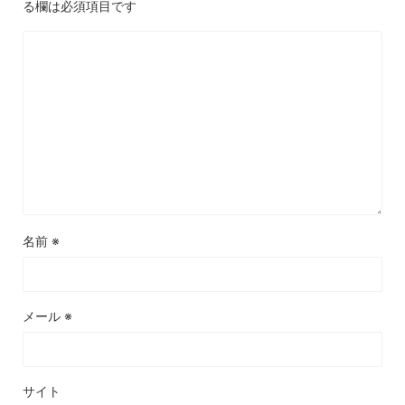
る欄は必須項目です
名前
※
メール
※
サイト