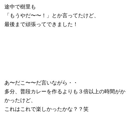
途中で樹里も
「もうやだ〜〜！」とか言ってたけど、
最後まで頑張ってできました！
あ〜だこ〜〜だ言いながら・・
多分、普段カレーを作るよりも３倍以上の時間がか
かったけど、
これはこれで楽しかったかな？？笑