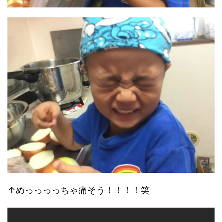
↑めっっっっちゃ痛そう！！！！笑