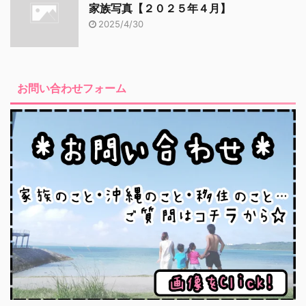
家族写真【２０２５年４月】
2025/4/30
お問い合わせフォーム