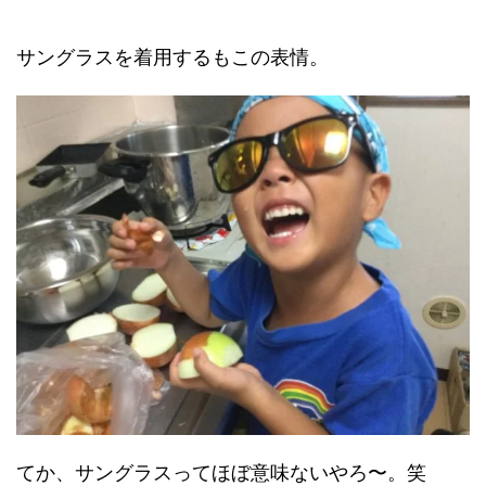
サングラスを着用するもこの表情。
てか、サングラスってほぼ意味ないやろ〜。笑