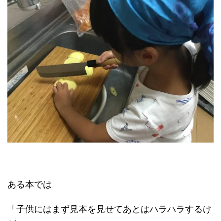
ある本では
「子供にはまず見本を見せてあとはハラハラするけ