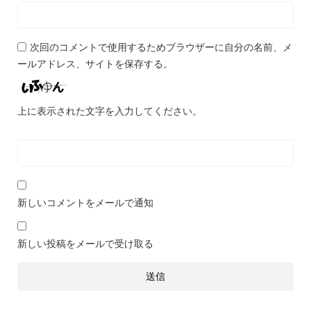
次回のコメントで使用するためブラウザーに自分の名前、メ
ールアドレス、サイトを保存する。
上に表示された文字を入力してください。
新しいコメントをメールで通知
新しい投稿をメールで受け取る