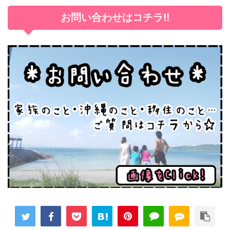
お問い合わせはコチラ!!