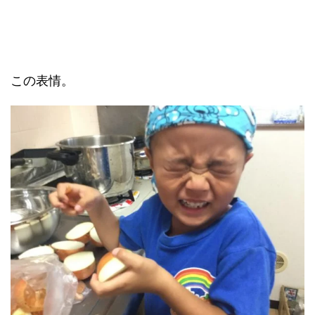
この表情。