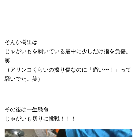
そんな樹里は
じゃがいもを剥いている最中に少しだけ指を負傷。
笑
（アリンコくらいの擦り傷なのに「痛い〜！」って
騒いでた。笑）
その後は一生懸命
じゃがいも切りに挑戦！！！