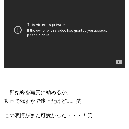
一部始終を写真に納めるか、
動画で残すかで迷ったけど…。笑
この表情がまた可愛かった・・・！笑