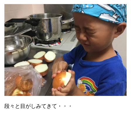
段々と目がしみてきて・・・