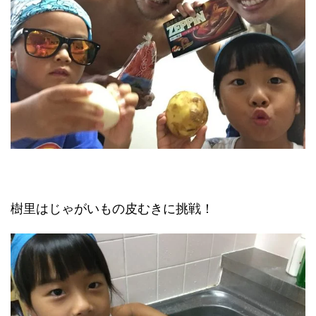
樹里はじゃがいもの皮むきに挑戦！