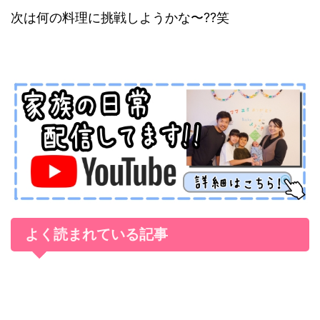
次は何の料理に挑戦しようかな〜??笑
よく読まれている記事