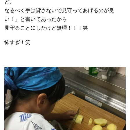
ど、
なるべく手は貸さないで見守ってあげるのが良
い！」と書いてあったから
見守ることにしたけど無理！！！笑
怖すぎ！笑