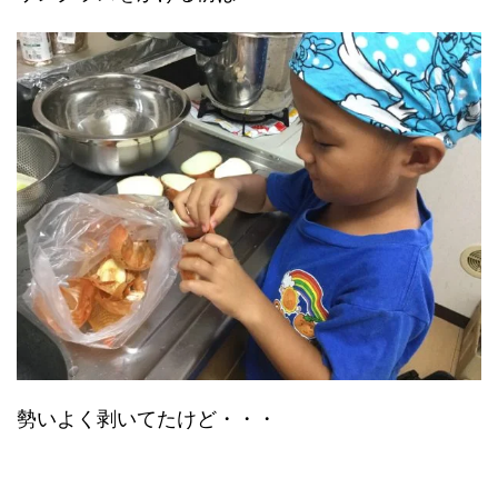
勢いよく剥いてたけど・・・