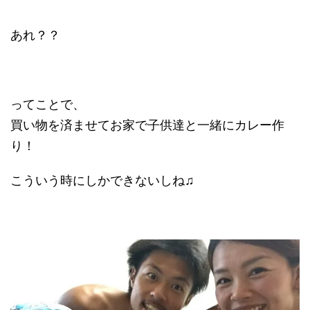
あれ？？
ってことで、
買い物を済ませてお家で子供達と一緒にカレー作
り！
こういう時にしかできないしね♫