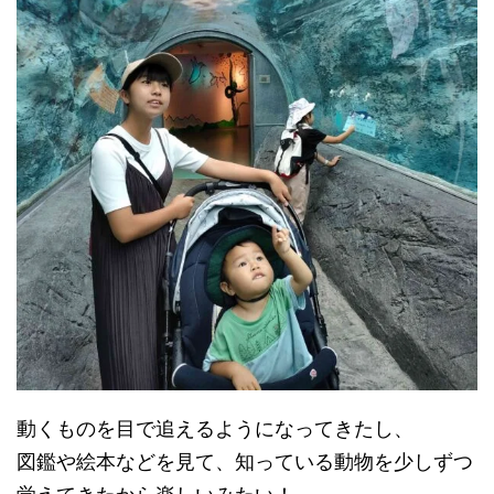
動くものを目で追えるようになってきたし、
図鑑や絵本などを見て、知っている動物を少しずつ