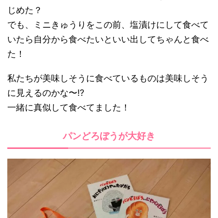
じめた？
でも、ミニきゅうりをこの前、塩漬けにして食べて
いたら自分から食べたいといい出してちゃんと食べ
た！
私たちが美味しそうに食べているものは美味しそう
に見えるのかな〜!?
一緒に真似して食べてました！
パンどろぼうが大好き