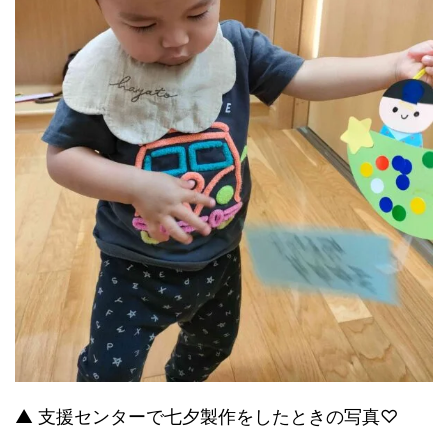
▲ 支援センターで七夕製作をしたときの写真♡