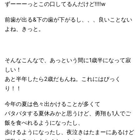
ずーーーっとこの口してるんだけど!!!!w
前歯が出る&下の歯が下がるし、、、良いことない
よね、きっと。
そんなこんなで、あっという間に1歳半になって寂
しい！
あと半年したら2歳だもんね。これにはびっく
り！！
今年の夏は色々出かけることが多くて
バタバタする夏休みかと思うけど、勇翔も1人でご
飯を食べれるようになったし、
歩けるようになったし、夜泣きはたまーにあるけど