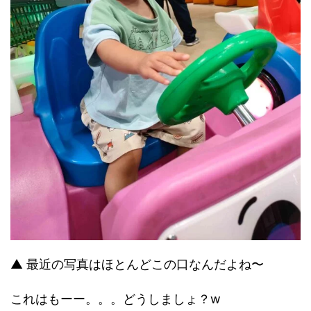
▲ 最近の写真はほとんどこの口なんだよね〜
これはもーー。。。どうしましょ？w