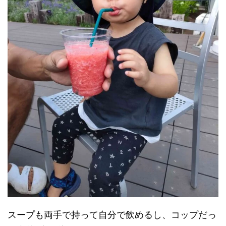
スープも両手で持って自分で飲めるし、コップだっ