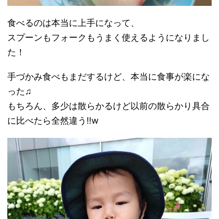
食べるのは本当に上手になって、
スプーンもフォークもうまく使えるようになりまし
た！
手づかみ食べもまだするけど、本当に食事が楽にな
った♫
もちろん、多少は散らかるけど以前の散らかり具合
に比べたら全然違う!!w