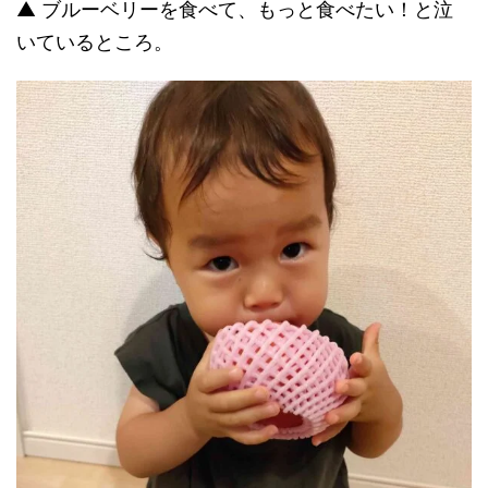
▲ ブルーベリーを食べて、もっと食べたい！と泣
いているところ。