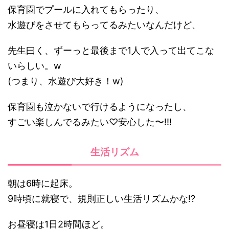
保育園でプールに入れてもらったり、
水遊びをさせてもらってるみたいなんだけど、
先生曰く、ずーっと最後まで1人で入って出てこな
いらしい。w
(つまり、水遊び大好き！w)
保育園も泣かないで行けるようになったし、
すごい楽しんでるみたい♡安心した〜!!!
生活リズム
朝は6時に起床。
9時頃に就寝で、規則正しい生活リズムかな!?
お昼寝は1日2時間ほど。