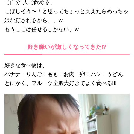
て自分1人で飲める。
こぼしそう〜！と思ってちょっと支えたらめっちゃ
嫌な顔されるから、、w
もうここは任せるしかない。w
好き嫌いが激しくなってきた!?
好きな食べ物は、
バナナ・りんご・もも・お肉・卵・パン・うどん
とにかく、フルーツ全般大好きでよく食べる!!!