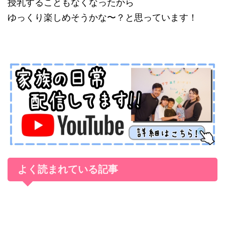
授乳することもなくなったから
ゆっくり楽しめそうかな〜？と思っています！
よく読まれている記事