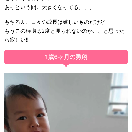
あっという間に大きくなってる。。。
もちろん、日々の成長は嬉しいものだけど
もうこの時期は2度と見られないのか、、と思った
ら寂しい!!
1歳6ヶ月の勇翔