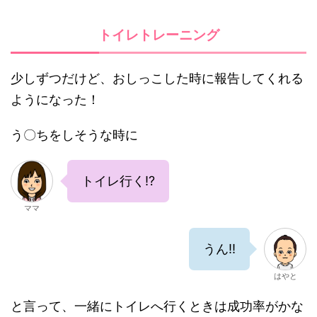
トイレトレーニング
少しずつだけど、おしっこした時に報告してくれる
ようになった！
う〇ちをしそうな時に
トイレ行く!?
ママ
うん!!
はやと
と言って、一緒にトイレへ行くときは成功率がかな