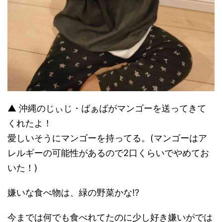
▲ 沖縄のじぃじ・ばぁばがマンゴーを送ってきて
くれたよ！
愛しいそうにマンゴーを持ってる。(マンゴーはア
レルギーの可能性があるので2口くらいでやめてお
いた！)
嫌いな食べ物は、緑の野菜かな!?
今までは何でも食べれてたのに少し好き嫌いがでは