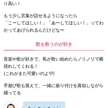
り高い！
もう少し言葉が話せるようになったら
「こーしてほしい！」「あーしてほしい！」ってわ
かってあげられるんだけどな〜
歌を歌うのが好き
音楽や歌が好きで、私が歌い始めたらノリノリで横
揺れしてくれる！
(これがまた可愛いのよ♡)
手遊び歌も覚えて、一緒に振り付けを真似しながら
踊ってる