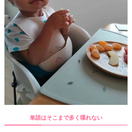
単語はそこまで多く喋れない