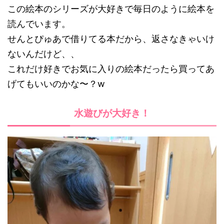
この絵本のシリーズが大好きで毎日のように絵本を
読んでいます。
せんとぴゅあで借りてる本だから、返さなきゃいけ
ないんだけど、、
これだけ好きでお気に入りの絵本だったら買ってあ
げてもいいのかな〜？w
水遊びが大好き！