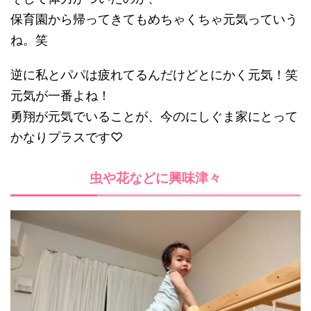
保育園から帰ってきてもめちゃくちゃ元気っていう
ね。笑
逆に私とパパは疲れてるんだけどとにかく元気！笑
元気が一番よね！
勇翔が元気でいることが、今のにしぐま家にとって
かなりプラスです♡
虫や花などに興味津々