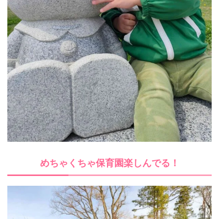
めちゃくちゃ保育園楽しんでる！