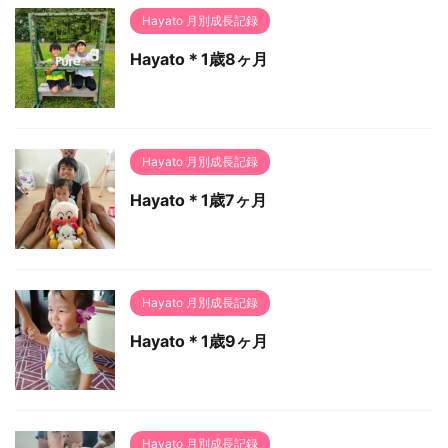
Hayato 月別成長記録
Hayato＊1歳8ヶ月
Hayato 月別成長記録
Hayato＊1歳7ヶ月
Hayato 月別成長記録
Hayato＊1歳9ヶ月
Hayato 月別成長記録