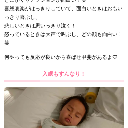
喜怒哀楽がはっきりしていて、面白いときはおもい
っきり喜ぶし、
悲しいときは思いっきり泣く！
怒っているときは大声で叫ぶし、どの顔も面白い！
笑
何やっても反応が良いから喜ばせ甲斐があるよ♡
入眠もすんなり！