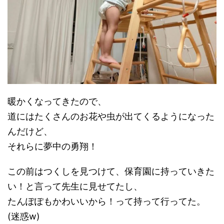
暖かくなってきたので、
道にはたくさんのお花や虫が出てくるようになった
んだけど、
それらに夢中の勇翔！
この前はつくしを見つけて、保育園に持っていきた
い！と言って先生に見せてたし、
たんぽぽもかわいいから！って持って行ってた。
(迷惑w)