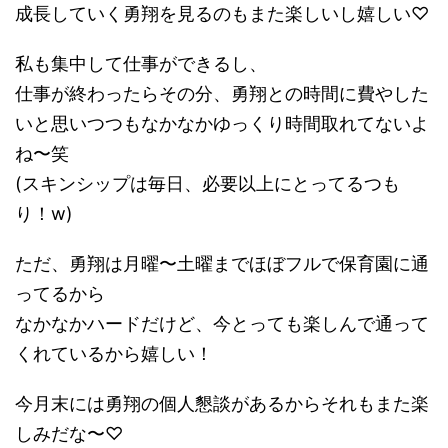
成長していく勇翔を見るのもまた楽しいし嬉しい♡
私も集中して仕事ができるし、
仕事が終わったらその分、勇翔との時間に費やした
いと思いつつもなかなかゆっくり時間取れてないよ
ね〜笑
(スキンシップは毎日、必要以上にとってるつも
り！w)
ただ、勇翔は月曜〜土曜までほぼフルで保育園に通
ってるから
なかなかハードだけど、今とっても楽しんで通って
くれているから嬉しい！
今月末には勇翔の個人懇談があるからそれもまた楽
しみだな〜♡