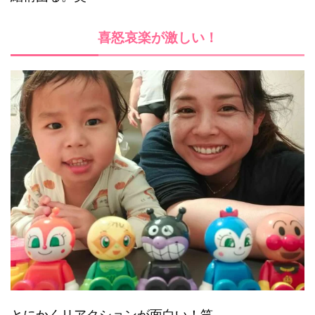
喜怒哀楽が激しい！
とにかくリアクションが面白い！笑