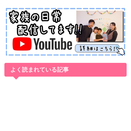
よく読まれている記事