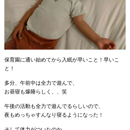
保育園に通い始めてから入眠が早いこと！早いこ
と！
多分、午前中は全力で遊んで、
お昼寝も爆睡らしく、、笑
午後の活動も全力で遊んでるらしいので、
夜もめっちゃすんなり寝るようになった！
そして体力がついたのか、