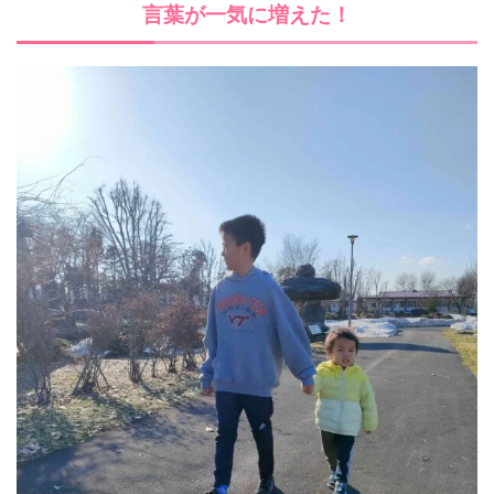
言葉が一気に増えた！