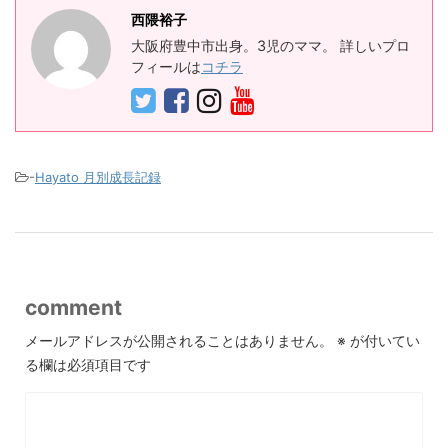
西隈裕子
大阪府豊中市出身。3児のママ。 詳しいプロ
フィールは
コチラ
-
Hayato 月別成長記録
comment
メールアドレスが公開されることはありません。
※
が付いてい
る欄は必須項目です