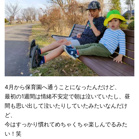
4月から保育園へ通うことになったんだけど、
最初の1週間は情緒不安定で朝は泣いていたし、昼
間も思い出して泣いたりしていたみたいなんだけ
ど、
今はすっかり慣れてめちゃくちゃ楽しんでるみた
い！笑