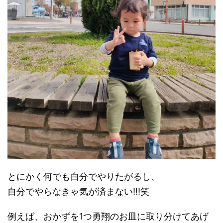
とにかく何でも自分でやりたがるし、
自分でやらなきゃ気が済まない!!!笑
例えば、おかずを1つ勇翔のお皿に取り分けてあげ