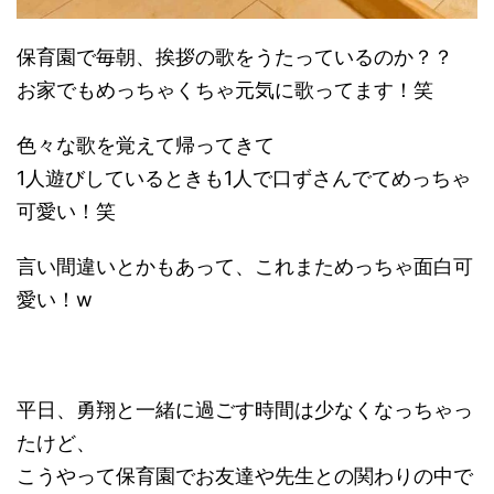
保育園で毎朝、挨拶の歌をうたっているのか？？
お家でもめっちゃくちゃ元気に歌ってます！笑
色々な歌を覚えて帰ってきて
1人遊びしているときも1人で口ずさんでてめっちゃ
可愛い！笑
言い間違いとかもあって、これまためっちゃ面白可
愛い！w
平日、勇翔と一緒に過ごす時間は少なくなっちゃっ
たけど、
こうやって保育園でお友達や先生との関わりの中で