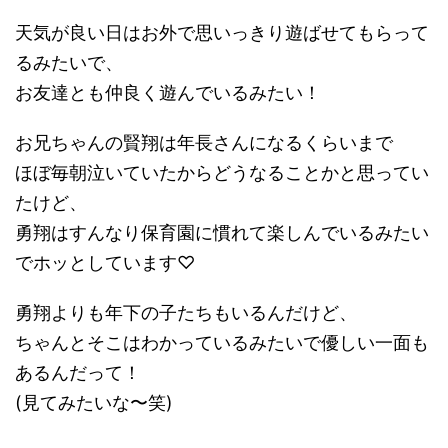
天気が良い日はお外で思いっきり遊ばせてもらって
るみたいで、
お友達とも仲良く遊んでいるみたい！
お兄ちゃんの賢翔は年長さんになるくらいまで
ほぼ毎朝泣いていたからどうなることかと思ってい
たけど、
勇翔はすんなり保育園に慣れて楽しんでいるみたい
でホッとしています♡
勇翔よりも年下の子たちもいるんだけど、
ちゃんとそこはわかっているみたいで優しい一面も
あるんだって！
(見てみたいな〜笑)