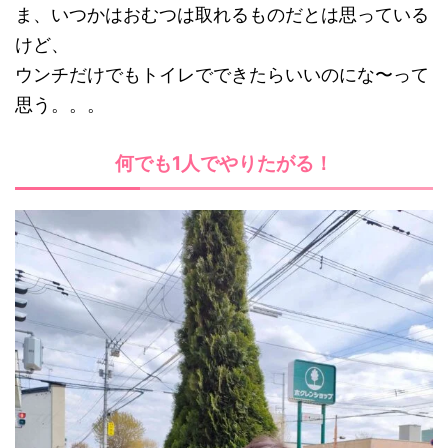
ま、いつかはおむつは取れるものだとは思っている
けど、
ウンチだけでもトイレでできたらいいのにな〜って
思う。。。
何でも1人でやりたがる！