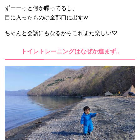
ずーーっと何か喋ってるし、
目に入ったものは全部口に出すw
ちゃんと会話にもなるからこれまた楽しい♡
トイレトレーニングはなぜか進まず‥