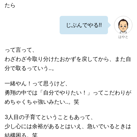
たら
じぶんでやる!!
はやと
って言って、
わざわざ今取り分けたおかずを戻してから、また自
分で取るっていう‥。
一緒やん！って思うけど、
勇翔の中では「自分でやりたい！」ってこだわりが
めちゃくちゃ強いみたい‥。笑
3人目の子育てということもあって、
少し心には余裕があるとはいえ、急いでいるときは
結構困る。笑