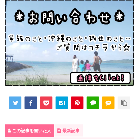
この記事を書いた人
最新記事