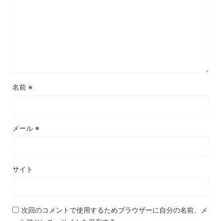
名前
※
メール
※
サイト
次回のコメントで使用するためブラウザーに自分の名前、メ