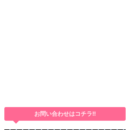
お問い合わせはコチラ!!