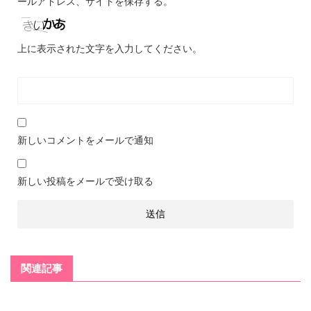
ールアドレス、サイトを保存する。
上に表示された文字を入力してください。
新しいコメントをメールで通知
新しい投稿をメールで受け取る
関連記事