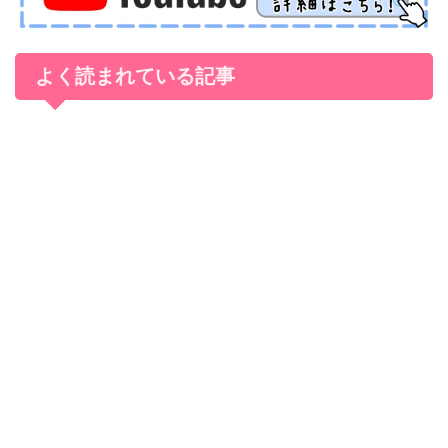
よく読まれている記事