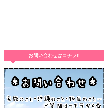
お問い合わせはコチラ!!