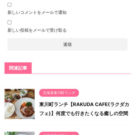
新しいコメントをメールで通知
新しい投稿をメールで受け取る
関連記事
北海道東川町ランチ
東川町ランチ【RAKUDA CAFE(ラクダカ
フェ)】何度でも行きたくなる癒しの空間