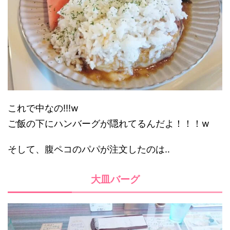
これで中なの!!!w
ご飯の下にハンバーグが隠れてるんだよ！！！w
そして、腹ペコのパパが注文したのは‥
大皿バーグ