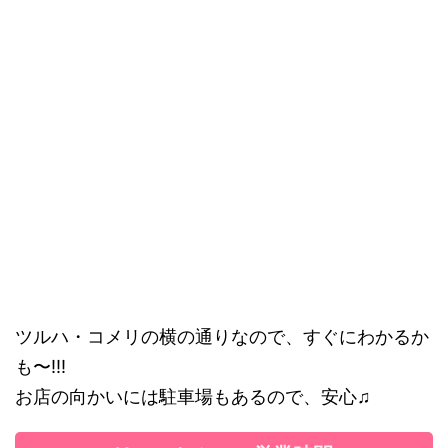
ツルハ・コメリの横の通りなので、すぐにわかるか
も〜!!!
お店の向かいには駐車場もあるので、安心♫