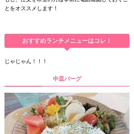
とをオススメします！
おすすめランチメニューはコレ！
じゃじゃん！！！
中皿バーグ