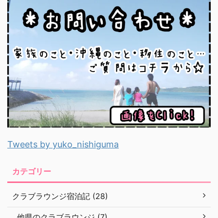
Tweets by yuko_nishiguma
カテゴリー
クラブラウンジ宿泊記 (28)
他県のクラブラウンジ (7)