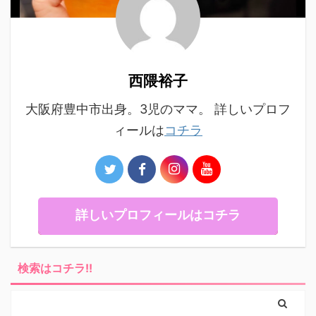
西隈裕子
大阪府豊中市出身。3児のママ。 詳しいプロフ
ィールは
コチラ
詳しいプロフィールはコチラ
検索はコチラ!!