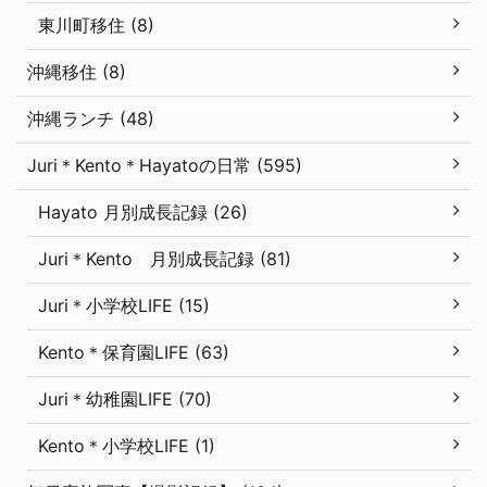
東川町移住 (8)
沖縄移住 (8)
沖縄ランチ (48)
Juri＊Kento＊Hayatoの日常 (595)
Hayato 月別成長記録 (26)
Juri＊Kento 月別成長記録 (81)
Juri＊小学校LIFE (15)
Kento＊保育園LIFE (63)
Juri＊幼稚園LIFE (70)
Kento＊小学校LIFE (1)