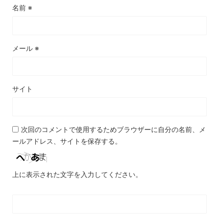
名前
※
メール
※
サイト
次回のコメントで使用するためブラウザーに自分の名前、メ
ールアドレス、サイトを保存する。
上に表示された文字を入力してください。