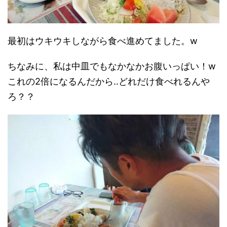
最初はウキウキしながら食べ進めてました。w
ちなみに、私は中皿でもなかなかお腹いっぱい！w
これの2倍になるんだから‥どれだけ食べれるんや
ろ？？