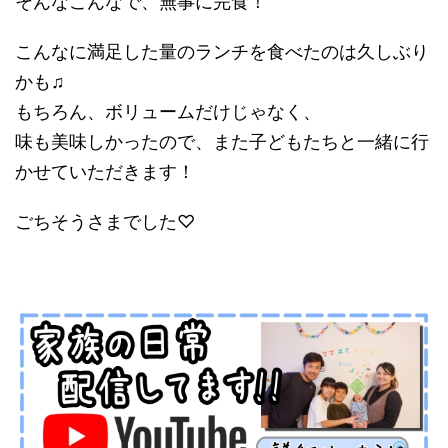
そんなこんなで、無事に完食！
こんなに満足した量のランチを食べたのは久しぶり
かも♫
もちろん、ボリュームだけじゃなく、
味も美味しかったので、また子どもたちと一緒に行
かせていただきます！
ごちそうさまでした♡