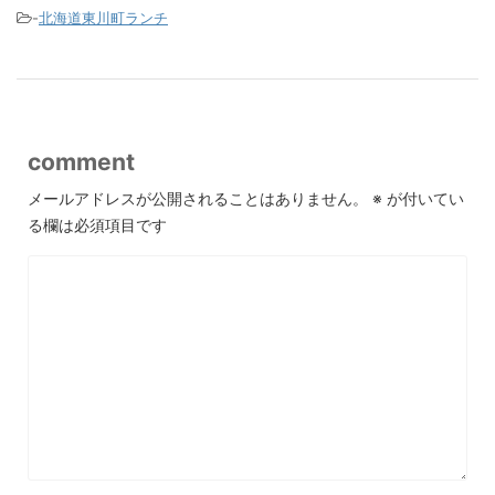
-
北海道東川町ランチ
comment
メールアドレスが公開されることはありません。
※
が付いてい
る欄は必須項目です