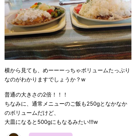
横から見ても、めーーーっちゃボリュームたっぷり
なのがわかりますでしょうか？w
普通の大きさの2倍！！！
ちなみに、通常メニューのご飯も250gとなかなか
のボリュームだけど、
大皿になると500gにもなるみたい!!!w