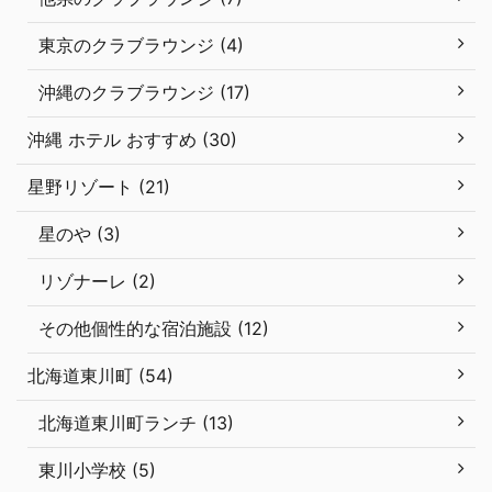
東京のクラブラウンジ (4)
沖縄のクラブラウンジ (17)
沖縄 ホテル おすすめ (30)
星野リゾート (21)
星のや (3)
リゾナーレ (2)
その他個性的な宿泊施設 (12)
北海道東川町 (54)
北海道東川町ランチ (13)
東川小学校 (5)