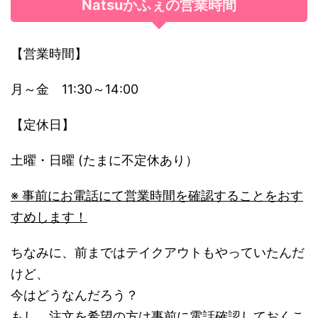
Natsuかふぇの営業時間
【営業時間】
月～金 11:30～14:00
【定休日】
土曜・日曜 (たまに不定休あり）
※ 事前にお電話にて営業時間を確認することをおす
すめします！
ちなみに、前まではテイクアウトもやっていたんだ
けど、
今はどうなんだろう？
もし、注文を希望の方は事前に電話確認しておくこ