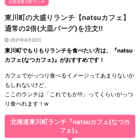
北海道東川町ランチ
東川町の大盛りランチ【natsuカフェ】
通常の2倍(大皿バーグ)を注文!!
2021年8月20日
東川町でもりもりランチを食べたい方は、『natsu
カフェ(なつカフェ)』がおすすめです！
カフェでがっつり食べるイメージってあまりないか
もしれないけど、
ここのランチは「これでもか!!!」ってくらいがっつ
り食べれます！w
北海道東川町ランチ『natsuカフェ(なつカ
フェ)』