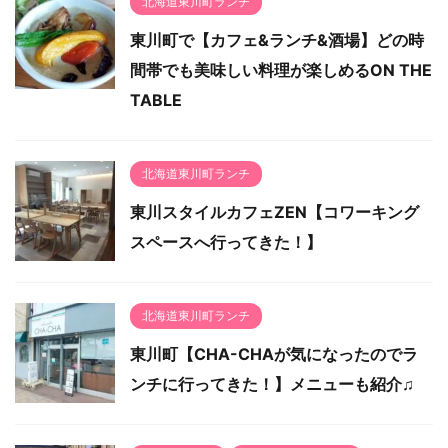
北海道東川町ランチ
東川町で【カフェ&ランチ&酒場】どの時
間帯でも美味しい料理が楽しめるON THE
TABLE
北海道東川町ランチ
東川スタイルカフェZEN【コワーキング
スペースへ行ってきた！】
北海道東川町ランチ
東川町【CHA-CHAが気になったのでラ
ンチに行ってきた！】メニューも紹介♫