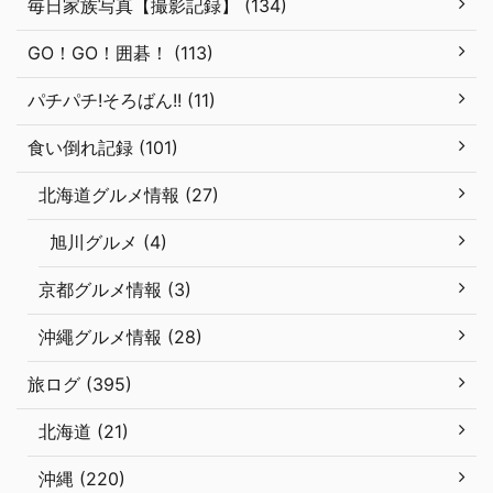
毎日家族写真【撮影記録】 (134)
GO！GO！囲碁！ (113)
パチパチ!そろばん!! (11)
食い倒れ記録 (101)
北海道グルメ情報 (27)
旭川グルメ (4)
京都グルメ情報 (3)
沖繩グルメ情報 (28)
旅ログ (395)
北海道 (21)
沖縄 (220)