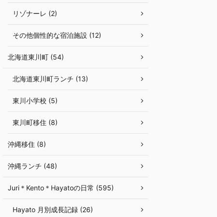
リゾナーレ (2)
その他個性的な宿泊施設 (12)
北海道東川町 (54)
北海道東川町ランチ (13)
東川小学校 (5)
東川町移住 (8)
沖縄移住 (8)
沖縄ランチ (48)
Juri＊Kento＊Hayatoの日常 (595)
Hayato 月別成長記録 (26)