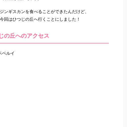
ジンギスカンを食べることができたんだけど、
今回はひつじの丘へ行くことにしました！
じの丘へのアクセス
町ベベルイ