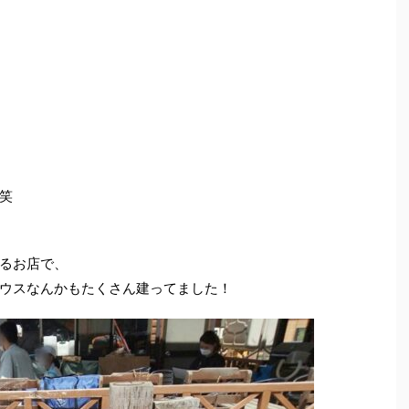
笑
るお店で、
ウスなんかもたくさん建ってました！