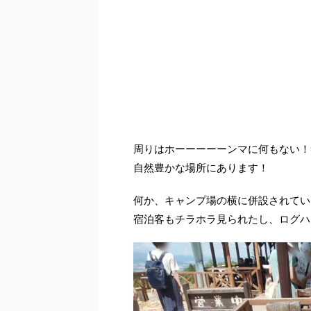
周りはホーーーーーンマに何もない！
自然豊かな場所にあります！
何か、キャンプ場の横に併設されてい
宿泊客もチラホラ見られたし、ログハ