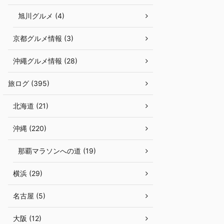
旭川グルメ (4)
京都グルメ情報 (3)
沖繩グルメ情報 (28)
旅ログ (395)
北海道 (21)
沖縄 (220)
那覇マラソンへの道 (19)
横浜 (29)
名古屋 (5)
大阪 (12)