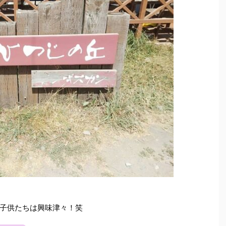
子供たちは興味津々！笑