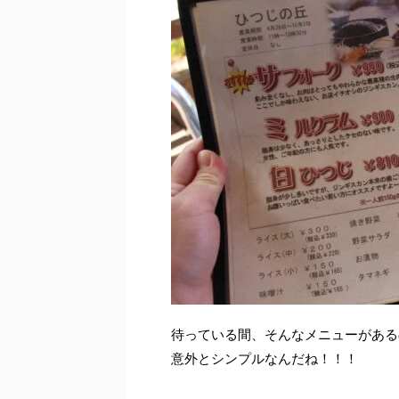
待っている間、そんなメニューがある
意外とシンプルなんだね！！！