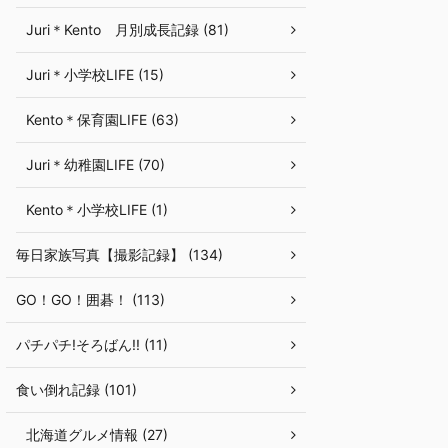
Juri＊Kento 月別成長記録 (81)
Juri＊小学校LIFE (15)
Kento＊保育園LIFE (63)
Juri＊幼稚園LIFE (70)
Kento＊小学校LIFE (1)
毎日家族写真【撮影記録】 (134)
GO！GO！囲碁！ (113)
パチパチ!そろばん!! (11)
食い倒れ記録 (101)
北海道グルメ情報 (27)