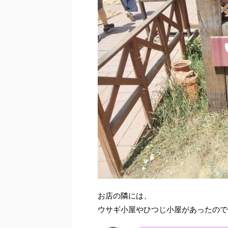
お店の隣には、
ウサギ小屋やひつじ小屋があったので