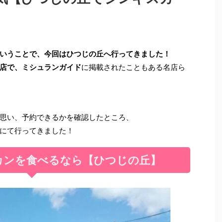
いうことで、今回はひつじの丘へ行ってきました！
店で、ミシュランガイド
に掲載されたこともある名店ら
思い、予約できるかを確認したところ、
にて行ってきました！
カンを食べるなら【ひつじの丘】