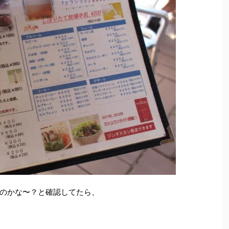
のかな〜？と確認してたら、