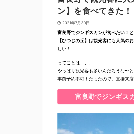
ン】を食べてきた！
2021年7月30日
富良野でジンギスカンが食べたい！と
【ひつじの丘】は観光客にも人気のお
しい！
ってことは、、、
やっぱり観光客も多いんだろうな〜と
事前予約不可！だったので、直接来店
富良野でジンギス