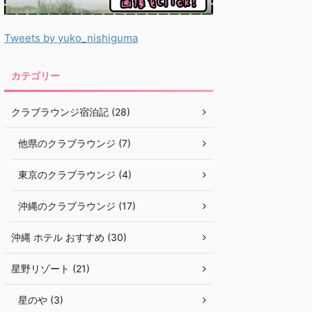
Tweets by yuko_nishiguma
カテゴリー
クラブラウンジ宿泊記 (28)
他県のクラブラウンジ (7)
東京のクラブラウンジ (4)
沖縄のクラブラウンジ (17)
沖縄 ホテル おすすめ (30)
星野リゾート (21)
星のや (3)