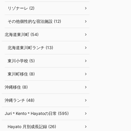
リゾナーレ (2)
その他個性的な宿泊施設 (12)
北海道東川町 (54)
北海道東川町ランチ (13)
東川小学校 (5)
東川町移住 (8)
沖縄移住 (8)
沖縄ランチ (48)
Juri＊Kento＊Hayatoの日常 (595)
Hayato 月別成長記録 (26)