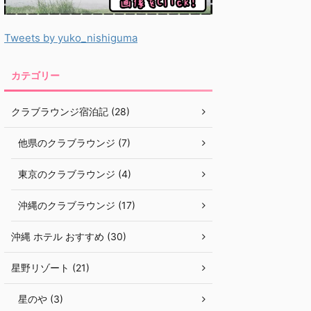
Tweets by yuko_nishiguma
カテゴリー
クラブラウンジ宿泊記 (28)
他県のクラブラウンジ (7)
東京のクラブラウンジ (4)
沖縄のクラブラウンジ (17)
沖縄 ホテル おすすめ (30)
星野リゾート (21)
星のや (3)