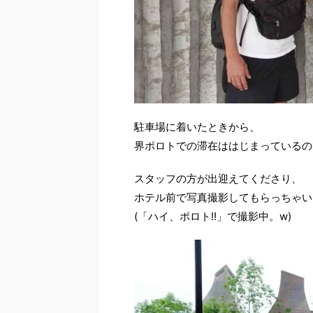
駐車場に着いたときから、
界ポロトでの滞在ははじまっているので
スタッフの方が出迎えてくださり、
ホテル前で写真撮影してもらっちゃい
(「ハイ、ポロト!!」で撮影中。w)