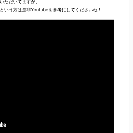
いただいてますが、
いう方は是非Youtubeを参考にしてくださいね！