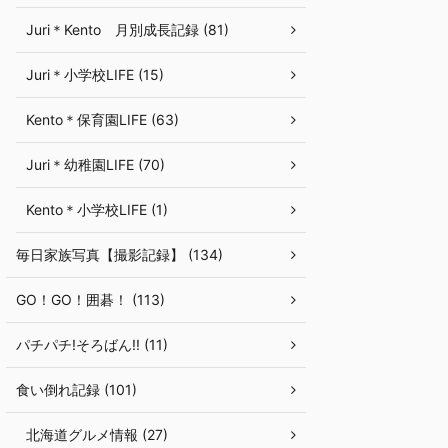
Juri＊Kento 月別成長記録 (81)
Juri＊小学校LIFE (15)
Kento＊保育園LIFE (63)
Juri＊幼稚園LIFE (70)
Kento＊小学校LIFE (1)
毎日家族写真【撮影記録】 (134)
GO！GO！囲碁！ (113)
パチパチ!そろばん!! (11)
食い倒れ記録 (101)
北海道グルメ情報 (27)