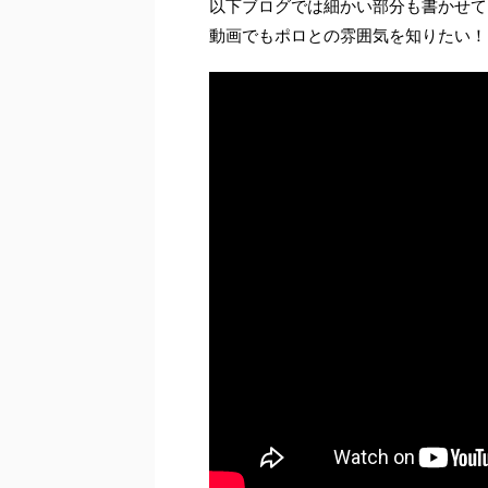
以下ブログでは細かい部分も書かせて
動画でもポロとの雰囲気を知りたい！と