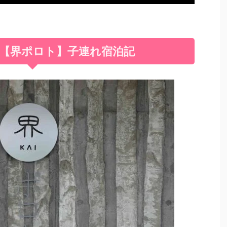
【界ポロト】子連れ宿泊記