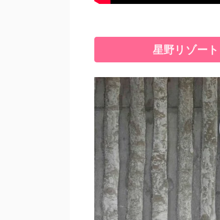
星野リゾート