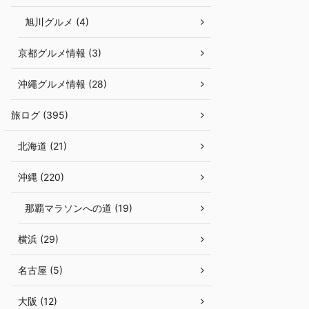
旭川グルメ (4)
京都グルメ情報 (3)
沖繩グルメ情報 (28)
旅ログ (395)
北海道 (21)
沖縄 (220)
那覇マラソンへの道 (19)
横浜 (29)
名古屋 (5)
大阪 (12)