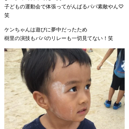
子どもの運動会で体張ってがんばるパパ素敵やん♡
笑
ケンちゃんは遊びに夢中だったため
樹里の演技もパパのリレーも一切見てない！笑