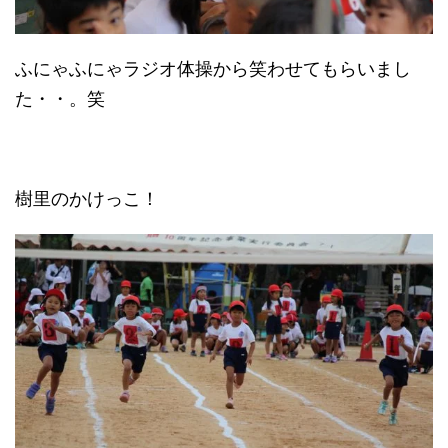
ふにゃふにゃラジオ体操から笑わせてもらいまし
た・・。笑
樹里のかけっこ！