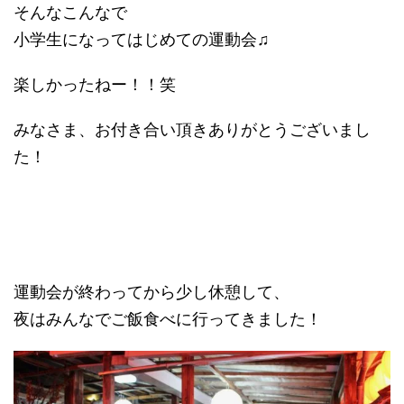
そんなこんなで
小学生になってはじめての運動会♫
楽しかったねー！！笑
みなさま、お付き合い頂きありがとうございまし
た！
運動会が終わってから少し休憩して、
夜はみんなでご飯食べに行ってきました！