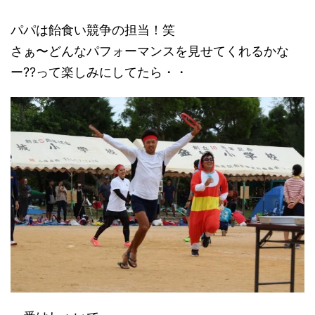
パパは飴食い競争の担当！笑
さぁ〜どんなパフォーマンスを見せてくれるかな
ー??って楽しみにしてたら・・