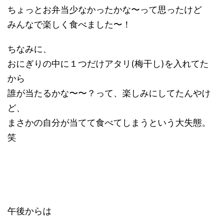
ちょっとお弁当少なかったかな〜って思ったけど
みんなで楽しく食べました〜！
ちなみに、
おにぎりの中に１つだけアタリ(梅干し)を入れてた
から
誰が当たるかな〜〜？って、楽しみにしてたんやけ
ど、
まさかの自分が当てて食べてしまうという大失態。
笑
午後からは