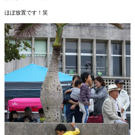
ほぼ放置です！笑