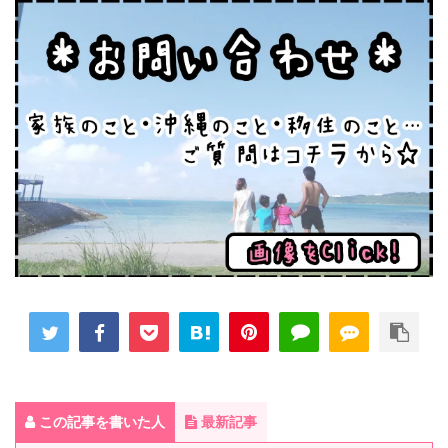
この記事を書いた人
最新記事