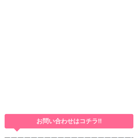
お問い合わせはコチラ!!