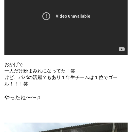
おかげで
一人だけ粉まみれになってた！笑
けど、パパの活躍？もあり１年生チームは１位でゴー
ル！！！笑
やったね〜〜♫