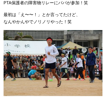
PTA保護者の障害物リレーにパパが参加！笑
最初は「え〜〜！」とか言ってたけど、
なんやかんやでノリノリやった！笑