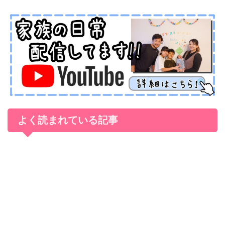
よく読まれている記事