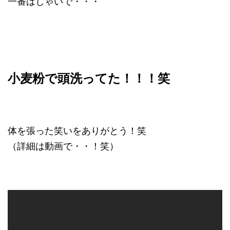
一番はしゃいで・・・
小麦粉で頭洗ってた！！！笑
体を張った笑いをありがとう！笑
（詳細は動画で・・！笑）