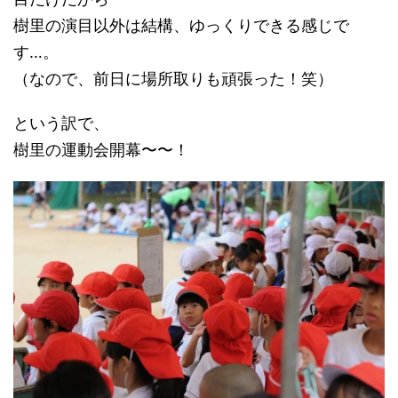
樹里の演目以外は結構、ゆっくりできる感じで
す…。
（なので、前日に場所取りも頑張った！笑）
という訳で、
樹里の運動会開幕〜〜！