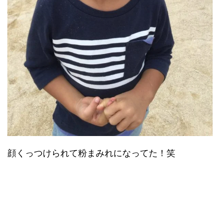
顔くっつけられて粉まみれになってた！笑