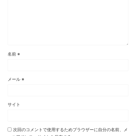
名前
※
メール
※
サイト
次回のコメントで使用するためブラウザーに自分の名前、メ