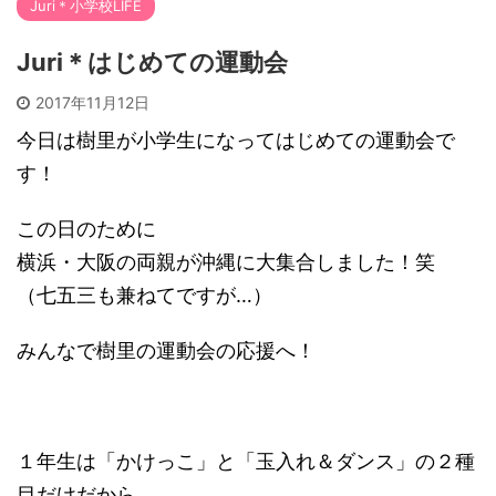
Juri＊小学校LIFE
Juri＊はじめての運動会
2017年11月12日
今日は樹里が小学生になってはじめての運動会で
す！
この日のために
横浜・大阪の両親が沖縄に大集合しました！笑
（七五三も兼ねてですが…）
みんなで樹里の運動会の応援へ！
１年生は「かけっこ」と「玉入れ＆ダンス」の２種
目だけだから