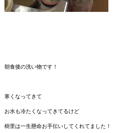
朝食後の洗い物です！
寒くなってきて
お水も冷たくなってきてるけど
樹里は一生懸命お手伝いしてくれてました！