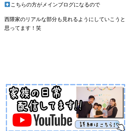
こちらの方がメインブログになるので
西隈家のリアルな部分も見れるようにしていこうと
思ってます！笑