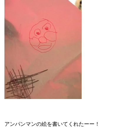
アンパンマンの絵を書いてくれたーー！