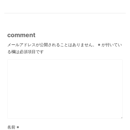
comment
メールアドレスが公開されることはありません。
※
が付いてい
る欄は必須項目です
名前
※