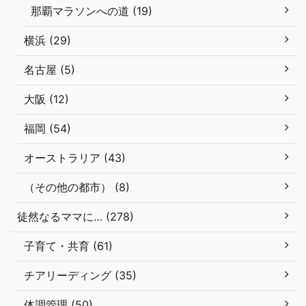
那覇マラソンへの道 (19)
横浜 (29)
名古屋 (5)
大阪 (12)
福岡 (54)
オーストラリア (43)
（その他の都市） (8)
徒然なるママに… (278)
子育て・共育 (61)
チアリーディング (35)
体調管理 (50)