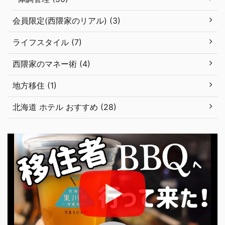
会員限定(西隈家のリアル) (3)
ライフスタイル (7)
西隈家のマネー術 (4)
地方移住 (1)
北海道 ホテル おすすめ (28)