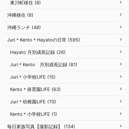
東川町移住 (8)
沖縄移住 (8)
沖縄ランチ (48)
Juri＊Kento＊Hayatoの日常 (595)
Hayato 月別成長記録 (26)
Juri＊Kento 月別成長記録 (81)
Juri＊小学校LIFE (15)
Kento＊保育園LIFE (63)
Juri＊幼稚園LIFE (70)
Kento＊小学校LIFE (1)
毎日家族写真【撮影記録】 (134)