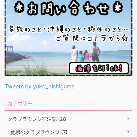
Tweets by yuko_nishiguma
カテゴリー
クラブラウンジ宿泊記 (28)
他県のクラブラウンジ (7)