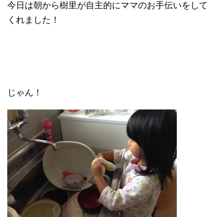
今日は朝から樹里が自主的にママのお手伝いをして
くれました！
じゃん！