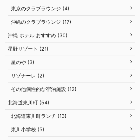
東京のクラブラウンジ (4)
沖縄のクラブラウンジ (17)
沖縄 ホテル おすすめ (30)
星野リゾート (21)
星のや (3)
リゾナーレ (2)
その他個性的な宿泊施設 (12)
北海道東川町 (54)
北海道東川町ランチ (13)
東川小学校 (5)