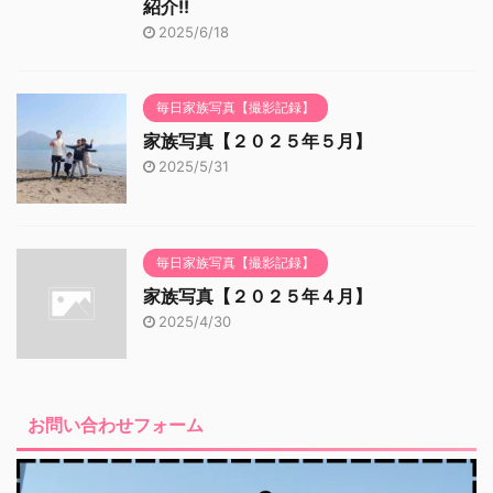
紹介!!
2025/6/18
毎日家族写真【撮影記録】
家族写真【２０２５年５月】
2025/5/31
毎日家族写真【撮影記録】
家族写真【２０２５年４月】
2025/4/30
お問い合わせフォーム