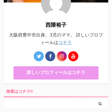
西隈裕子
大阪府豊中市出身。3児のママ。 詳しいプロフ
ィールは
コチラ
詳しいプロフィールはコチラ
検索はコチラ!!