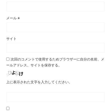
メール
※
サイト
次回のコメントで使用するためブラウザーに自分の名前、メ
ールアドレス、サイトを保存する。
上に表示された文字を入力してください。