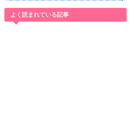
よく読まれている記事