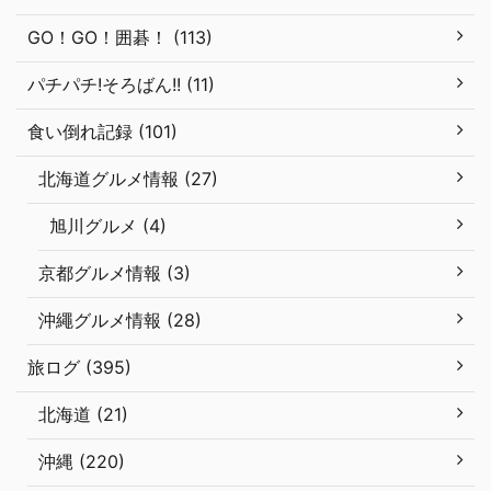
GO！GO！囲碁！ (113)
パチパチ!そろばん!! (11)
食い倒れ記録 (101)
北海道グルメ情報 (27)
旭川グルメ (4)
京都グルメ情報 (3)
沖繩グルメ情報 (28)
旅ログ (395)
北海道 (21)
沖縄 (220)