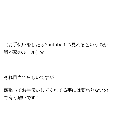
（お手伝いをしたらYoutube１つ見れるというのが
我が家のルール）w
それ目当てらしいですが
頑張ってお手伝いしてくれてる事には変わりないの
で有り難いです！