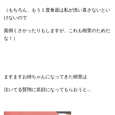
（もちろん、もう１度食器は私が洗い直さないとい
けないので
面倒くさかったりもしますが、これも樹里のためだ
な！）
ますますお姉ちゃんになってきた樹里は
泣いてる賢翔に笑顔になってもらおうと…