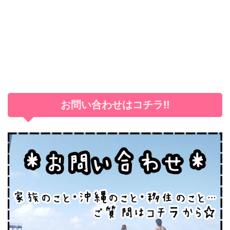
お問い合わせはコチラ!!