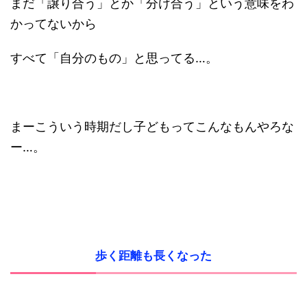
まだ「譲り合う」とか「分け合う」という意味をわ
かってないから
すべて「自分のもの」と思ってる…。
まーこういう時期だし子どもってこんなもんやろな
ー…。
歩く距離も長くなった