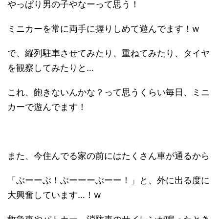
やっぱり男の子やなーって思う！
ミニカーを常に両手に握りしめて遊んでます！w
で、縦列駐車させてみたり、重ねてみたり、タイヤ
を観察してみたりと…
これ、飽きないんかな？って思うくらい毎日、ミニ
カーで遊んでます！
また、今住んでる家の前にはたくさん車が通るから
「ぶーーぶ！ぶーーーぶーー！」と、外に出る度に
大興奮しています…！w