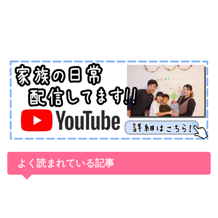
よく読まれている記事