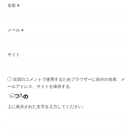
名前
※
メール
※
サイト
次回のコメントで使用するためブラウザーに自分の名前、メ
ールアドレス、サイトを保存する。
上に表示された文字を入力してください。