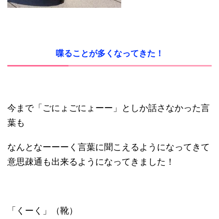
喋ることが多くなってきた！
今まで「ごにょごにょーー」としか話さなかった言
葉も
なんとなーーーく言葉に聞こえるようになってきて
意思疎通も出来るようになってきました！
「くーく」（靴）