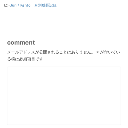
-
Juri＊Kento 月別成長記録
comment
メールアドレスが公開されることはありません。
※
が付いてい
る欄は必須項目です