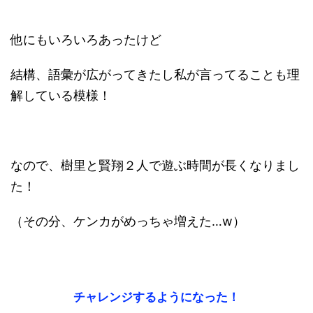
他にもいろいろあったけど
結構、語彙が広がってきたし私が言ってることも理
解している模様！
なので、樹里と賢翔２人で遊ぶ時間が長くなりまし
た！
（その分、ケンカがめっちゃ増えた…w）
チャレンジするようになった！