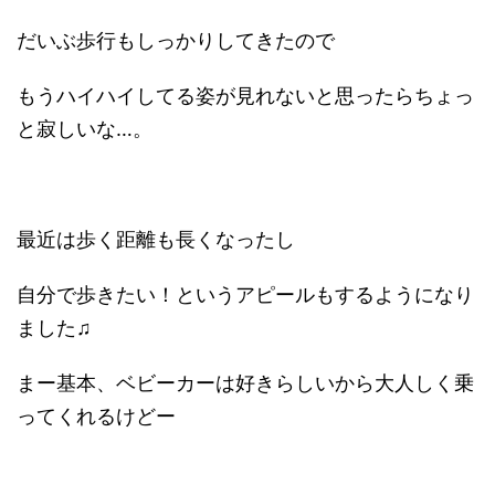
だいぶ歩行もしっかりしてきたので
もうハイハイしてる姿が見れないと思ったらちょっ
と寂しいな…。
最近は歩く距離も長くなったし
自分で歩きたい！というアピールもするようになり
ました♫
まー基本、ベビーカーは好きらしいから大人しく乗
ってくれるけどー