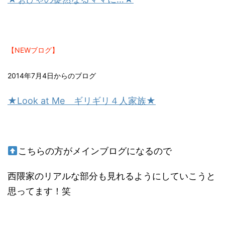
【NEWブログ】
2014年7月4日からのブログ
★Look at Me ギリギリ４人家族★
こちらの方がメインブログになるので
西隈家のリアルな部分も見れるようにしていこうと
思ってます！笑