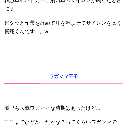
救急車やパトカー、消防車のサイレンが鳴ったとき
には
ピタッと作業を辞めて耳を澄ませてサイレンを聴く
賢翔くんです…。w
ワガママ王子
樹里も大概ワガママな時期はあったけど…
ここまでひどかったかな？ってくらいワガママで