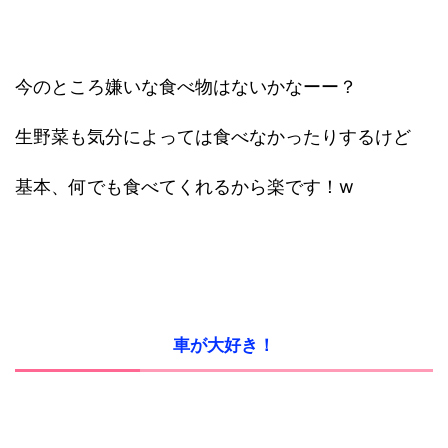
今のところ嫌いな食べ物はないかなーー？
生野菜も気分によっては食べなかったりするけど
基本、何でも食べてくれるから楽です！w
車が大好き！