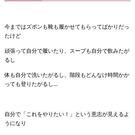
今まではズボンも靴も履かせてもらってばかりだっ
たけど
頑張って自分で履いたり、スープも自分で飲みたが
るし
体も自分で洗いたがるし、階段もどんなけ時間かか
っても登りたがるし…
自分で「これをやりたい！」という意志が見えるよ
うになり