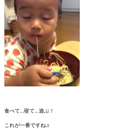
食べて…寝て…遊ぶ！
これが一番ですね♫