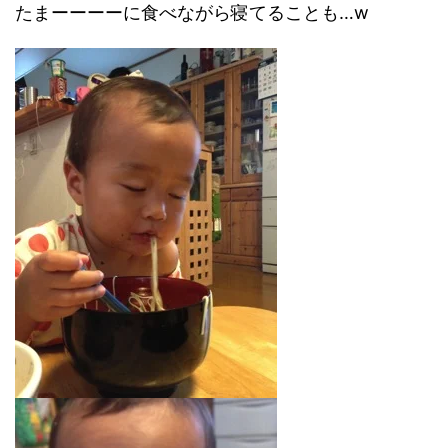
たまーーーーに食べながら寝てることも…w