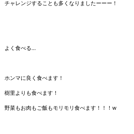
チャレンジすることも多くなりましたーーー！
よく食べる…
ホンマに良く食べます！
樹里よりも食べます！
野菜もお肉もご飯もモリモリ食べます！！！w