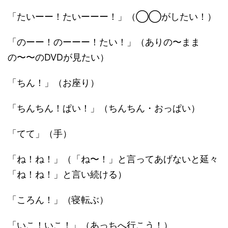
「たいーー！たいーーー！」（◯◯がしたい！）
「のーー！のーーー！たい！」（ありの〜まま
の〜〜のDVDが見たい）
「ちん！」（お座り）
「ちんちん！ぱい！」（ちんちん・おっぱい）
「てて」（手）
「ね！ね！」（「ね〜！」と言ってあげないと延々
「ね！ね！」と言い続ける）
「ころん！」（寝転ぶ）
「いこ！いこ！」（あっちへ行こう！）