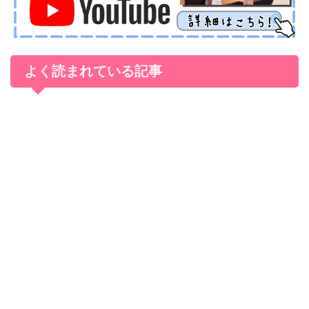
よく読まれている記事