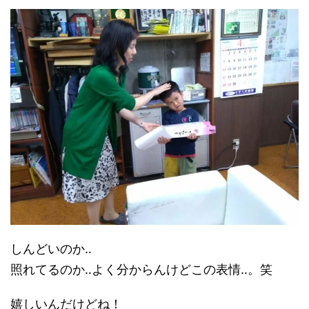
しんどいのか‥
照れてるのか‥よく分からんけどこの表情‥。笑
嬉しいんだけどね！