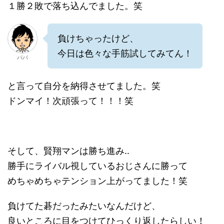
１勝２敗で落ち込んでました。笑
負けちゃったけど、
今日は色々な手筋試してみてん！
パパ
と言って自分を納得させてました。笑
ドンマイ！次頑張って！！！笑
そして、賢翔マンは勝ち進み‥
勝手にライバル視しているおじさんに勝って
めちゃめちゃテンション上がってました！笑
負けてた碁だったみたいなんだけど、
良いところに目をつけてひっくり返したらしい！