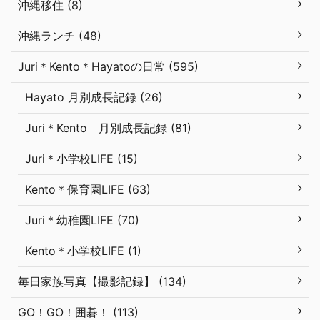
沖縄移住 (8)
沖縄ランチ (48)
Juri＊Kento＊Hayatoの日常 (595)
Hayato 月別成長記録 (26)
Juri＊Kento 月別成長記録 (81)
Juri＊小学校LIFE (15)
Kento＊保育園LIFE (63)
Juri＊幼稚園LIFE (70)
Kento＊小学校LIFE (1)
毎日家族写真【撮影記録】 (134)
GO！GO！囲碁！ (113)