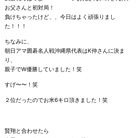
お父さんと初対局！
負けちゃったけど、、今日はよく頑張りまし
た！！！
ちなみに、
朝日アマ囲碁名人戦沖縄県代表はK仲さんに決ま
り、
親子でW優勝していました！笑
すげ〜〜！笑
２位だったのでお米6キロ頂きました！笑
賢翔と合わせたら