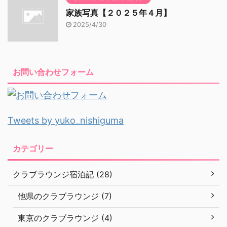
家族写真【２０２５年４月】
2025/4/30
お問い合わせフォーム
Tweets by yuko_nishiguma
カテゴリー
クラブラウンジ宿泊記 (28)
他県のクラブラウンジ (7)
東京のクラブラウンジ (4)