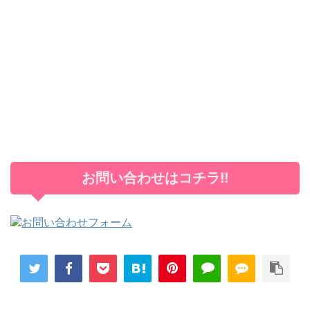
お問い合わせはコチラ!!