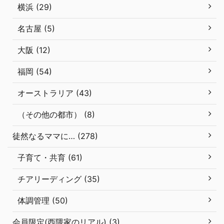
横浜 (29)
名古屋 (5)
大阪 (12)
福岡 (54)
オーストラリア (43)
（その他の都市） (8)
徒然なるママに… (278)
子育て・共育 (61)
チアリーディング (35)
体調管理 (50)
会員限定(西隈家のリアル) (3)