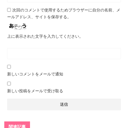
次回のコメントで使用するためブラウザーに自分の名前、メ
ールアドレス、サイトを保存する。
上に表示された文字を入力してください。
新しいコメントをメールで通知
新しい投稿をメールで受け取る
関連記事