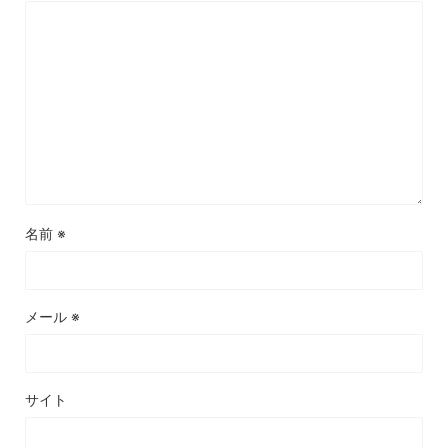
名前
※
メール
※
サイト