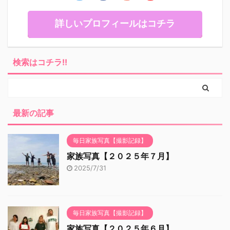
詳しいプロフィールはコチラ
検索はコチラ!!
最新の記事
毎日家族写真【撮影記録】
家族写真【２０２５年７月】
2025/7/31
毎日家族写真【撮影記録】
家族写真【２０２５年６月】