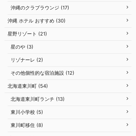
沖縄のクラブラウンジ (17)
沖縄 ホテル おすすめ (30)
星野リゾート (21)
星のや (3)
リゾナーレ (2)
その他個性的な宿泊施設 (12)
北海道東川町 (54)
北海道東川町ランチ (13)
東川小学校 (5)
東川町移住 (8)