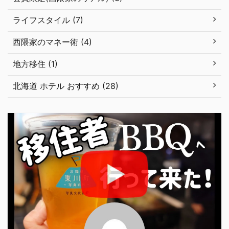
ライフスタイル (7)
西隈家のマネー術 (4)
地方移住 (1)
北海道 ホテル おすすめ (28)