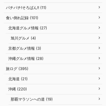
パチパチ!そろばん!! (11)
食い倒れ記録 (101)
北海道グルメ情報 (27)
旭川グルメ (4)
京都グルメ情報 (3)
沖繩グルメ情報 (28)
旅ログ (395)
北海道 (21)
沖縄 (220)
那覇マラソンへの道 (19)