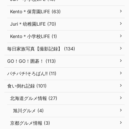
Kento＊保育園LIFE (63)
Juri＊幼稚園LIFE (70)
Kento＊小学校LIFE (1)
毎日家族写真【撮影記録】 (134)
GO！GO！囲碁！ (113)
パチパチ!そろばん!! (11)
食い倒れ記録 (101)
北海道グルメ情報 (27)
旭川グルメ (4)
京都グルメ情報 (3)