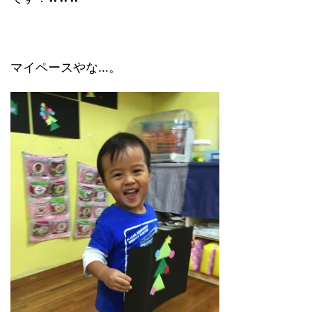
マイペースやな…。