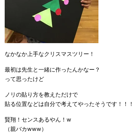
なかなか上手なクリスマスツリー！
最初は先生と一緒に作ったんかなー？
って思ったけど
ノリの貼り方を教えただけで
貼る位置などは自分で考えてやったそうです！！！
賢翔！センスあるやん！w
（親バカwww）