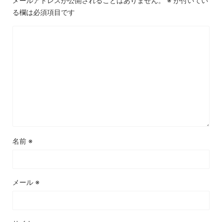
メールアドレスが公開されることはありません。
※
が付いてい
る欄は必須項目です
名前
※
メール
※