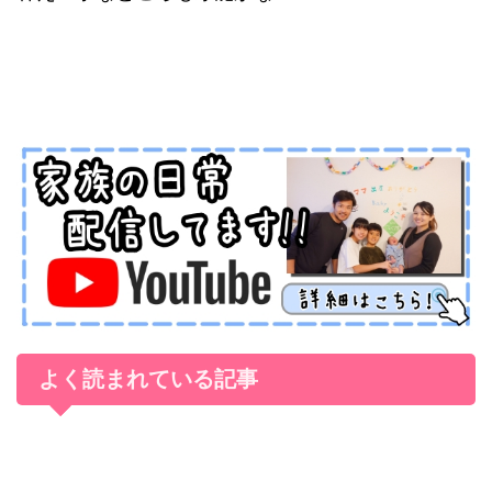
よく読まれている記事