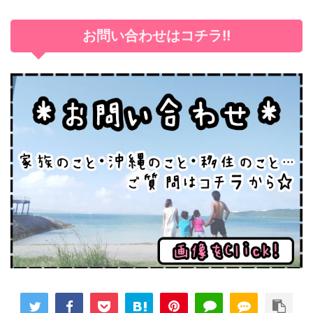
お問い合わせはコチラ!!