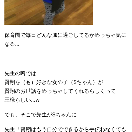
保育園で毎日どんな風に過ごしてるかめっちゃ気に
なる…
先生の噂では
賢翔を（も）好きな女の子（Sちゃん）が
賢翔のお世話をめっちゃしてくれるらしくって
王様らしい…w
でも、そこで先生がSちゃんに
先生「賢翔はもう自分でできるから手伝わなくても