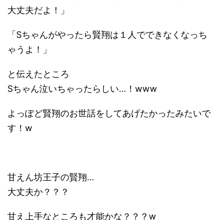
大丈夫だよ！」
「Sちゃんがやったら賢翔は１人でできなくなっち
ゃうよ！」
と伝えたところ
Sちゃん泣いちゃったらしい…！www
よっぽど賢翔のお世話をしてあげたかったみたいで
す！w
甘えん坊王子の賢翔…
大丈夫か？？？
甘え上手なところも才能かな？？？w