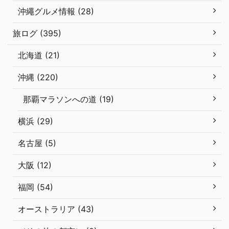
沖繩グルメ情報 (28)
旅ログ (395)
北海道 (21)
沖縄 (220)
那覇マラソンへの道 (19)
横浜 (29)
名古屋 (5)
大阪 (12)
福岡 (54)
オーストラリア (43)