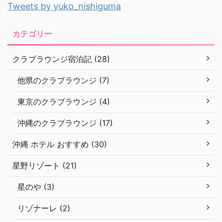
Tweets by yuko_nishiguma
カテゴリー
クラブラウンジ宿泊記 (28)
他県のクラブラウンジ (7)
東京のクラブラウンジ (4)
沖縄のクラブラウンジ (17)
沖縄 ホテル おすすめ (30)
星野リゾート (21)
星のや (3)
リゾナーレ (2)