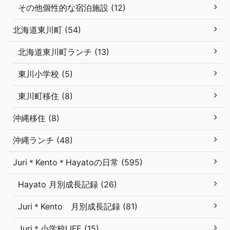
その他個性的な宿泊施設 (12)
北海道東川町 (54)
北海道東川町ランチ (13)
東川小学校 (5)
東川町移住 (8)
沖縄移住 (8)
沖縄ランチ (48)
Juri＊Kento＊Hayatoの日常 (595)
Hayato 月別成長記録 (26)
Juri＊Kento 月別成長記録 (81)
Juri＊小学校LIFE (15)