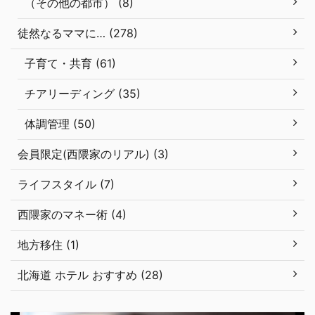
（その他の都市） (8)
徒然なるママに… (278)
子育て・共育 (61)
チアリーディング (35)
体調管理 (50)
会員限定(西隈家のリアル) (3)
ライフスタイル (7)
西隈家のマネー術 (4)
地方移住 (1)
北海道 ホテル おすすめ (28)