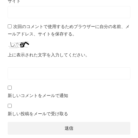
サイト
次回のコメントで使用するためブラウザーに自分の名前、メ
ールアドレス、サイトを保存する。
上に表示された文字を入力してください。
新しいコメントをメールで通知
新しい投稿をメールで受け取る