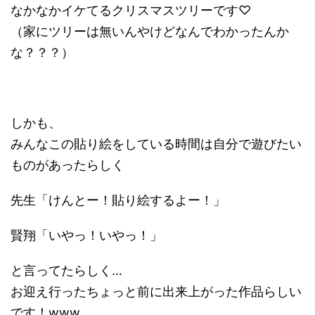
なかなかイケてるクリスマスツリーです♡
（家にツリーは無いんやけどなんでわかったんか
な？？？）
しかも、
みんなこの貼り絵をしている時間は自分で遊びたい
ものがあったらしく
先生「けんとー！貼り絵するよー！」
賢翔「いやっ！いやっ！」
と言ってたらしく…
お迎え行ったちょっと前に出来上がった作品らしい
です！www