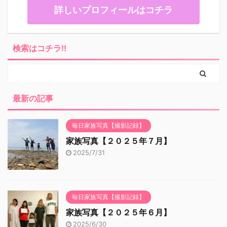
詳しいプロフィールはコチラ
検索はコチラ!!
最新の記事
毎日家族写真【撮影記録】
家族写真【２０２５年７月】
2025/7/31
毎日家族写真【撮影記録】
家族写真【２０２５年６月】
2025/6/30