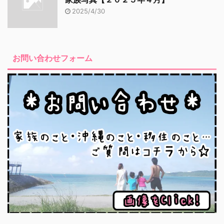
2025/4/30
お問い合わせフォーム