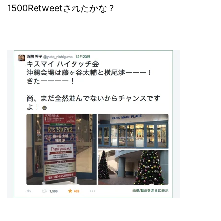
1500Retweetされたかな？