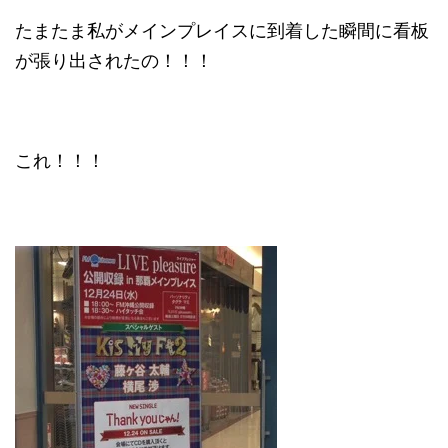
たまたま私がメインプレイスに到着した瞬間に看板
が張り出されたの！！！
これ！！！