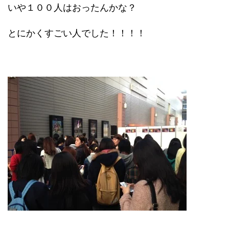
いや１００人はおったんかな？
とにかくすごい人でした！！！！