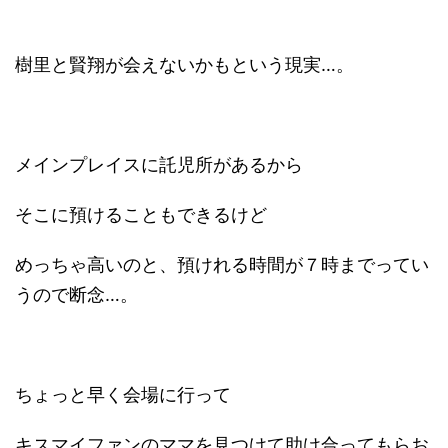
樹里と賢翔が会えないかもという現実…。
メインプレイスに託児所があるから
そこに預けることもできるけど
めっちゃ高いのと、預けれる時間が７時までってい
うので断念…。
ちょっと早く会場に行って
キスマイファンのママを見つけて助け合ってもらお