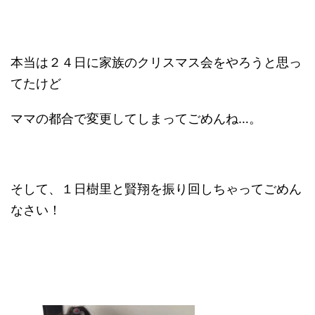
本当は２４日に家族のクリスマス会をやろうと思っ
てたけど
ママの都合で変更してしまってごめんね…。
そして、１日樹里と賢翔を振り回しちゃってごめん
なさい！