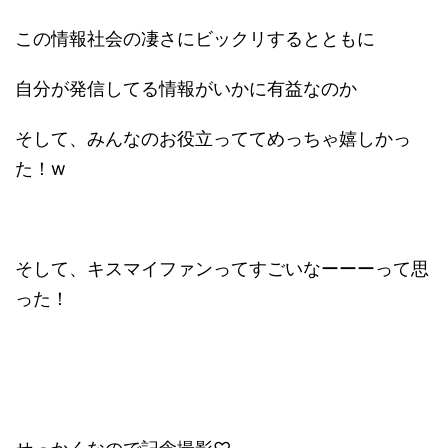
この情報社会の凄さにビックリするとともに
自分が発信してる情報がいかに有益なのか
そして、みんなのお役立っててめっちゃ嬉しかっ
た！w
そして、キスマイファンってすごいなーーーって思
った！