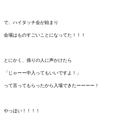
で、ハイタッチ会が始まり
会場はものすごいことになってた！！！
とにかく、係りの人に声かけたら
「じゃーー中入ってもいいですよ！」
って言ってもらったから入場できたーーーー！
やっほい！！！！