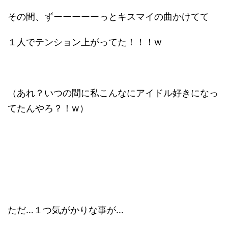
その間、ずーーーーーっとキスマイの曲かけてて
１人でテンション上がってた！！！w
（あれ？いつの間に私こんなにアイドル好きになっ
てたんやろ？！w）
ただ…１つ気がかりな事が…