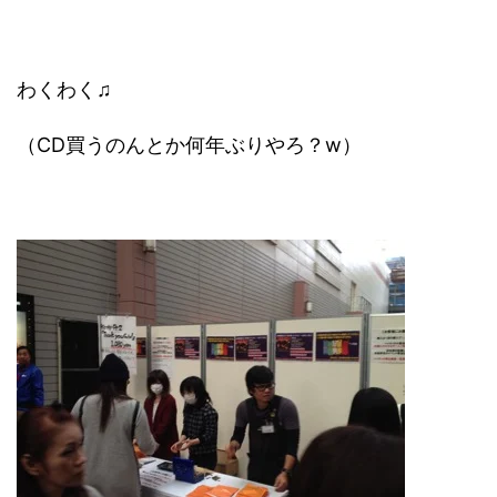
わくわく♫
（CD買うのんとか何年ぶりやろ？w）