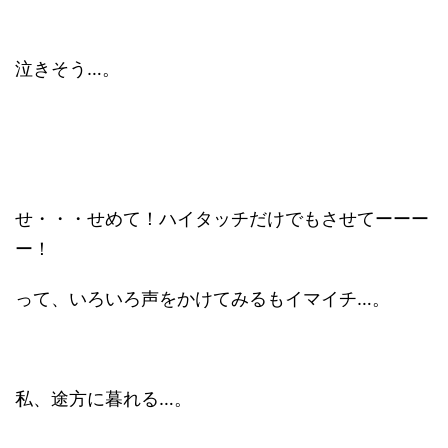
泣きそう…。
せ・・・せめて！ハイタッチだけでもさせてーーー
ー！
って、いろいろ声をかけてみるもイマイチ…。
私、途方に暮れる…。