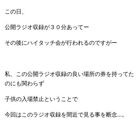
この日、
公開ラジオ収録が３０分あってー
その後にハイタッチ会が行われるのですがー
私、この公開ラジオ収録の良い場所の券を持ってた
のにも関わらず
子供の入場禁止ということで
今回はこのラジオ収録を間近で見る事を断念…。