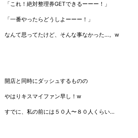
「これ！絶対整理券GETできるーーー！」
「一番やったらどうしよーーー！」
なんて思ってたけど、そんな事なかった…。w
開店と同時にダッシュするものの
やはりキスマイファン早し！w
すでに、私の前には５０人〜８０人くらい…