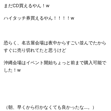
まだCD買えるやん！w
ハイタッチ券買えるやん！！！！w
恐らく、名古屋会場は夜中からすごい並んでたから
すぐに売り切れてたと思うけど
沖縄会場はイベント開始ちょっと前まで購入可能で
した！w
（朝、早くから行かなくても良かったな…。）