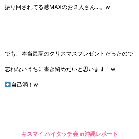
振り回されてる感MAXのお２人さん…。w
でも、本当最高のクリスマスプレゼントだったので
忘れないうちに書き留めたいと思います！w
自己満！w
キスマイ ハイタッチ会 in沖縄レポート