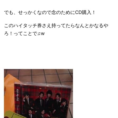
でも、せっかくなので念のためにCD購入！
このハイタッチ券さえ持ってたらなんとかなるや
ろ！ってことで♫w