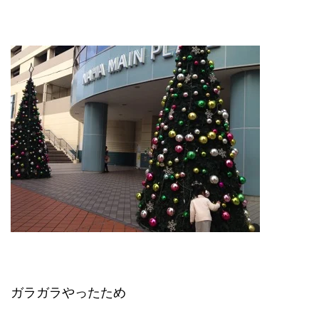
ガラガラやったため