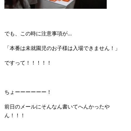
でも、この時に注意事項が…
「本番は未就園児のお子様は入場できません！」
ですって！！！！！
ちょーーーーーー！
前日のメールにそんなん書いてへんかったや
ん！！！