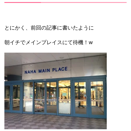
とにかく、前回の記事に書いたように
朝イチでメインプレイスにて待機！w