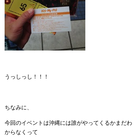
うっしっし！！！
ちなみに、
今回のイベントは沖縄には誰がやってくるかまだわ
からなくって