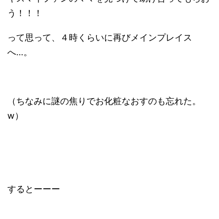
う！！！
って思って、４時くらいに再びメインプレイス
へ…。
（ちなみに謎の焦りでお化粧なおすのも忘れた。
w）
するとーーー