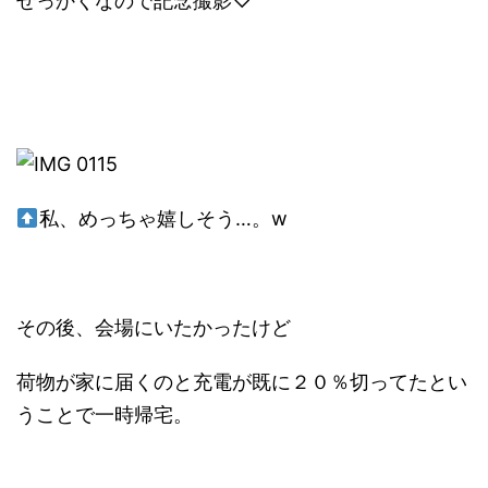
せっかくなので記念撮影♡
私、めっちゃ嬉しそう…。w
その後、会場にいたかったけど
荷物が家に届くのと充電が既に２０％切ってたとい
うことで一時帰宅。