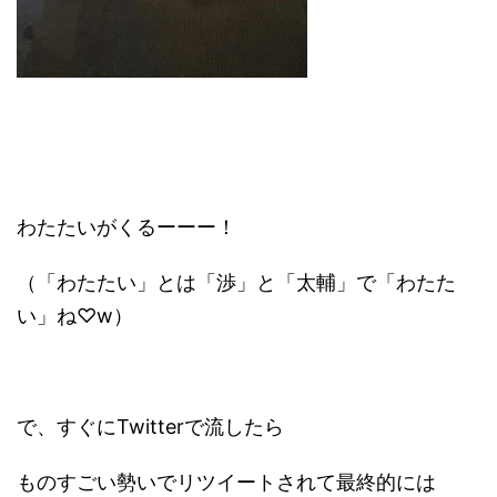
わたたいがくるーーー！
（「わたたい」とは「渉」と「太輔」で「わたた
い」ね♡w）
で、すぐにTwitterで流したら
ものすごい勢いでリツイートされて最終的には