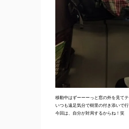
移動中はずーーーっと窓の外を見てテ
いつも遠足気分で樹里の付き添いで行
今回は、自分が対局するからね！笑