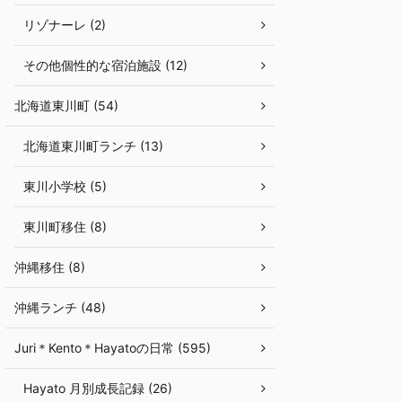
リゾナーレ (2)
その他個性的な宿泊施設 (12)
北海道東川町 (54)
北海道東川町ランチ (13)
東川小学校 (5)
東川町移住 (8)
沖縄移住 (8)
沖縄ランチ (48)
Juri＊Kento＊Hayatoの日常 (595)
Hayato 月別成長記録 (26)