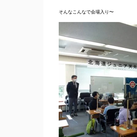
そんなこんなで会場入り〜