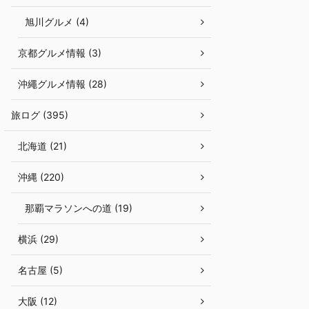
旭川グルメ (4)
京都グルメ情報 (3)
沖繩グルメ情報 (28)
旅ログ (395)
北海道 (21)
沖縄 (220)
那覇マラソンへの道 (19)
横浜 (29)
名古屋 (5)
大阪 (12)