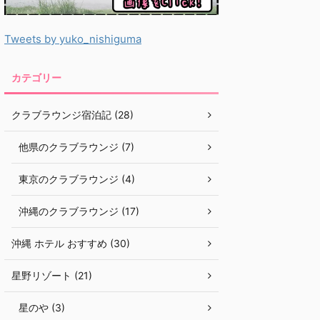
Tweets by yuko_nishiguma
カテゴリー
クラブラウンジ宿泊記 (28)
他県のクラブラウンジ (7)
東京のクラブラウンジ (4)
沖縄のクラブラウンジ (17)
沖縄 ホテル おすすめ (30)
星野リゾート (21)
星のや (3)