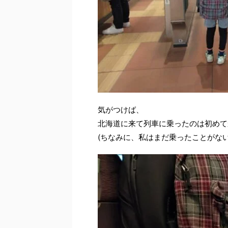
気がつけば、
北海道に来て列車に乗ったのは初めて
(ちなみに、私はまだ乗ったことがない