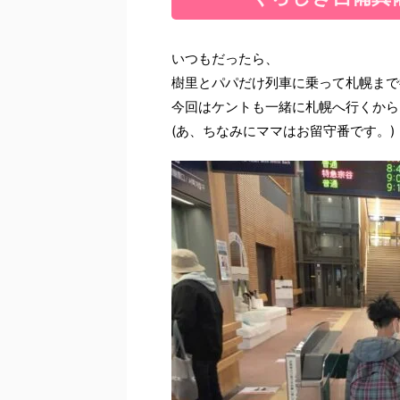
いつもだったら、
樹里とパパだけ列車に乗って札幌まで
今回はケントも一緒に札幌へ行くから、
(あ、ちなみにママはお留守番です。)