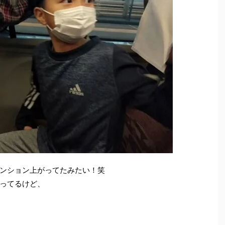
ンション上がってたみたい！笑
ってるけど、