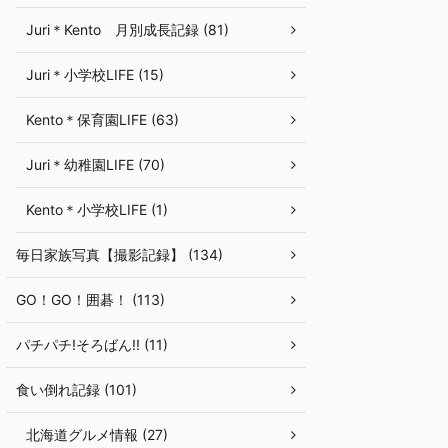
Juri＊Kento 月別成長記録 (81)
Juri＊小学校LIFE (15)
Kento＊保育園LIFE (63)
Juri＊幼稚園LIFE (70)
Kento＊小学校LIFE (1)
毎日家族写真【撮影記録】 (134)
GO！GO！囲碁！ (113)
パチパチ!そろばん!! (11)
食い倒れ記録 (101)
北海道グルメ情報 (27)