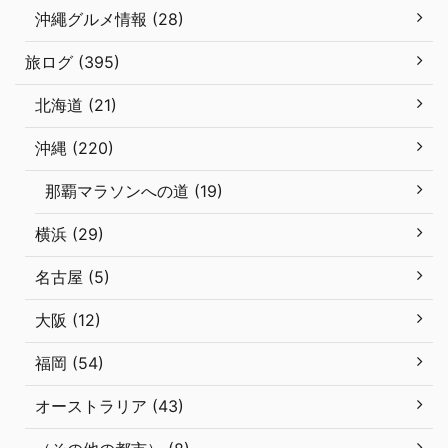
沖繩グルメ情報 (28)
旅ログ (395)
北海道 (21)
沖縄 (220)
那覇マラソンへの道 (19)
横浜 (29)
名古屋 (5)
大阪 (12)
福岡 (54)
オーストラリア (43)