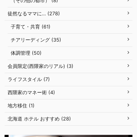
（その他の都市） (8)
徒然なるママに… (278)
子育て・共育 (61)
チアリーディング (35)
体調管理 (50)
会員限定(西隈家のリアル) (3)
ライフスタイル (7)
西隈家のマネー術 (4)
地方移住 (1)
北海道 ホテル おすすめ (28)