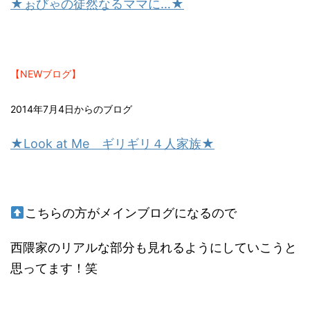
★ぉびゃの徒然なるママに…★
【NEWブログ】
2014年7月4日からのブログ
★Look at Me ギリギリ４人家族★
こちらの方がメインブログになるので
西隈家のリアルな部分も見れるようにしていこうと
思ってます！笑