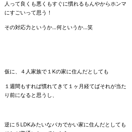
人って良くも悪くもすぐに慣れるもんやからホンマ
にすごいって思う！
その対応力というか…何というか…笑
仮に、４人家族で１Kの家に住んだとしても
１週間もすれば慣れてきて１ヶ月経てばそれが当た
り前になると思うし、
逆に５LDKみたいなバカでかい家に住んだとしても