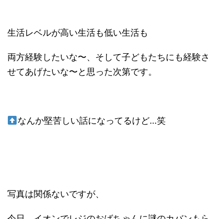
生活レベルが高い生活も低い生活も
両方経験したいな〜、そして子どもたちにも経験さ
せてあげたいな〜と思った次第です。
なんか堅苦しい話になってるけど…笑
写真は関係ないですが、
今日、イオンでレジのおばちゃんに謎のカバンもら