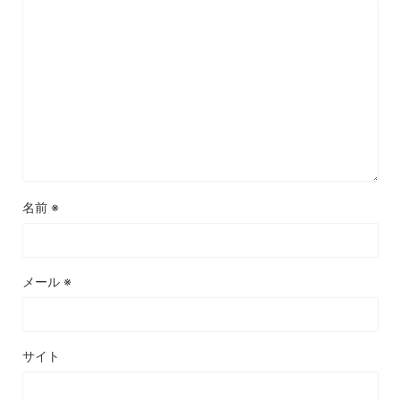
名前
※
メール
※
サイト