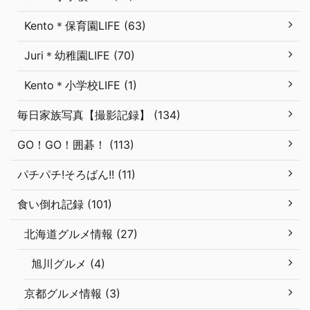
Kento＊保育園LIFE (63)
Juri＊幼稚園LIFE (70)
Kento＊小学校LIFE (1)
毎日家族写真【撮影記録】 (134)
GO！GO！囲碁！ (113)
パチパチ!そろばん!! (11)
食い倒れ記録 (101)
北海道グルメ情報 (27)
旭川グルメ (4)
京都グルメ情報 (3)