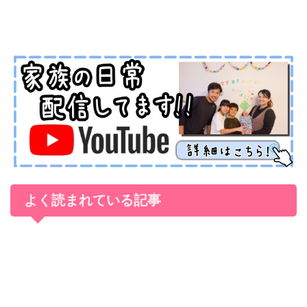
よく読まれている記事