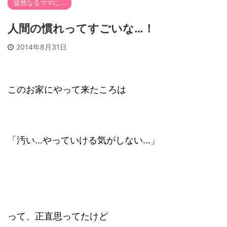
徒然なるママに…
人間の慣れってすごいな…！
2014年8月31日
このお家にやって来たころは
「汚い…やっていける気がしない…」
って、正直思ってたけど