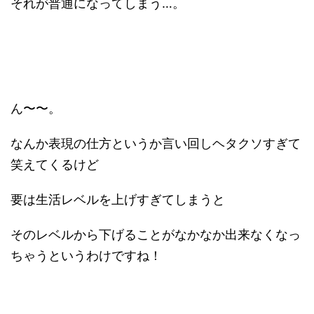
それが普通になってしまう…。
ん〜〜。
なんか表現の仕方というか言い回しヘタクソすぎて
笑えてくるけど
要は生活レベルを上げすぎてしまうと
そのレベルから下げることがなかなか出来なくなっ
ちゃうというわけですね！