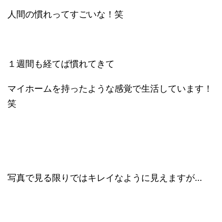
人間の慣れってすごいな！笑
１週間も経てば慣れてきて
マイホームを持ったような感覚で生活しています！
笑
写真で見る限りではキレイなように見えますが…