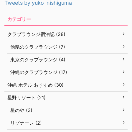
Tweets by yuko_nishiguma
カテゴリー
クラブラウンジ宿泊記 (28)
他県のクラブラウンジ (7)
東京のクラブラウンジ (4)
沖縄のクラブラウンジ (17)
沖縄 ホテル おすすめ (30)
星野リゾート (21)
星のや (3)
リゾナーレ (2)