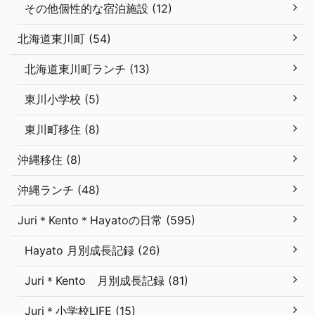
その他個性的な宿泊施設 (12)
北海道東川町 (54)
北海道東川町ランチ (13)
東川小学校 (5)
東川町移住 (8)
沖縄移住 (8)
沖縄ランチ (48)
Juri＊Kento＊Hayatoの日常 (595)
Hayato 月別成長記録 (26)
Juri＊Kento 月別成長記録 (81)
Juri＊小学校LIFE (15)