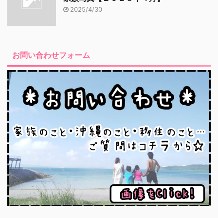
2025/4/30
お問い合わせフォーム