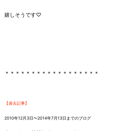
嬉しそうです♡
＊＊＊＊＊＊＊＊＊＊＊＊＊＊＊＊＊＊
【過去記事】
2010年12月3日〜2014年7月13日までのブログ