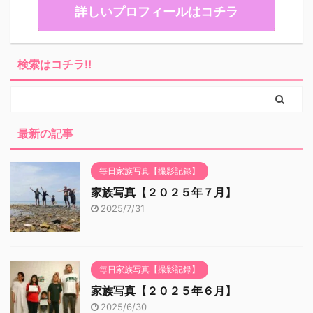
詳しいプロフィールはコチラ
検索はコチラ!!
最新の記事
毎日家族写真【撮影記録】
家族写真【２０２５年７月】
2025/7/31
毎日家族写真【撮影記録】
家族写真【２０２５年６月】
2025/6/30