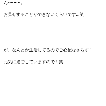
ん〜〜〜。
お見せすることができないくらいです…笑
が、なんとか生活してるのでご心配なさらず！
元気に過ごしていますので！笑