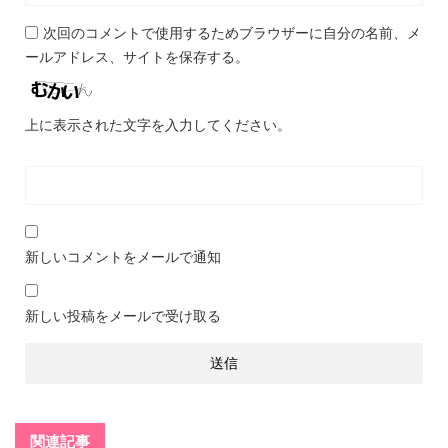
次回のコメントで使用するためブラウザーに自分の名前、メ
ールアドレス、サイトを保存する。
上に表示された文字を入力してください。
新しいコメントをメールで通知
新しい投稿をメールで受け取る
関連記事