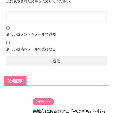
上に表示された文字を入力してください。
新しいコメントをメールで通知
新しい投稿をメールで受け取る
関連記事
沖縄ランチ
南城市にあるカフェ『やぶさち』へ行っ