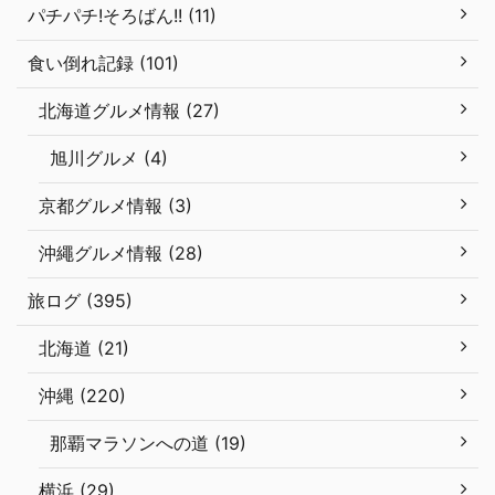
パチパチ!そろばん!! (11)
食い倒れ記録 (101)
北海道グルメ情報 (27)
旭川グルメ (4)
京都グルメ情報 (3)
沖繩グルメ情報 (28)
旅ログ (395)
北海道 (21)
沖縄 (220)
那覇マラソンへの道 (19)
横浜 (29)