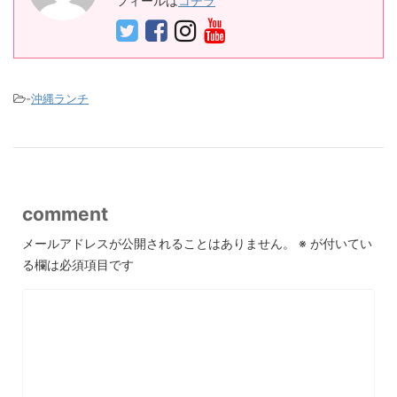
フィールは
コチラ
-
沖縄ランチ
comment
メールアドレスが公開されることはありません。
※
が付いてい
る欄は必須項目です