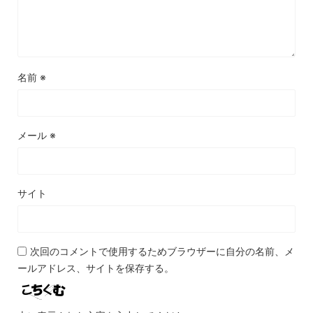
名前
※
メール
※
サイト
次回のコメントで使用するためブラウザーに自分の名前、メ
ールアドレス、サイトを保存する。