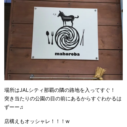
場所はJALシティ那覇の隣の路地を入ってすぐ！
突き当たりの公園の目の前にあるからすぐわかるは
ずーー♫
店構えもオッシャレ！！！w