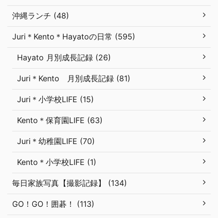
沖縄ランチ (48)
Juri＊Kento＊Hayatoの日常 (595)
Hayato 月別成長記録 (26)
Juri＊Kento 月別成長記録 (81)
Juri＊小学校LIFE (15)
Kento＊保育園LIFE (63)
Juri＊幼稚園LIFE (70)
Kento＊小学校LIFE (1)
毎日家族写真【撮影記録】 (134)
GO！GO！囲碁！ (113)