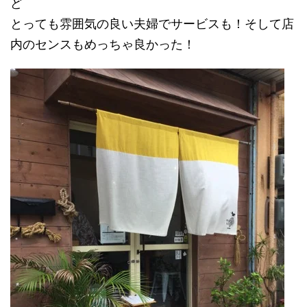
ど
とっても雰囲気の良い夫婦でサービスも！そして店
内のセンスもめっちゃ良かった！