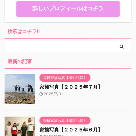
詳しいプロフィールはコチラ
検索はコチラ!!
最新の記事
毎日家族写真【撮影記録】
家族写真【２０２５年７月】
2025/7/31
毎日家族写真【撮影記録】
家族写真【２０２５年６月】