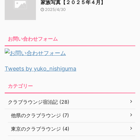
家族写真【２０２５年４月】
2025/4/30
お問い合わせフォーム
Tweets by yuko_nishiguma
カテゴリー
クラブラウンジ宿泊記 (28)
他県のクラブラウンジ (7)
東京のクラブラウンジ (4)