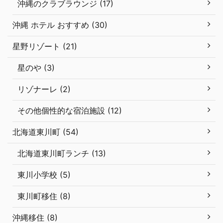
沖縄のクラブラウンジ (17)
沖縄 ホテル おすすめ (30)
星野リゾート (21)
星のや (3)
リゾナーレ (2)
その他個性的な宿泊施設 (12)
北海道東川町 (54)
北海道東川町ランチ (13)
東川小学校 (5)
東川町移住 (8)
沖縄移住 (8)