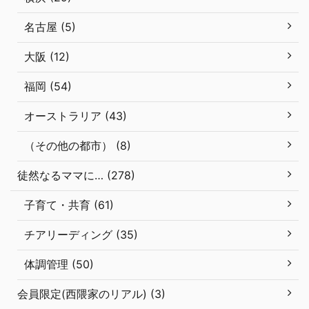
名古屋 (5)
大阪 (12)
福岡 (54)
オーストラリア (43)
（その他の都市） (8)
徒然なるママに… (278)
子育て・共育 (61)
チアリーディング (35)
体調管理 (50)
会員限定(西隈家のリアル) (3)