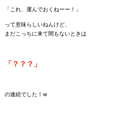
「これ、運んでおくねーー！」
って意味らしいねんけど、
まだこっちに来て間もないときは
「？？？」
の連続でした！w