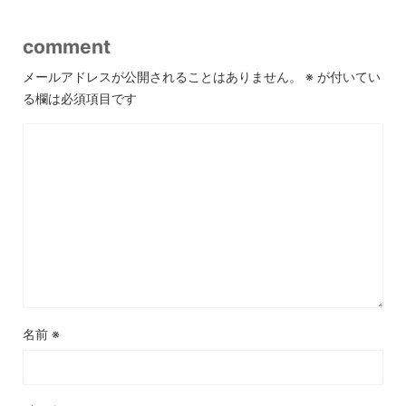
comment
メールアドレスが公開されることはありません。
※
が付いてい
る欄は必須項目です
名前
※