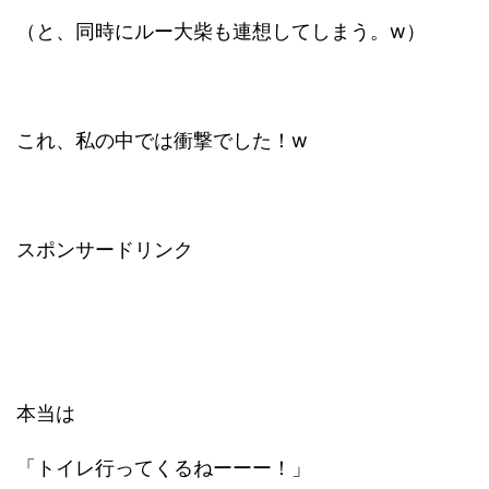
（と、同時にルー大柴も連想してしまう。w）
これ、私の中では衝撃でした！w
スポンサードリンク
本当は
「トイレ行ってくるねーーー！」