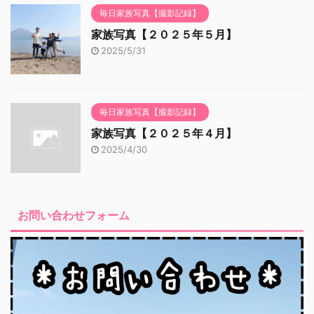
毎日家族写真【撮影記録】
家族写真【２０２５年５月】
2025/5/31
毎日家族写真【撮影記録】
家族写真【２０２５年４月】
2025/4/30
お問い合わせフォーム