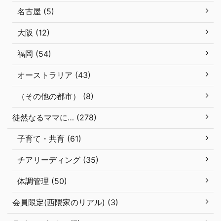
名古屋 (5)
大阪 (12)
福岡 (54)
オーストラリア (43)
（その他の都市） (8)
徒然なるママに… (278)
子育て・共育 (61)
チアリーディング (35)
体調管理 (50)
会員限定(西隈家のリアル) (3)