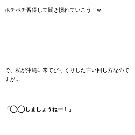
ボチボチ習得して聞き慣れていこう！w
で、私が沖縄に来てびっくりした言い回し方なので
すが…
「◯◯しましょうねー！」