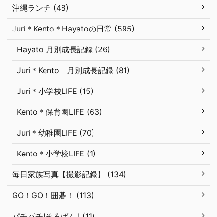
沖縄ランチ (48)
Juri＊Kento＊Hayatoの日常 (595)
Hayato 月別成長記録 (26)
Juri＊Kento 月別成長記録 (81)
Juri＊小学校LIFE (15)
Kento＊保育園LIFE (63)
Juri＊幼稚園LIFE (70)
Kento＊小学校LIFE (1)
毎日家族写真【撮影記録】 (134)
GO！GO！囲碁！ (113)
パチパチ!そろばん!! (11)