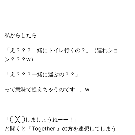
私からしたら
「え？？？一緒にトイレ行くの？」（連れショ
ン？？？w）
「え？？？一緒に運ぶの？？」
って意味で捉えちゃうのです…。w
「◯◯しましょうねーー！」
と聞くと『Together 』の方を連想してしまう。