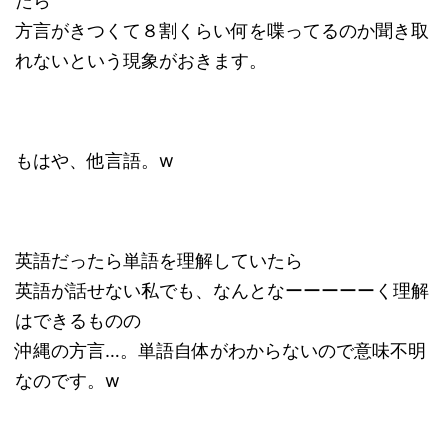
たら
方言がきつくて８割くらい何を喋ってるのか聞き取
れないという現象がおきます。
もはや、他言語。w
英語だったら単語を理解していたら
英語が話せない私でも、なんとなーーーーーく理解
はできるものの
沖縄の方言…。単語自体がわからないので意味不明
なのです。w