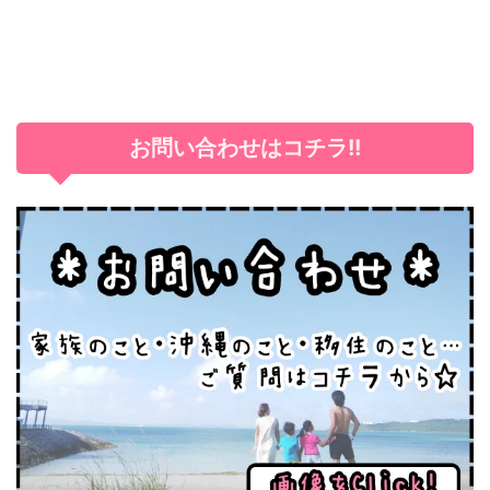
お問い合わせはコチラ!!