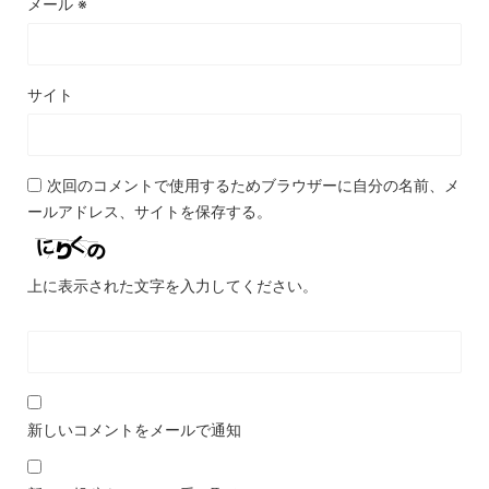
メール
※
サイト
次回のコメントで使用するためブラウザーに自分の名前、メ
ールアドレス、サイトを保存する。
上に表示された文字を入力してください。
新しいコメントをメールで通知