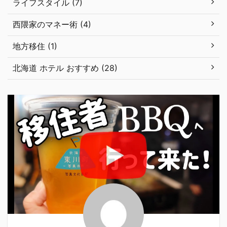
ライフスタイル (7)
西隈家のマネー術 (4)
地方移住 (1)
北海道 ホテル おすすめ (28)