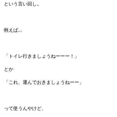
という言い回し。
例えば…
「トイレ行きましょうねーーー！」
とか
「これ、運んでおきましょうねーー」
って使うんやけど、