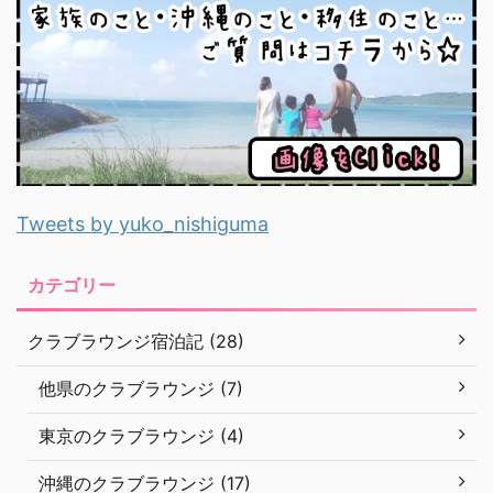
Tweets by yuko_nishiguma
カテゴリー
クラブラウンジ宿泊記 (28)
他県のクラブラウンジ (7)
東京のクラブラウンジ (4)
沖縄のクラブラウンジ (17)