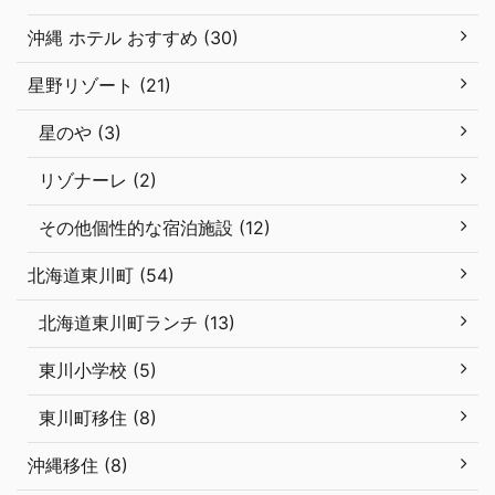
沖縄 ホテル おすすめ (30)
星野リゾート (21)
星のや (3)
リゾナーレ (2)
その他個性的な宿泊施設 (12)
北海道東川町 (54)
北海道東川町ランチ (13)
東川小学校 (5)
東川町移住 (8)
沖縄移住 (8)