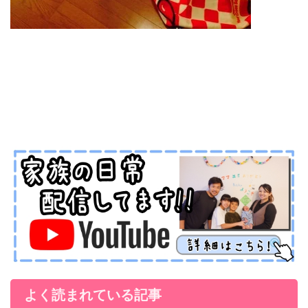
よく読まれている記事