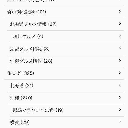
食い倒れ記録 (101)
北海道グルメ情報 (27)
旭川グルメ (4)
京都グルメ情報 (3)
沖繩グルメ情報 (28)
旅ログ (395)
北海道 (21)
沖縄 (220)
那覇マラソンへの道 (19)
横浜 (29)