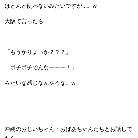
ほとんど使わないみたいですが…。w
大阪で言ったら
「もうかりまっか？？？」
「ボチボチでんなーーー！」
みたいな感じなんやろな。w
沖縄のおじいちゃん・おばあちゃんたちとお話して