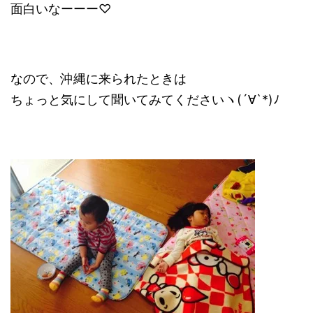
面白いなーーー♡
なので、沖縄に来られたときは
ちょっと気にして聞いてみてくださいヽ(´∀`*)ﾉ