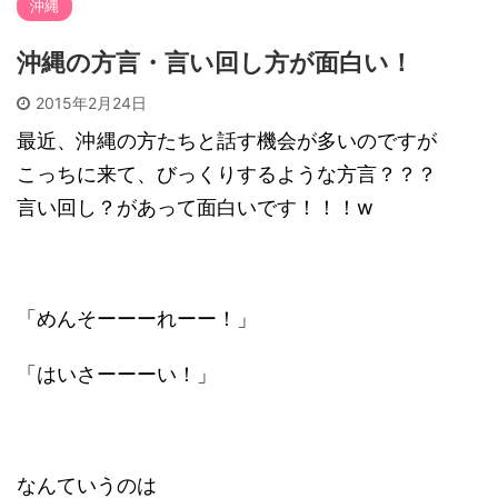
沖縄
沖縄の方言・言い回し方が面白い！
2015年2月24日
最近、沖縄の方たちと話す機会が多いのですが
こっちに来て、びっくりするような方言？？？
言い回し？があって面白いです！！！w
「めんそーーーれーー！」
「はいさーーーい！」
なんていうのは