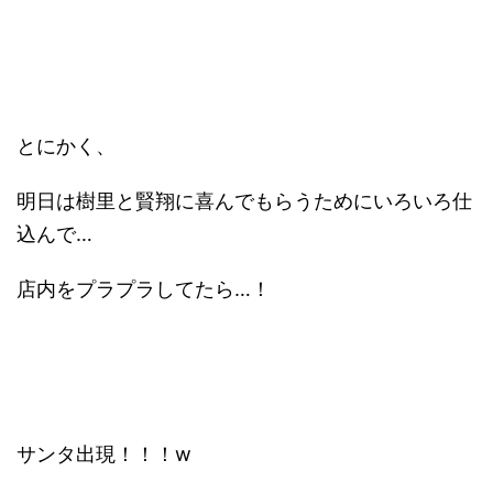
とにかく、
明日は樹里と賢翔に喜んでもらうためにいろいろ仕
込んで…
店内をプラプラしてたら…！
サンタ出現！！！w