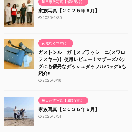
毎日家族写真【撮影記録】
家族写真【２０２５年６月】
2025/6/30
徒然なるママに…
ガストンルーガ【スプラッシーニ(スワロ
フスキー)】使用レビュー！マザーズバッ
グにも優秀なダッシュダッフルバッグSも
紹介!!
2025/6/18
毎日家族写真【撮影記録】
家族写真【２０２５年５月】
2025/5/31