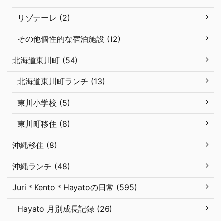
リゾナーレ (2)
その他個性的な宿泊施設 (12)
北海道東川町 (54)
北海道東川町ランチ (13)
東川小学校 (5)
東川町移住 (8)
沖縄移住 (8)
沖縄ランチ (48)
Juri＊Kento＊Hayatoの日常 (595)
Hayato 月別成長記録 (26)