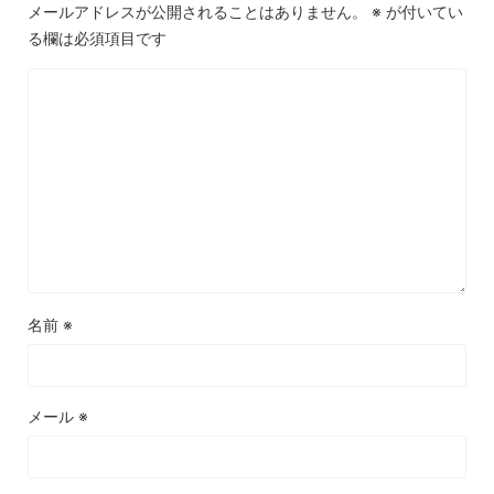
メールアドレスが公開されることはありません。
※
が付いてい
る欄は必須項目です
名前
※
メール
※