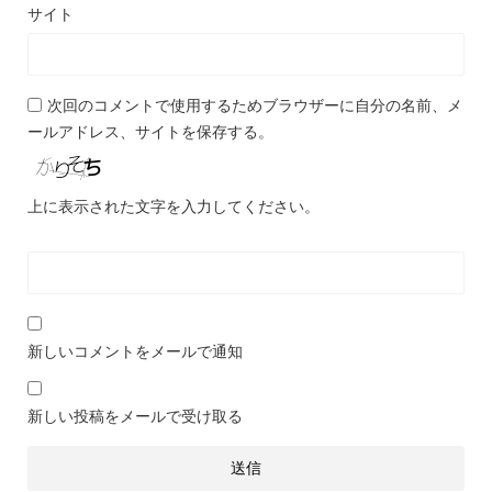
サイト
次回のコメントで使用するためブラウザーに自分の名前、メ
ールアドレス、サイトを保存する。
上に表示された文字を入力してください。
新しいコメントをメールで通知
新しい投稿をメールで受け取る