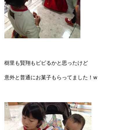
樹里も賢翔もビビるかと思ったけど
意外と普通にお菓子もらってました！w