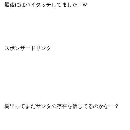
最後にはハイタッチしてました！w
スポンサードリンク
樹里ってまだサンタの存在を信じてるのかなー？