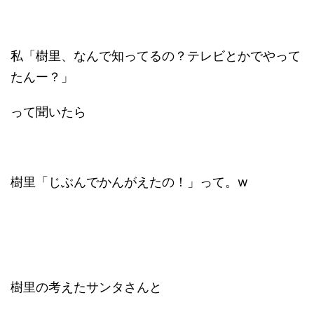
私「樹里、なんで知ってるの？テレビとかでやって
たんー？」
って聞いたら
樹里「じぶんでかんがえたの！」って。w
樹里の考えたサンタさんと