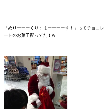
「めりーーーくりすまーーーーす！」ってチョコレ
ートのお菓子配ってた！w