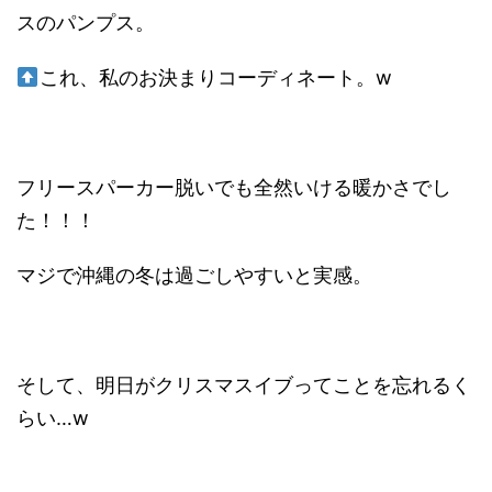
スのパンプス。
これ、私のお決まりコーディネート。w
フリースパーカー脱いでも全然いける暖かさでし
た！！！
マジで沖縄の冬は過ごしやすいと実感。
そして、明日がクリスマスイブってことを忘れるく
らい…w