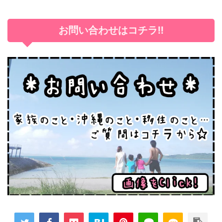
お問い合わせはコチラ!!