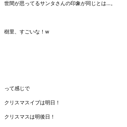
世間が思ってるサンタさんの印象が同じとは…。
樹里、すごいな！w
って感じで
クリスマスイブは明日！
クリスマスは明後日！