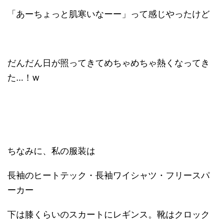
「あーちょっと肌寒いなーー」って感じやったけど
だんだん日が照ってきてめちゃめちゃ熱くなってき
た…！w
ちなみに、私の服装は
長袖のヒートテック・長袖ワイシャツ・フリースパ
ーカー
下は膝くらいのスカートにレギンス。靴はクロック