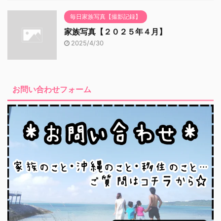
毎日家族写真【撮影記録】
家族写真【２０２５年４月】
2025/4/30
お問い合わせフォーム