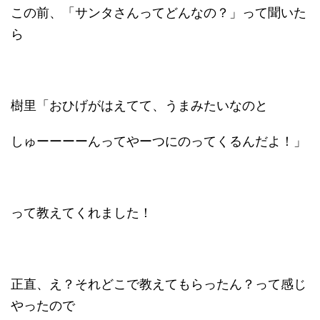
この前、「サンタさんってどんなの？」って聞いた
ら
樹里「おひげがはえてて、うまみたいなのと
しゅーーーーんってやーつにのってくるんだよ！」
って教えてくれました！
正直、え？それどこで教えてもらったん？って感じ
やったので