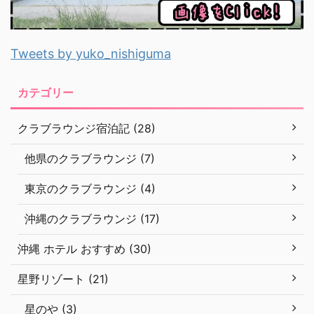
Tweets by yuko_nishiguma
カテゴリー
クラブラウンジ宿泊記 (28)
他県のクラブラウンジ (7)
東京のクラブラウンジ (4)
沖縄のクラブラウンジ (17)
沖縄 ホテル おすすめ (30)
星野リゾート (21)
星のや (3)