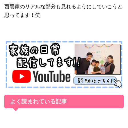
西隈家のリアルな部分も見れるようにしていこうと
思ってます！笑
よく読まれている記事