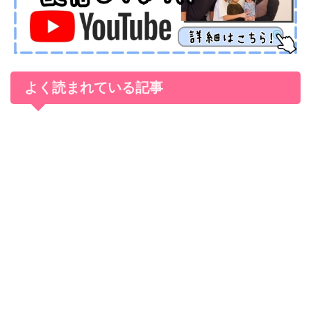
よく読まれている記事