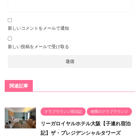
新しいコメントをメールで通知
新しい投稿をメールで受け取る
関連記事
クラブラウンジ宿泊記
他県のクラブラウンジ
リーガロイヤルホテル大阪【子連れ宿泊
記】ザ・プレジデンシャルタワーズ