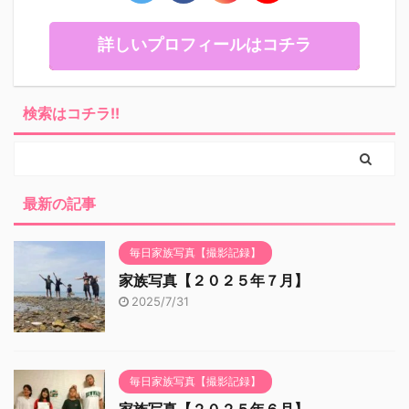
詳しいプロフィールはコチラ
検索はコチラ!!
最新の記事
毎日家族写真【撮影記録】
家族写真【２０２５年７月】
2025/7/31
毎日家族写真【撮影記録】