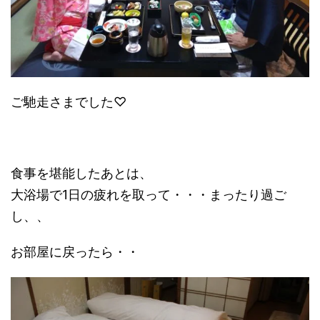
ご馳走さまでした♡
食事を堪能したあとは、
大浴場で1日の疲れを取って・・・まったり過ご
し、、
お部屋に戻ったら・・