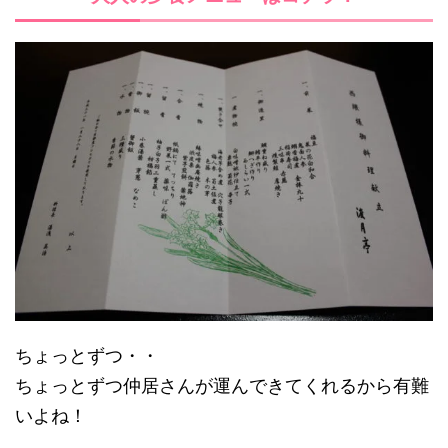
ちょっとずつ・・
ちょっとずつ仲居さんが運んできてくれるから有難
いよね！