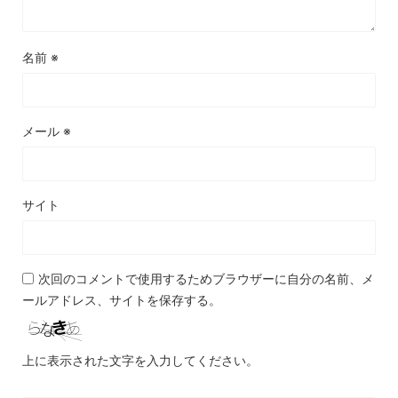
名前
※
メール
※
サイト
次回のコメントで使用するためブラウザーに自分の名前、メ
ールアドレス、サイトを保存する。
上に表示された文字を入力してください。