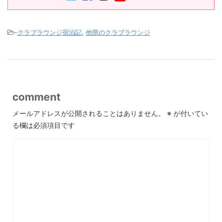
-
クラブラウンジ宿泊記
,
他県のクラブラウンジ
comment
メールアドレスが公開されることはありません。
※
が付いてい
る欄は必須項目です