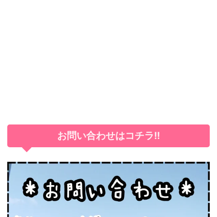
お問い合わせはコチラ!!