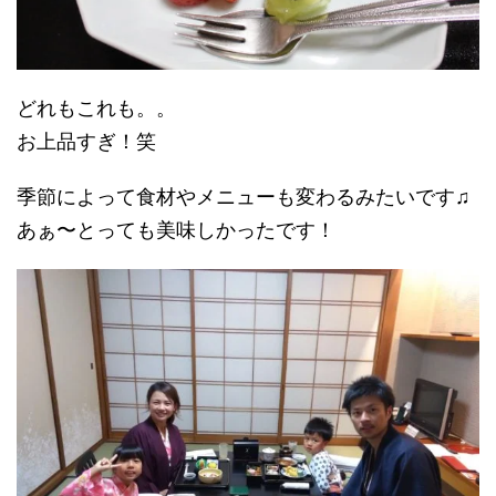
どれもこれも。。
お上品すぎ！笑
季節によって食材やメニューも変わるみたいです♫
あぁ〜とっても美味しかったです！