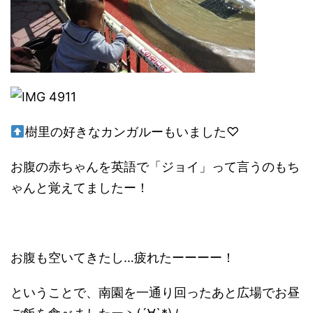
樹里の好きなカンガルーもいました♡
お腹の赤ちゃんを英語で「ジョイ」って言うのもち
ゃんと覚えてましたー！
お腹も空いてきたし…疲れたーーーー！
ということで、南園を一通り回ったあと広場でお昼