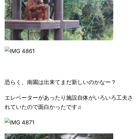
恐らく、南園は出来てまだ新しいのかなー？
エレベーターがあったり施設自体がいろいろ工夫さ
れていたので面白かったです♫