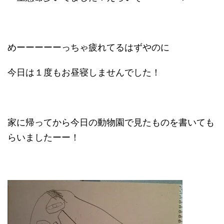
めーーーーーっちゃ疲れてるはずやのに
今日は１度もお昼寝しませんでした！
家に帰ってから今日の動物園で見たものを書いても
らいましたーー！