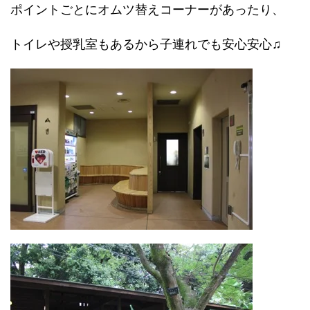
ポイントごとにオムツ替えコーナーがあったり、
トイレや授乳室もあるから子連れでも安心安心♫