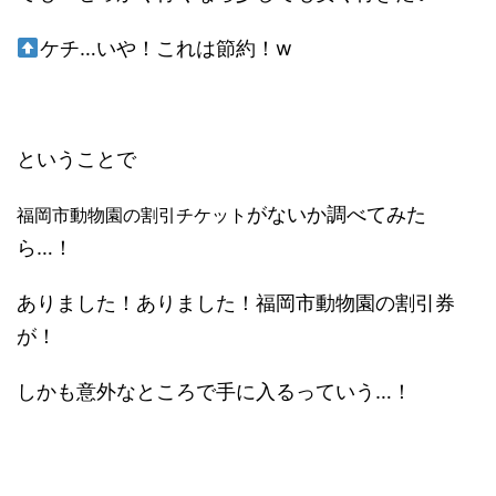
ケチ…いや！これは節約！w
ということで
がないか調べてみた
福岡市動物園の割引チケット
ら…！
ありました！ありました！福岡市動物園の割引券
が！
しかも意外なところで手に入るっていう…！