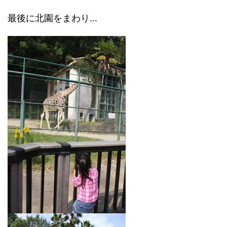
最後に北園をまわり…