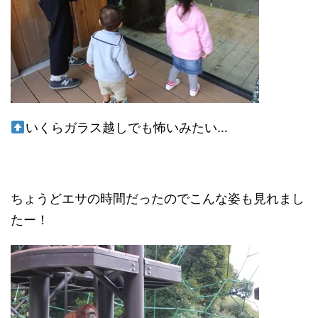
いくらガラス越しでも怖いみたい…
ちょうどエサの時間だったのでこんな姿も見れまし
たー！