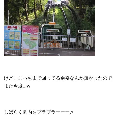
けど、こっちまで回ってる余裕なんか無かったので
また今度…w
しばらく園内をプラプラーーー♫