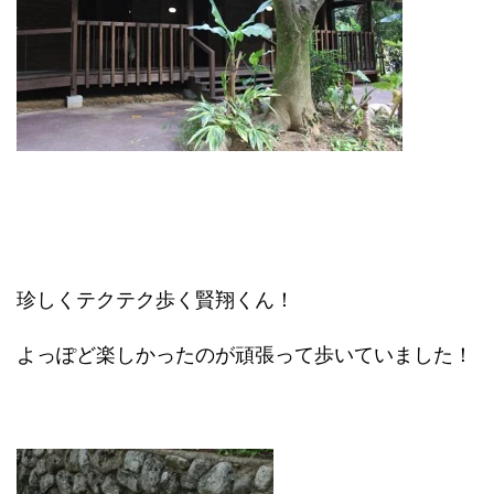
珍しくテクテク歩く賢翔くん！
よっぽど楽しかったのが頑張って歩いていました！