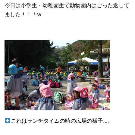
今日は小学生・幼稚園生で動物園内はごった返して
ました！！！w
これはランチタイムの時の広場の様子…。