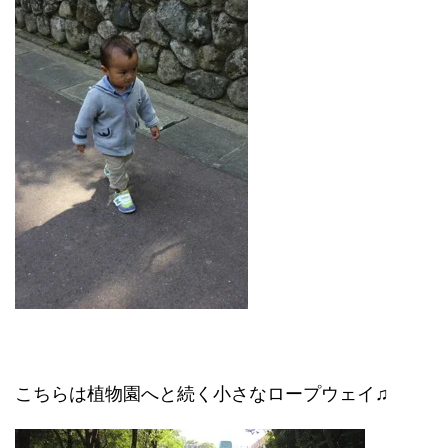
こちらは植物園へと続く小さなロープウェイ♫