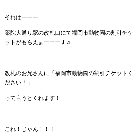
それはーーー
薬院大通り駅の改札口にて福岡市動物園の割引チケ
ットがもらえまーーーす♫
改札のお兄さんに「福岡市動物園の割引チケットく
ださい！」
って言うとくれます！
これ！じゃん！！！