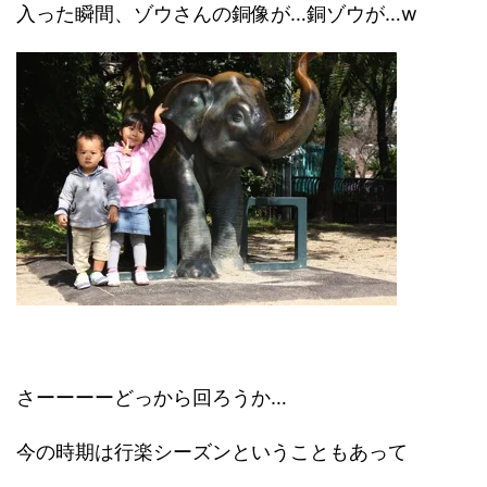
入った瞬間、ゾウさんの銅像が…銅ゾウが…w
さーーーーどっから回ろうか…
今の時期は行楽シーズンということもあって