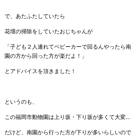
で、あたふたしていたら
花壇の掃除をしていたおじちゃんが
「子ども２人連れてベビーカーで回るんやったら南
園の方から回った方が楽だよ！」
とアドバイスを頂きました！
というのも、
この福岡市動物園は上り坂・下り坂が多くて大変…
だけど、南園から行った方が下りが多いらしいので