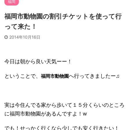
福岡
福岡市動物園の割引チケットを使って行
って来た！
2014年10月16日
今日は朝から良い天気ーー！
ということで、
へ行ってきましたー♫
福岡市動物園
実は今住んでる家から歩いて１５分くらいのところ
に福岡市動物園があるんですよ！w
でも！せっかく行くなら少しでも安く行きたい！