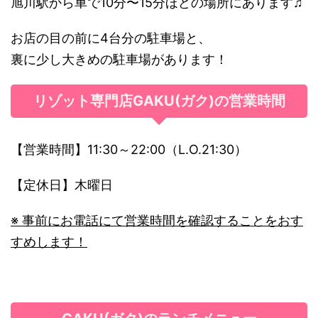
旭川駅から車で10分〜15分ほどの場所にあります♫
お店の目の前に4台分の駐車場と、
裏に少し大きめの駐車場があります！
リゾット専門店GAKU(ガク)の営業時間
【営業時間】11:30～22:00（L.O.21:30）
【定休日】木曜日
※ 事前にお電話にて営業時間を確認することをおす
すめします！