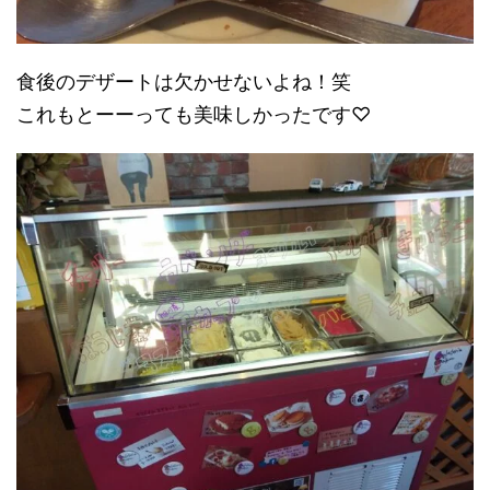
食後のデザートは欠かせないよね！笑
これもとーーっても美味しかったです♡