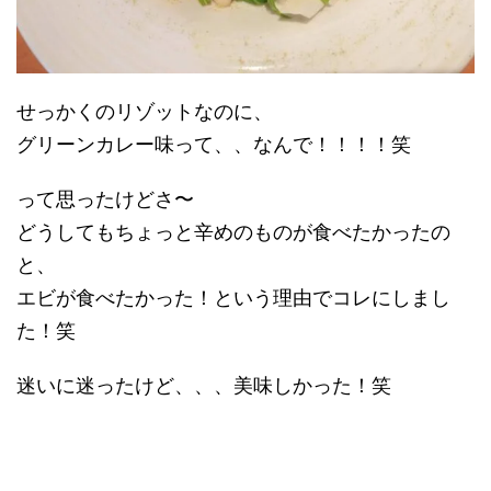
せっかくのリゾットなのに、
グリーンカレー味って、、なんで！！！！笑
って思ったけどさ〜
どうしてもちょっと辛めのものが食べたかったの
と、
エビが食べたかった！という理由でコレにしまし
た！笑
迷いに迷ったけど、、、美味しかった！笑