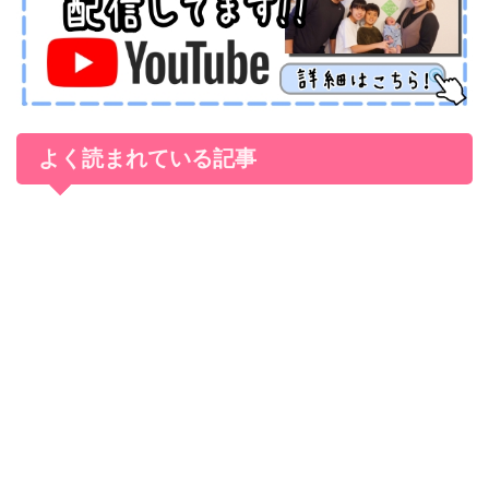
よく読まれている記事