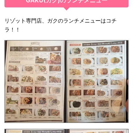
GAKU(ガク)のランチメニュー
リゾット専門店、ガクのランチメニューはコチ
ラ！！