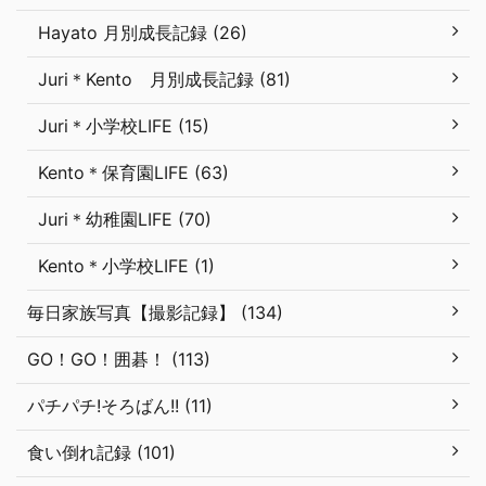
Hayato 月別成長記録 (26)
Juri＊Kento 月別成長記録 (81)
Juri＊小学校LIFE (15)
Kento＊保育園LIFE (63)
Juri＊幼稚園LIFE (70)
Kento＊小学校LIFE (1)
毎日家族写真【撮影記録】 (134)
GO！GO！囲碁！ (113)
パチパチ!そろばん!! (11)
食い倒れ記録 (101)