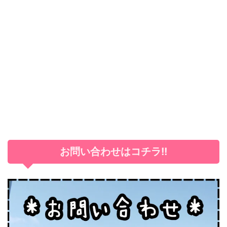
お問い合わせはコチラ!!