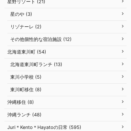
星野リゾート (21)
星のや (3)
リゾナーレ (2)
その他個性的な宿泊施設 (12)
北海道東川町 (54)
北海道東川町ランチ (13)
東川小学校 (5)
東川町移住 (8)
沖縄移住 (8)
沖縄ランチ (48)
Juri＊Kento＊Hayatoの日常 (595)