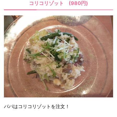
コリコリゾット (980円)
パパはコリコリゾットを注文！