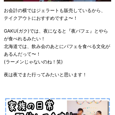
お会計の横ではジェラートも販売しているから、
テイクアウトにおすすめですよ〜！
GAKU(ガク)では、夜になると『夜パフェ』とやら
が食べれるみたい！
北海道では、飲み会のあとにパフェを食べる文化が
あるんだって〜！
(ラーメンじゃないのね！笑)
夜は夜でまた行ってみたいと思います！