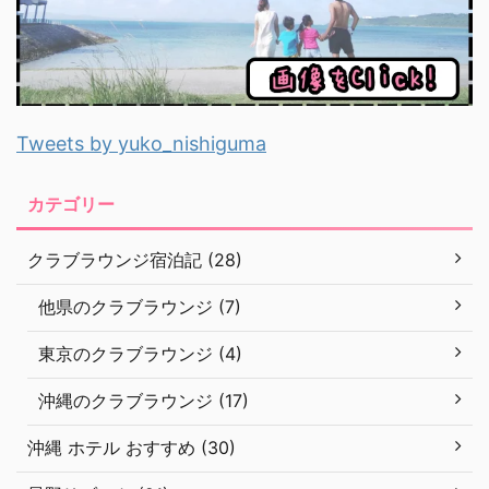
Tweets by yuko_nishiguma
カテゴリー
クラブラウンジ宿泊記 (28)
他県のクラブラウンジ (7)
東京のクラブラウンジ (4)
沖縄のクラブラウンジ (17)
沖縄 ホテル おすすめ (30)