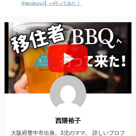
(Harukuru)】へ行ってみた！
西隈裕子
大阪府豊中市出身。3児のママ。 詳しいプロフ