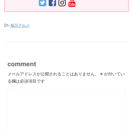
-
旭川グルメ
comment
メールアドレスが公開されることはありません。
※
が付いてい
る欄は必須項目です