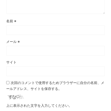
名前
※
メール
※
サイト
次回のコメントで使用するためブラウザーに自分の名前、メ
ールアドレス、サイトを保存する。
上に表示された文字を入力してください。