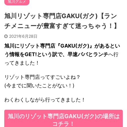
旭川グルメ
旭川リゾット専門店GAKU(ガク)【ラン
チメニューが豊富すぎて迷っちゃう！】
2021年6月28日
旭川にリゾット専門店『GAKU(ガク)』があるとい
う情報をGET!という訳で、早速パパとランチ
へ行
ってきました！
リゾット専門店ってすごいよね？
(今までに聞いたことがない！)
わくわくしながら行ってきました！
旭川のリゾット専門店GAKU(ガク)の場所は
コチラ！