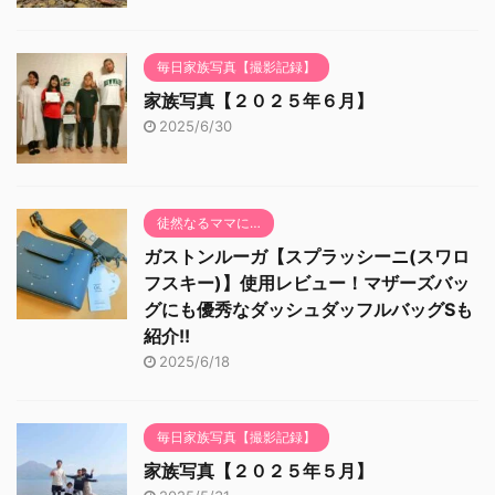
毎日家族写真【撮影記録】
家族写真【２０２５年６月】
2025/6/30
徒然なるママに…
ガストンルーガ【スプラッシーニ(スワロ
フスキー)】使用レビュー！マザーズバッ
グにも優秀なダッシュダッフルバッグSも
紹介!!
2025/6/18
毎日家族写真【撮影記録】
家族写真【２０２５年５月】