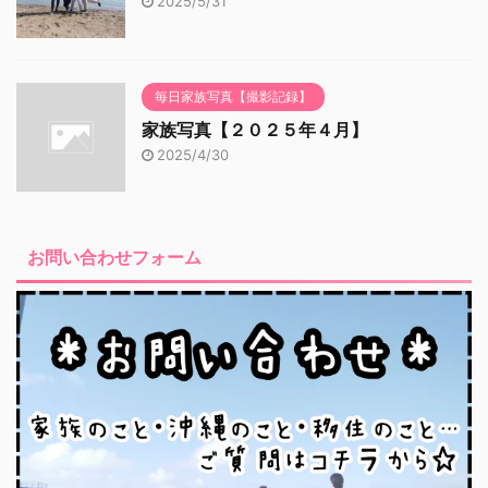
2025/5/31
毎日家族写真【撮影記録】
家族写真【２０２５年４月】
2025/4/30
お問い合わせフォーム