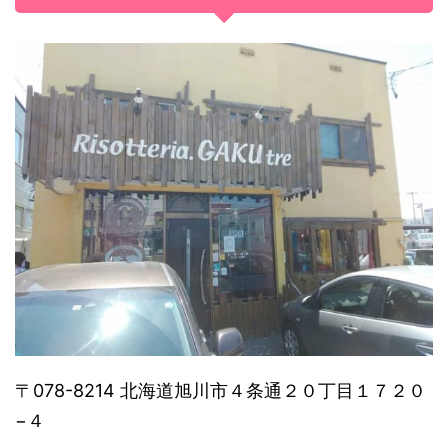
〒078-8214 北海道旭川市４条通２０丁目１７２０
−４