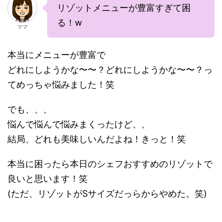
リゾットメニューが豊富すぎて困
る！w
ママ
本当にメニューが豊富で
どれにしようかな〜〜？どれにしようかな〜〜？っ
てめっちゃ悩みました！笑
でも、、、
悩んで悩んで悩みまくったけど、、
結局、どれも美味しいんだよね！きっと！笑
本当に困ったら本日のシェフおすすめのリゾットで
良いと思います！笑
(ただ、リゾットがSサイズだっらからやめた。笑)