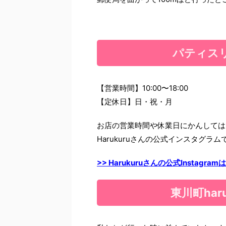
パティス
【営業時間】10:00〜18:00
【定休日】日・祝・月
お店の営業時間や休業日にかんしては
Harukuruさんの公式インスタグ
>> Harukuruさんの公式Instagra
東川町har