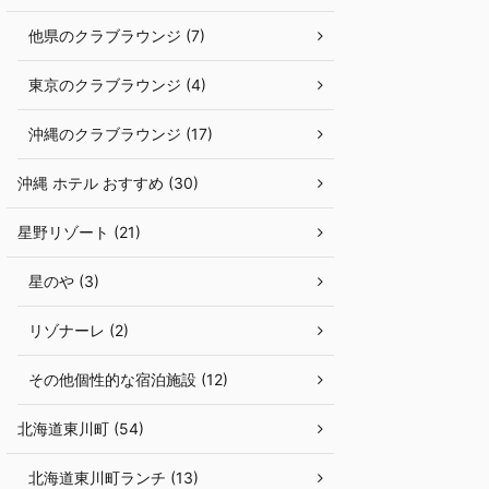
他県のクラブラウンジ (7)
東京のクラブラウンジ (4)
沖縄のクラブラウンジ (17)
沖縄 ホテル おすすめ (30)
星野リゾート (21)
星のや (3)
リゾナーレ (2)
その他個性的な宿泊施設 (12)
北海道東川町 (54)
北海道東川町ランチ (13)