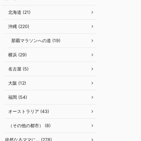
北海道 (21)
沖縄 (220)
那覇マラソンへの道 (19)
横浜 (29)
名古屋 (5)
大阪 (12)
福岡 (54)
オーストラリア (43)
（その他の都市） (8)
徒然なるママに… (278)