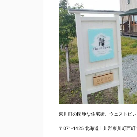
東川町の閑静な住宅街、ウェストビレ
〒071-1425 北海道上川郡東川町西