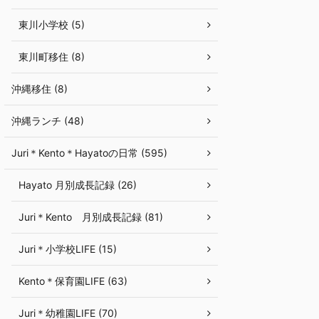
東川小学校 (5)
東川町移住 (8)
沖縄移住 (8)
沖縄ランチ (48)
Juri＊Kento＊Hayatoの日常 (595)
Hayato 月別成長記録 (26)
Juri＊Kento 月別成長記録 (81)
Juri＊小学校LIFE (15)
Kento＊保育園LIFE (63)
Juri＊幼稚園LIFE (70)