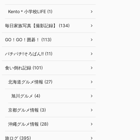
Kento＊小学校LIFE (1)
毎日家族写真【撮影記録】 (134)
GO！GO！囲碁！ (113)
パチパチ!そろばん!! (11)
食い倒れ記録 (101)
北海道グルメ情報 (27)
旭川グルメ (4)
京都グルメ情報 (3)
沖繩グルメ情報 (28)
旅ログ (395)