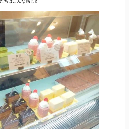
たちはこんな感じ♫