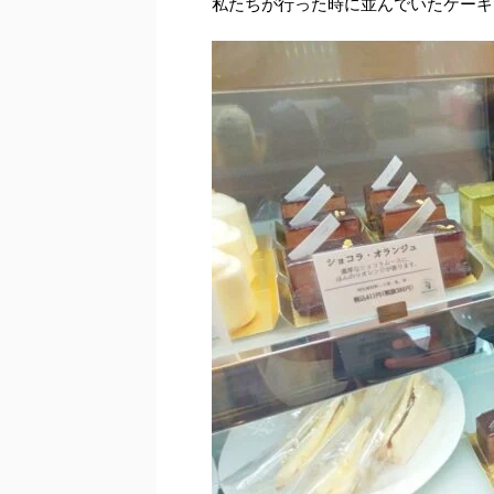
私たちが行った時に並んでいたケーキ