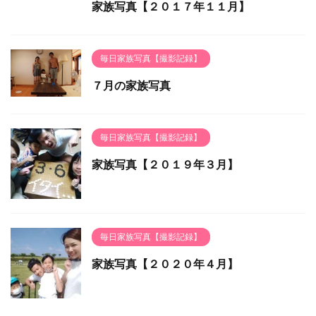
家族写真【２０１７年１１月】
毎日家族写真【撮影記録】
７月の家族写真
毎日家族写真【撮影記録】
家族写真【２０１９年３月】
毎日家族写真【撮影記録】
家族写真【２０２０年４月】