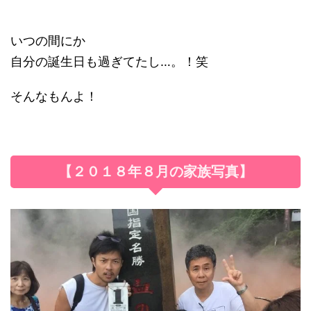
いつの間にか
自分の誕生日も過ぎてたし…。！笑
そんなもんよ！
【２０１８年８月の家族写真】