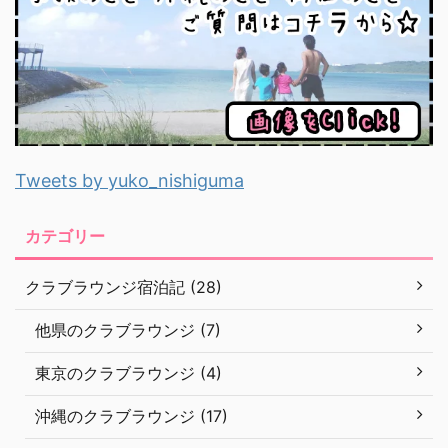
Tweets by yuko_nishiguma
カテゴリー
クラブラウンジ宿泊記 (28)
他県のクラブラウンジ (7)
東京のクラブラウンジ (4)
沖縄のクラブラウンジ (17)