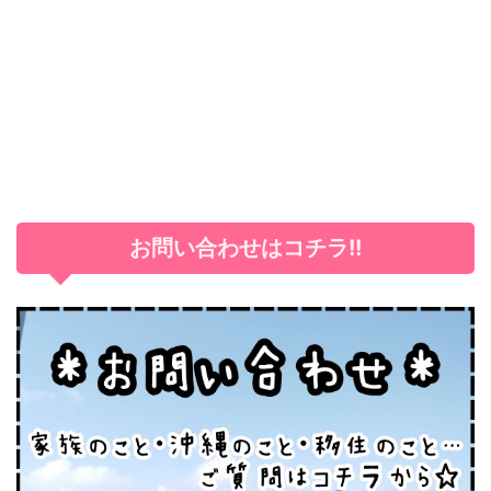
お問い合わせはコチラ!!