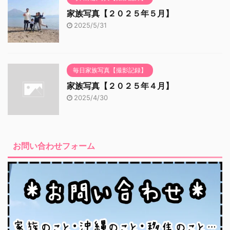
家族写真【２０２５年５月】
2025/5/31
毎日家族写真【撮影記録】
家族写真【２０２５年４月】
2025/4/30
お問い合わせフォーム