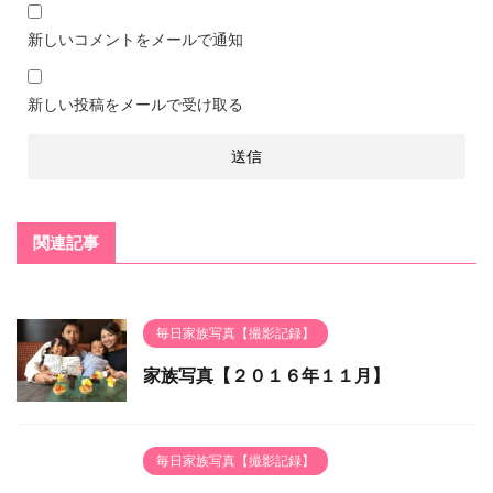
新しいコメントをメールで通知
新しい投稿をメールで受け取る
関連記事
毎日家族写真【撮影記録】
家族写真【２０１６年１１月】
毎日家族写真【撮影記録】