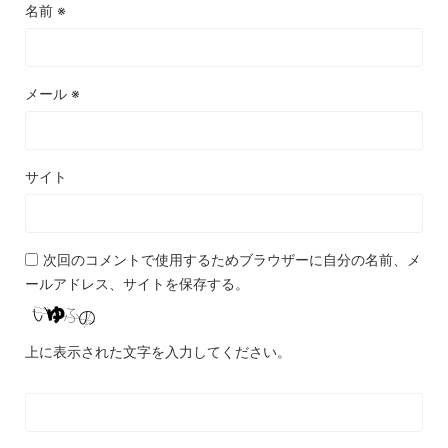
名前
※
メール
※
サイト
次回のコメントで使用するためブラウザーに自分の名前、メ
ールアドレス、サイトを保存する。
上に表示された文字を入力してください。