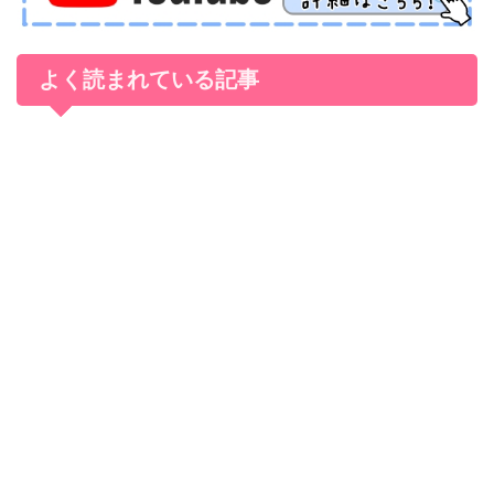
よく読まれている記事