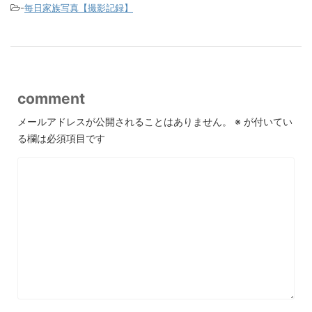
-
毎日家族写真【撮影記録】
comment
メールアドレスが公開されることはありません。
※
が付いてい
る欄は必須項目です