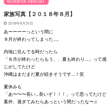
毎日家族写真【撮影記録】
家族写真【２０１８年８月】
2018年8月31日
あーーーーっという間に
８月が終わってしまった…。
内地に住んでる時だったら
「８月が終わったらもう、、夏も終わり…」って感
じがしてたけど
沖縄はまだまだ夏が続きそうです…！笑
夏休みも
「あ〜〜〜長い…長いぞ！！！」って思ってたけど
案外、過ぎてみたらあっという間だったな〜♫