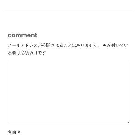
comment
メールアドレスが公開されることはありません。
※
が付いてい
る欄は必須項目です
名前
※