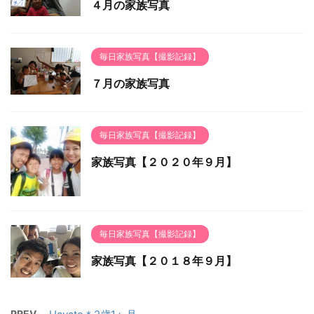
４月の家族写真
毎日家族写真【撮影記録】
７月の家族写真
毎日家族写真【撮影記録】
家族写真【２０２０年９月】
毎日家族写真【撮影記録】
家族写真【２０１８年９月】
PREV