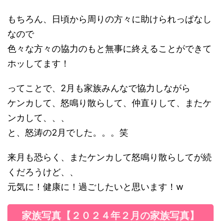
もちろん、日頃から周りの方々に助けられっぱなし
なので
色々な方々の協力のもと無事に終えることができて
ホッしてます！
ってことで、2月も家族みんなで協力しながら
ケンカして、怒鳴り散らして、仲直りして、またケ
ンカして、、、
と、怒涛の2月でした。。。笑
来月も恐らく、またケンカして怒鳴り散らしてが続
くだろうけど、、
元気に！健康に！過ごしたいと思います！w
家族写真【２０２４年２月の家族写真】