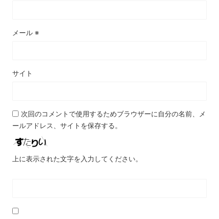
メール
※
サイト
次回のコメントで使用するためブラウザーに自分の名前、メ
ールアドレス、サイトを保存する。
上に表示された文字を入力してください。