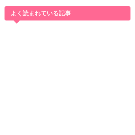
よく読まれている記事