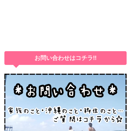
お問い合わせはコチラ!!