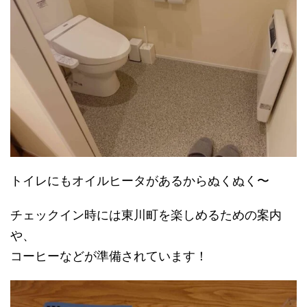
トイレにもオイルヒータがあるからぬくぬく〜
チェックイン時には東川町を楽しめるための案内
や、
コーヒーなどが準備されています！