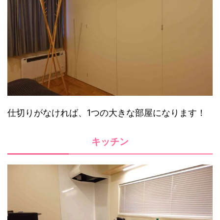
仕切りがなければ、1つの大きな部屋になります！
キッチン