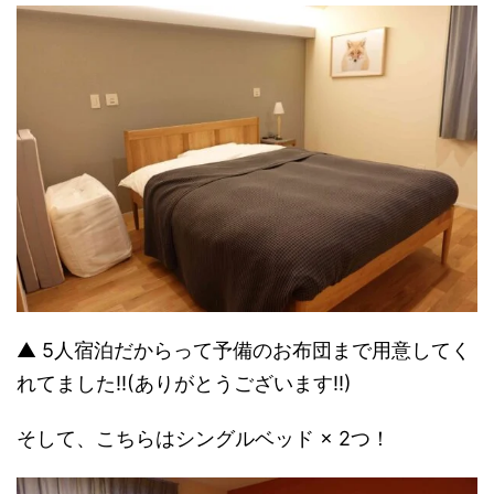
▲ 5人宿泊だからって予備のお布団まで用意してく
れてました!!(ありがとうございます!!)
そして、こちらはシングルベッド × 2つ！