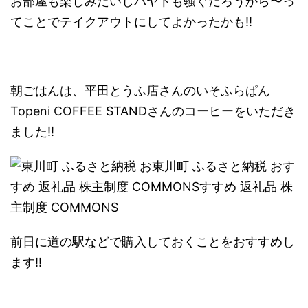
お部屋も楽しみたいしハヤトも騒ぐだろうから〜っ
てことでテイクアウトにしてよかったかも!!
朝ごはんは、平田とうふ店さんのいそふらぱん
Topeni COFFEE STANDさんのコーヒーをいただき
ました!!
前日に道の駅などで購入しておくことをおすすめし
ます!!