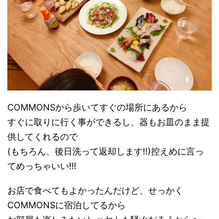
COMMONSから歩いてすぐの場所にあるから
すぐに取りに行く事ができるし、器もお皿のまま提
供してくれるので
(もちろん、後日洗って返却します!!)控えめに言っ
てめっちゃいい!!!
お店で食べてもよかったんだけど、せっかく
COMMONSに宿泊してるから