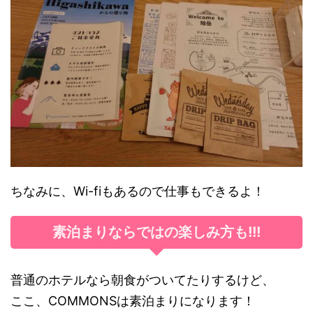
ちなみに、Wi-fiもあるので仕事もできるよ！
素泊まりならではの楽しみ方も!!!
普通のホテルなら朝食がついてたりするけど、
ここ、COMMONSは素泊まりになります！