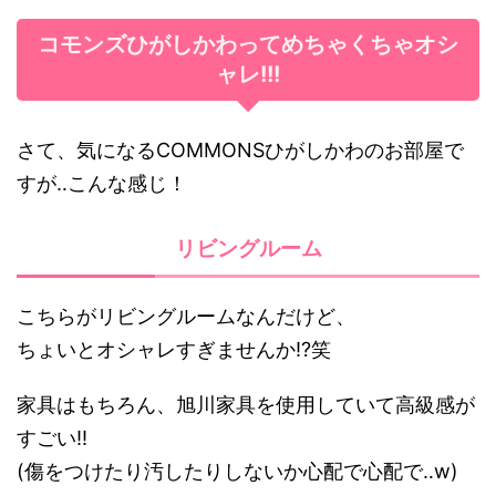
コモンズひがしかわってめちゃくちゃオシ
ャレ!!!
さて、気になるCOMMONSひがしかわのお部屋で
すが‥こんな感じ！
リビングルーム
こちらがリビングルームなんだけど、
ちょいとオシャレすぎませんか!?笑
家具はもちろん、旭川家具を使用していて高級感が
すごい!!
(傷をつけたり汚したりしないか心配で心配で‥w)