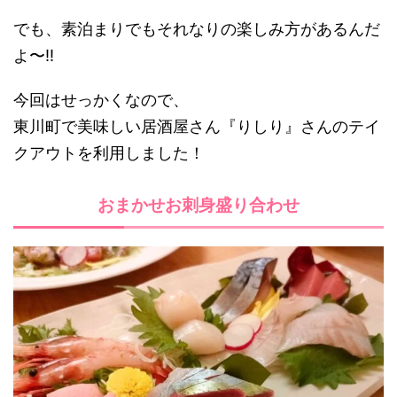
でも、素泊まりでもそれなりの楽しみ方があるんだ
よ〜!!
今回はせっかくなので、
東川町で美味しい居酒屋さん『りしり』さんのテイ
クアウトを利用しました！
おまかせお刺身盛り合わせ