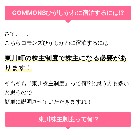
COMMONSひがしかわに宿泊するには!?
さて、、、
こちらコモンズひがしかわに宿泊するには
東川町の株主制度で株主になる必要があ
ります！
そもそも『東川株主制度』って何!?と思う方も多い
と思うので
簡単に説明させていただきますね！
東川株主制度って何!?