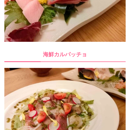
海鮮カルパッチョ