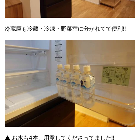
冷蔵庫も冷蔵・冷凍・野菜室に分かれてて便利!!
▲ お水も4本、用意してくださってました!!