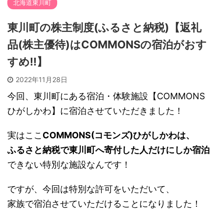
北海道東川町
東川町の株主制度(ふるさと納税)【返礼
品(株主優待)はCOMMONSの宿泊がおす
すめ!!】
2022年11月28日
今回、東川町にある宿泊・体験施設【COMMONS
ひがしかわ】に宿泊させていただきました！
実はここ
COMMONS(コモンズ)ひがしかわは、
ふるさと納税で東川町へ寄付した人だけにしか宿泊
できない特別な施設なんです！
ですが、今回は特別な許可をいただいて、
家族で宿泊させていただけることになりました！