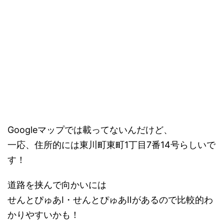
Googleマップでは載ってないんだけど、
一応、住所的には東川町東町1丁目7番14号らしいで
す！
道路を挟んで向かいには
せんとぴゅあⅠ・せんとぴゅあⅡがあるので比較的わ
かりやすいかも！