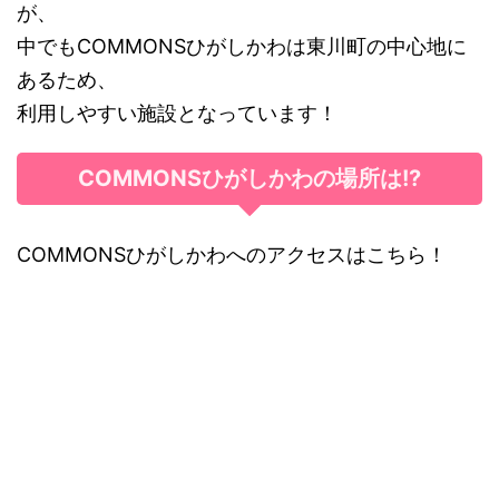
が、
中でもCOMMONSひがしかわは東川町の中心地に
あるため、
利用しやすい施設となっています！
COMMONSひがしかわの場所は!?
COMMONSひがしかわへのアクセスはこちら！