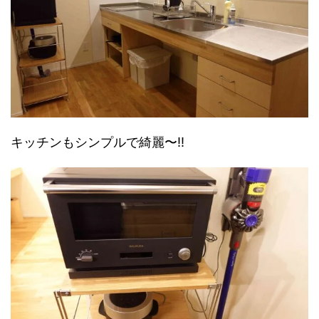
キッチンもシンプルで綺麗〜!!