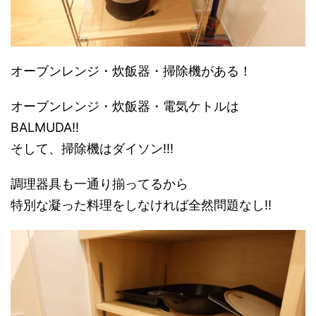
オーブンレンジ・炊飯器・掃除機がある！
オーブンレンジ・炊飯器・電気ケトルは
BALMUDA!!
そして、掃除機はダイソン!!!
調理器具も一通り揃ってるから
特別な凝った料理をしなければ全然問題なし!!