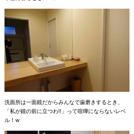
洗面所は一面鏡だからみんなで歯磨きするとき、
「私が鏡の前に立つわ!!」って喧嘩にならないレベ
ル！w