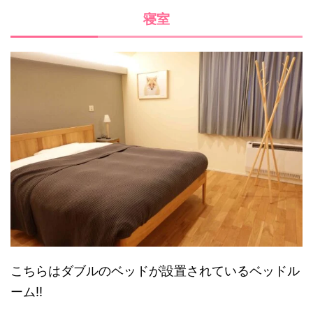
寝室
こちらはダブルのベッドが設置されているベッドル
ーム!!