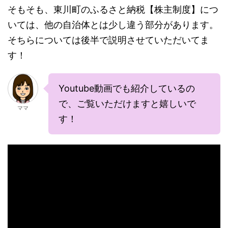
そもそも、東川町のふるさと納税【株主制度】につ
いては、他の自治体とは少し違う部分があります。
そちらについては後半で説明させていただいてま
す！
Youtube動画でも紹介しているの
で、ご覧いただけますと嬉しいで
ママ
す！