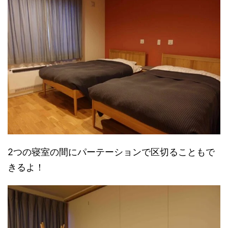
2つの寝室の間にパーテーションで区切ることもで
きるよ！