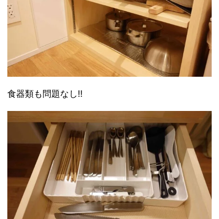
食器類も問題なし!!