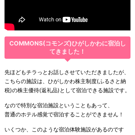
COMMONS(コモンズ)ひがしかわに宿泊し
てきました！
先ほどもチラっとお話しさせていただきましたが、
こちらの施設は、ひがしかわ株主制度(ふるさと納
税)の株主優待(返礼品)として宿泊できる施設です。
なので特別な宿泊施設ということもあって、
普通のホテル感覚で宿泊することができません！
いくつか、このような宿泊体験施設があるのです