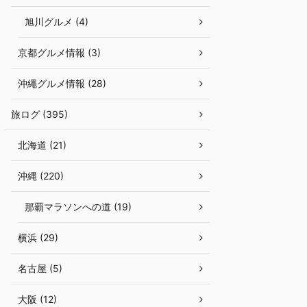
旭川グルメ (4)
京都グルメ情報 (3)
沖繩グルメ情報 (28)
旅ログ (395)
北海道 (21)
沖縄 (220)
那覇マラソンへの道 (19)
横浜 (29)
名古屋 (5)
大阪 (12)