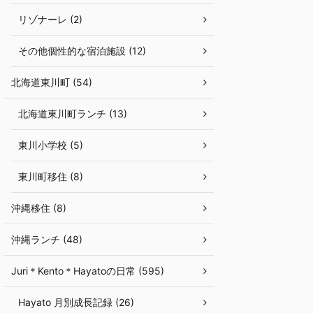
リゾナーレ (2)
その他個性的な宿泊施設 (12)
北海道東川町 (54)
北海道東川町ランチ (13)
東川小学校 (5)
東川町移住 (8)
沖縄移住 (8)
沖縄ランチ (48)
Juri＊Kento＊Hayatoの日常 (595)
Hayato 月別成長記録 (26)