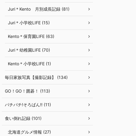
Juri＊Kento 月別成長記録 (81)
Juri＊小学校LIFE (15)
Kento＊保育園LIFE (63)
Juri＊幼稚園LIFE (70)
Kento＊小学校LIFE (1)
毎日家族写真【撮影記録】 (134)
GO！GO！囲碁！ (113)
パチパチ!そろばん!! (11)
食い倒れ記録 (101)
北海道グルメ情報 (27)