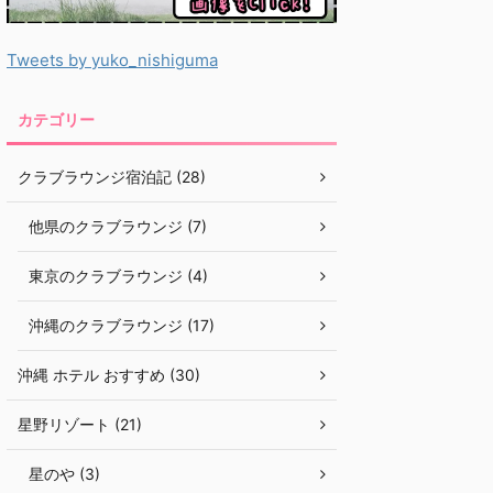
Tweets by yuko_nishiguma
カテゴリー
クラブラウンジ宿泊記 (28)
他県のクラブラウンジ (7)
東京のクラブラウンジ (4)
沖縄のクラブラウンジ (17)
沖縄 ホテル おすすめ (30)
星野リゾート (21)
星のや (3)