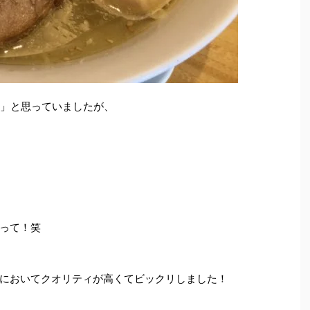
?」と思っていましたが、
って！笑
においてクオリティが高くてビックリしました！