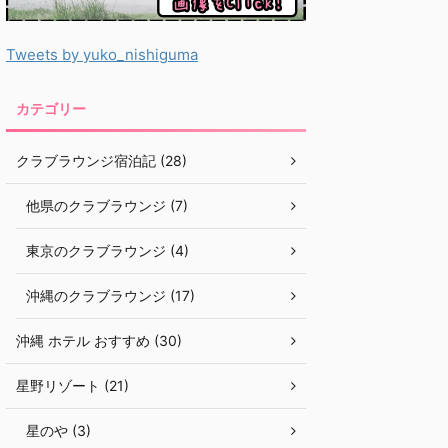
Tweets by yuko_nishiguma
カテゴリー
クラブラウンジ宿泊記 (28)
他県のクラブラウンジ (7)
東京のクラブラウンジ (4)
沖縄のクラブラウンジ (17)
沖縄 ホテル おすすめ (30)
星野リゾート (21)
星のや (3)