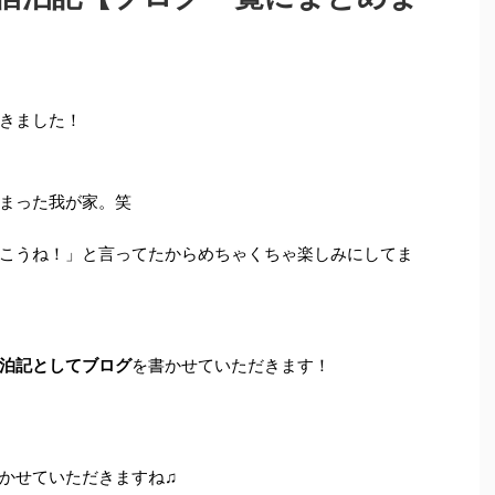
きました！
まった我が家。笑
こうね！」と言ってたからめちゃくちゃ楽しみにしてま
泊記としてブログ
を書かせていただきます！
かせていただきますね♫