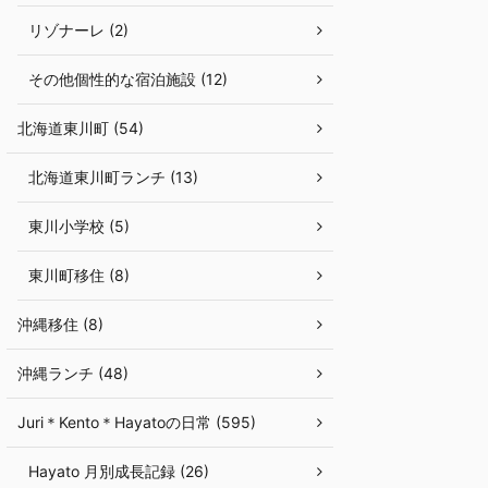
リゾナーレ (2)
その他個性的な宿泊施設 (12)
北海道東川町 (54)
北海道東川町ランチ (13)
東川小学校 (5)
東川町移住 (8)
沖縄移住 (8)
沖縄ランチ (48)
Juri＊Kento＊Hayatoの日常 (595)
Hayato 月別成長記録 (26)