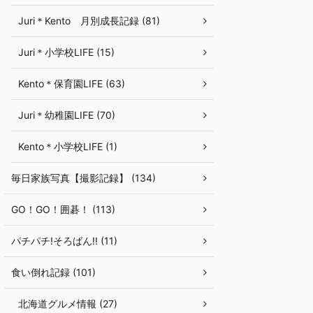
Juri＊Kento 月別成長記録 (81)
Juri＊小学校LIFE (15)
Kento＊保育園LIFE (63)
Juri＊幼稚園LIFE (70)
Kento＊小学校LIFE (1)
毎日家族写真【撮影記録】 (134)
GO！GO！囲碁！ (113)
パチパチ!そろばん!! (11)
食い倒れ記録 (101)
北海道グルメ情報 (27)