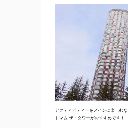
アクティビティーをメインに楽しむな
トマム ザ・タワーがおすすめです！