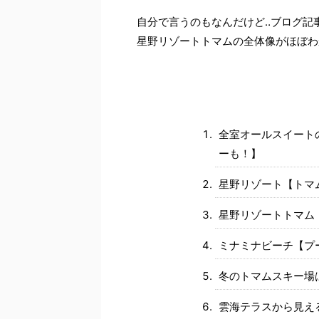
自分で言うのもなんだけど‥ブログ記
星野リゾートトマムの全体像がほぼわ
全室オールスイート
ーも！】
星野リゾート【トマ
星野リゾートトマム
ミナミナビーチ【プ
冬のトマムスキー場
雲海テラスから見え