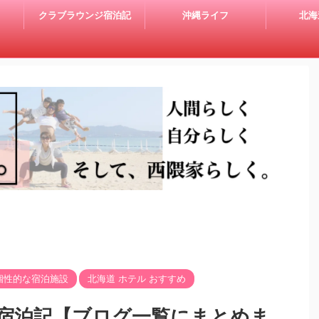
クラブラウンジ宿泊記
沖縄ライフ
北海
個性的な宿泊施設
北海道 ホテル おすすめ
宿泊記【ブログ一覧にまとめま