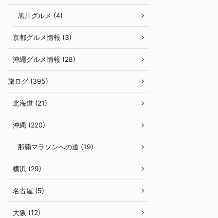
旭川グルメ (4)
京都グルメ情報 (3)
沖繩グルメ情報 (28)
旅ログ (395)
北海道 (21)
沖縄 (220)
那覇マラソンへの道 (19)
横浜 (29)
名古屋 (5)
大阪 (12)