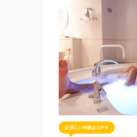
詳しい内容はコチラ