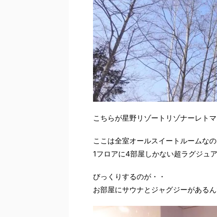
こちらが星野リゾートリゾナーレトマ
ここは全室オールスイートルームなの
1フロアに4部屋しかない超ラグジュ
びっくりするのが・・
お部屋にサウナとジャグジーがあるん